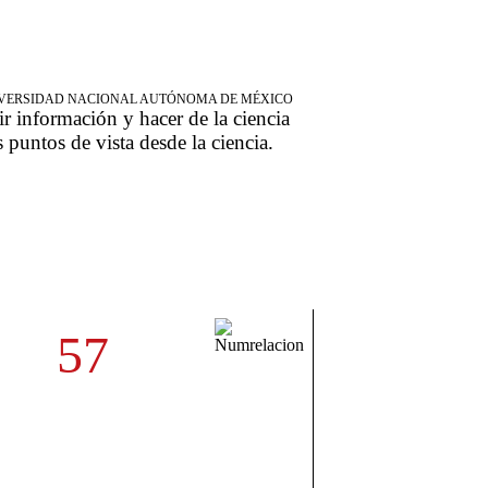
NIVERSIDAD NACIONAL AUTÓNOMA DE MÉXICO
ir información y hacer de la ciencia
s puntos de vista desde la ciencia.
57