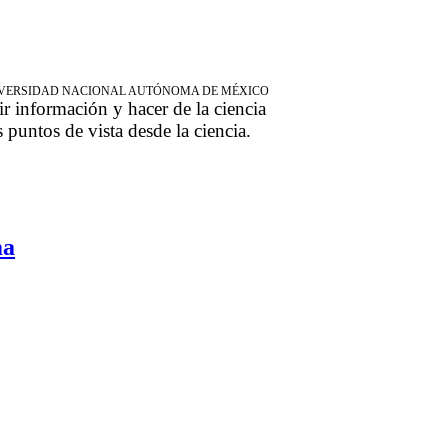
NIVERSIDAD NACIONAL AUTÓNOMA DE MÉXICO
ir información y hacer de la ciencia
s puntos de vista desde la ciencia.
ma