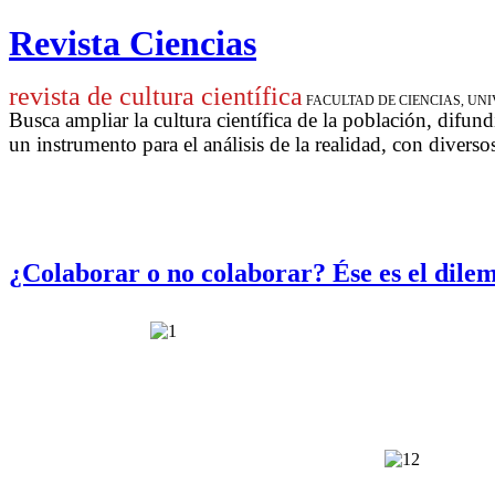
Revista Ciencias
revista de cultura científica
FACULTAD DE CIENCIAS, U
Busca ampliar la cultura científica de la población, difund
un instrumento para
el análisis de la realidad, con diverso
¿Colaborar o no colaborar? Ése es el dile