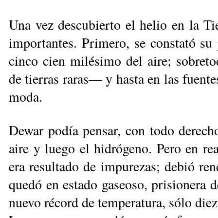
Una vez descubierto el helio en la Tie
importantes. Primero, se constató su 
cinco cien milésimo del aire; sobret
de tierras raras— y hasta en las fuente
moda.
Dewar podía pensar, con todo derecho,
aire y luego el hidrógeno. Pero en re
era resultado de impurezas; debió ren
quedó en estado gaseoso, prisionera de
nuevo récord de temperatura, sólo diez