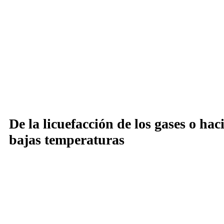
De la licuefacción de los gases o haci
bajas temperaturas