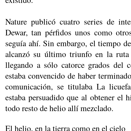
Nature publicó cuatro series de int
Dewar, tan pérfidos unos como otro
seguía ahí. Sin embargo, el tiempo de
alcanzó su último triunfo en la ruta 
llegando a sólo catorce grados del 
estaba convencido de haber terminado 
comunicación, se titulaba La licuef
estaba persuadido que al obtener el h
todo resto de helio allí mezclado.
El helio, en la tierra como en el cielo