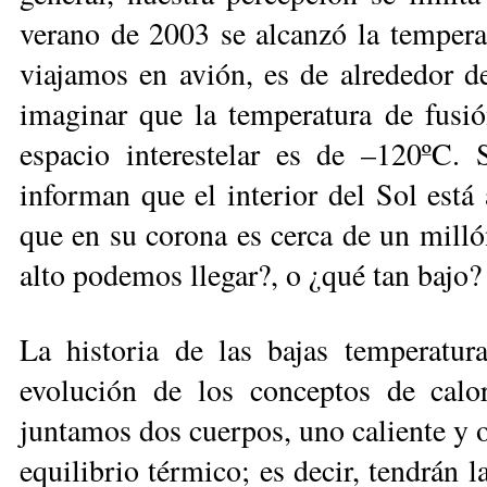
verano de 2003 se alcanzó la temperat
viajamos en avión, es de alrededor de
imaginar que la temperatura de fusi
espacio interestelar es de –120ºC.
informan que el interior del Sol está
que en su corona es cerca de un milló
alto podemos llegar?, o ¿qué tan bajo?
La historia de las bajas temperatur
evolución de los conceptos de cal
juntamos dos cuerpos, uno caliente y ot
equilibrio térmico; es decir, tendrán