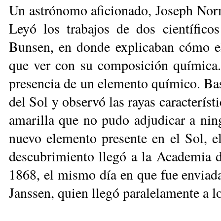
Un astrónomo aficionado, Joseph Norm
Leyó los trabajos de dos científico
Bunsen, en donde explicaban cómo el
que ver con su composición química. 
presencia de un elemento químico. Bas
del Sol y observó las rayas característ
amarilla que no pudo adjudicar a nin
nuevo elemento presente en el Sol, el
descubrimiento llegó a la Academia d
1868, el mismo día en que fue enviad
Janssen, quien llegó paralelamente a l