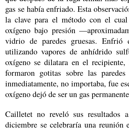
gas se había enfriado. Esta observació
la clave para el método con el cual
oxígeno bajo presión —aproximada
vidrio de paredes gruesas. Enfrió
utilizando vapores de anhídrido sulf
oxígeno se dilatara en el recipiente
formaron gotitas sobre las paredes
inmediatamente, no importaba, fue ese
oxígeno dejó de ser un gas permanente
Cailletet no reveló sus resultados
diciembre se celebraría una reunión 