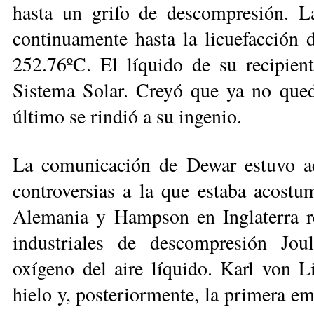
hasta un grifo de descompresión. La
continuamente hasta la licuefacción 
252.76ºC. El líquido de su recipient
Sistema Solar. Creyó que ya no qued
último se rindió a su ingenio.
La comunicación de Dewar estuvo a
controversias a la que estaba acost
Alemania y Hampson en Inglaterra re
industriales de descompresión Jou
oxígeno del aire líquido. Karl von 
hielo y, posteriormente, la primera em