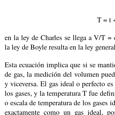
T = t 
en la ley de Charles se llega a V/T =
la ley de Boyle resulta en la ley gener
Esta ecuación implica que si se manti
de gas, la medición del volumen puede
y viceversa. El gas ideal o perfecto es
los gases, y la temperatura T fue defin
o escala de temperatura de los gases 
exactamente como un gas ideal, po