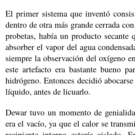
El primer sistema que inventó consis
dentro de otra más grande cerrada con
probetas, había un producto secante 
absorber el vapor del agua condensada 
siempre la observación del oxígeno en
este artefacto era bastante bueno par
hidrógeno. Entonces decidió abocarse 
líquido, antes de licuarlo.
Dewar tuvo un momento de genialidad
era el vacío, ya que el calor se transmi
recipiente interno estaría aislado. 