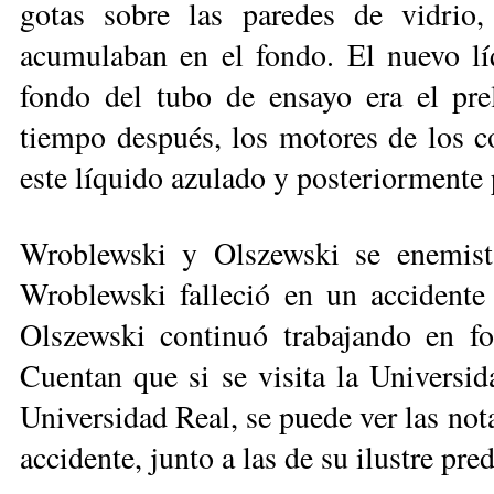
gotas sobre las paredes de vidrio
acumulaban en el fondo. El nuevo lí
fondo del tubo de ensayo era el pr
tiempo después, los motores de los c
este líquido azulado y posteriormente 
Wroblewski y Olszewski se enemista
Wroblewski falleció en un accidente
Olszewski continuó trabajando en fo
Cuentan que si se visita la Universid
Universidad Real, se puede ver las no
accidente, junto a las de su ilustre pr