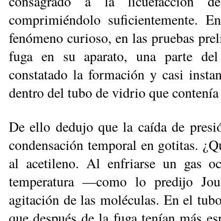
consagrado a la licuefacción de
comprimiéndolo suficientemente. En 
fenómeno curioso, en las pruebas prel
fuga en su aparato, una parte de
constatado la formación y casi instan
dentro del tubo de vidrio que contenía 
De ello dedujo que la caída de presi
condensación temporal en gotitas. ¿
al acetileno. Al enfriarse un gas 
temperatura —como lo predijo Joul
agitación de las moléculas. En el tubo
que después de la fuga tenían más es