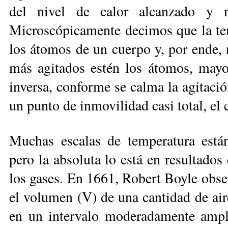
del nivel de calor alcanzado y 
Microscópicamente decimos que la tem
los átomos de un cuerpo y, por ende, 
más agitados estén los átomos, mayor
inversa, conforme se calma la agitació
un punto de inmovilidad casi total, el 
Muchas escalas de temperatura está
pero la absoluta lo está en resultados
los gases. En 1661, Robert Boyle obser
el volumen (V) de una cantidad de aire
en un intervalo moderadamente ampli