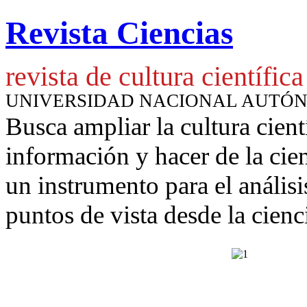
Revista Ciencias
revista de cultura científica
UNIVERSIDAD NACIONAL AUTÓ
Busca ampliar la cultura cient
información y hacer de la cie
un instrumento para
el anális
puntos de vista desde la cienc