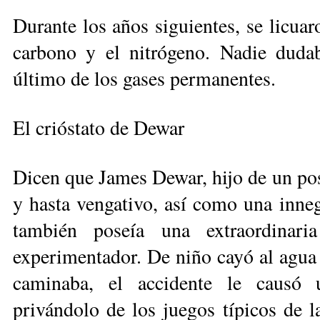
Durante los años siguientes, se licua
carbono y el nitrógeno. Nadie dudab
último de los gases permanentes.
El crióstato de Dewar
Dicen que James Dewar, hijo de un posa
y hasta vengativo, así como una inneg
también poseía una extraordinar
experimentador. De niño cayó al agua a
caminaba, el accidente le causó 
privándolo de los juegos típicos de l