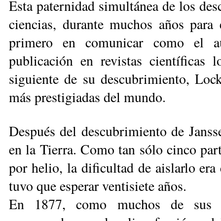
Esta paternidad simultánea de los des
ciencias, durante muchos años para 
primero en comunicar como el au
publicación en revistas científica
siguiente de su descubrimiento, Lock
más prestigiadas del mundo.
Después del descubrimiento de Jansse
en la Tierra. Como tan sólo cinco part
por helio, la dificultad de aislarlo er
tuvo que esperar ventisiete años.
En 1877, como muchos de sus con