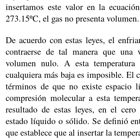
insertamos este valor en la ecuació
273.15ºC, el gas no presenta volumen.
De acuerdo con estas leyes, el enfria
contraerse de tal manera que una 
volumen nulo. A esta temperatura 
cualquiera más baja es imposible. El 
términos de que no existe espacio li
compresión molecular a esta tempera
resultado de estas leyes, en el cero
estado líquido o sólido. Se definió e
que establece que al insertar la temper