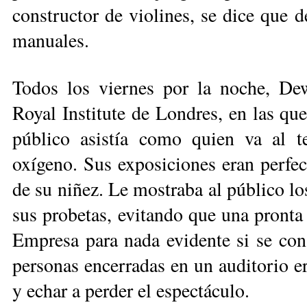
constructor de violines, se dice que 
manuales.
Todos los viernes por la noche, Dew
Royal Institute de Londres, en las que
público asistía como quien va al te
oxígeno. Sus exposiciones eran perfec
de su niñez. Le mostraba al público lo
sus probetas, evitando que una pronta 
Empresa para nada evidente si se cons
personas encerradas en un auditorio er
y echar a perder el espectáculo.