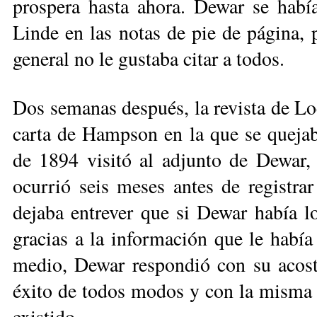
prospera hasta ahora. Dewar se habí
Linde en las notas de pie de página,
general no le gustaba citar a todos.
Dos semanas después, la revista de L
carta de Hampson en la que se quejab
de 1894 visitó al adjunto de Dewar,
ocurrió seis meses antes de registra
dejaba entrever que si Dewar había lo
gracias a la información que le habí
medio, Dewar respondió con su acost
éxito de todos modos y con la misma
existido.