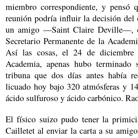
miembro correspondiente, y pensó q
reunión podría influir la decisión del
un amigo —Saint Claire Deville—, e
Secretario Permanente de la Academia
Así las cosas, el 24 de diciembre 
Academia, apenas hubo terminado su
tribuna que dos días antes había re
licuado hoy bajo 320 atmósferas y 14
ácido sulfuroso y ácido carbónico. Rao
El físico suizo pudo tener la primici
Cailletet al enviar la carta a su amigo