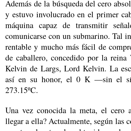
Además de la búsqueda del cero abso
y estuvo involucrado en el primer cabl
máquina capaz de transmitir señal
comunicarse con un submarino. Tal inv
rentable y mucho más fácil de compren
de caballero, concedido por la reina
Kelvin de Largs, Lord Kelvin. La esc
así en su honor, el 0 K —sin el s
273.15ºC.
Una vez conocida la meta, el cero 
llegar a ella? Actualmente, según las 