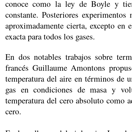
conoce como la ley de Boyle y ti
constante. Posteriores experimentos 
aproximadamente cierta, excepto en el
exacta para todos los gases.
En dos notables trabajos sobre term
francés Guillaume Amontons propus
temperatura del aire en términos de u
gas en condiciones de masa y vol
temperatura del cero absoluto como aq
cero.