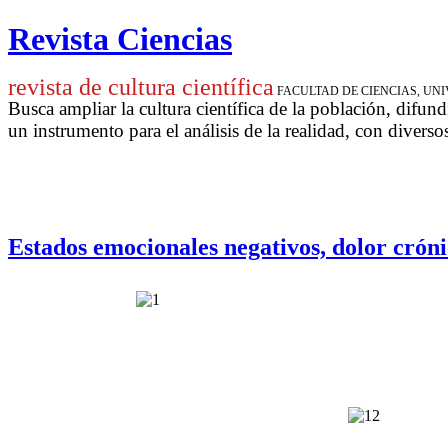
Revista Ciencias
revista de cultura científica
FACULTAD DE CIENCIAS, U
Busca ampliar la cultura científica de la población, difund
un instrumento para
el análisis de la realidad, con diverso
Estados emocionales negativos, dolor cróni