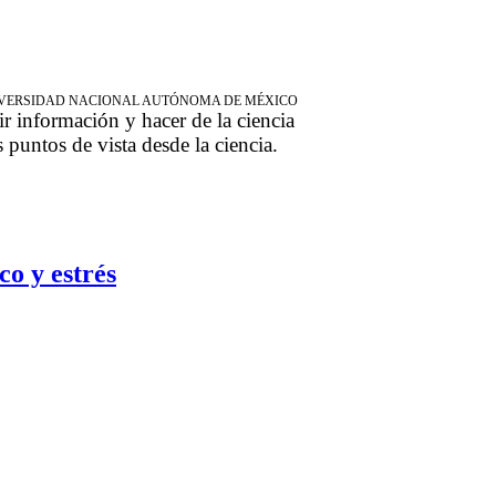
NIVERSIDAD NACIONAL AUTÓNOMA DE MÉXICO
ir información y hacer de la ciencia
s puntos de vista desde la ciencia.
co y estrés