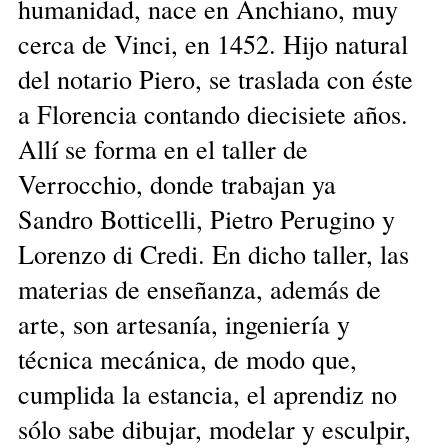
humanidad, nace en Anchiano, muy
cerca de Vinci, en 1452. Hijo natural
del notario Piero, se traslada con éste
a Florencia contando diecisiete años.
Allí se forma en el taller de
Verrocchio, donde trabajan ya
Sandro Botticelli, Pietro Perugino y
Lorenzo di Credi. En dicho taller, las
materias de enseñanza, además de
arte, son artesanía, ingeniería y
técnica mecánica, de modo que,
cumplida la estancia, el aprendiz no
sólo sabe dibujar, modelar y esculpir,