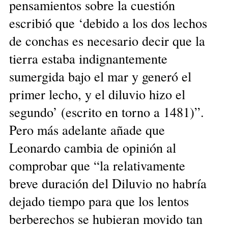
pensamientos sobre la cuestión
escribió que ‘debido a los dos lechos
de conchas es necesario decir que la
tierra estaba indignantemente
sumergida bajo el mar y generó el
primer lecho, y el diluvio hizo el
segundo’ (escrito en torno a 1481)”.
Pero más adelante añade que
Leonardo cambia de opinión al
comprobar que “la relativamente
breve duración del Diluvio no habría
dejado tiempo para que los lentos
berberechos se hubieran movido tan