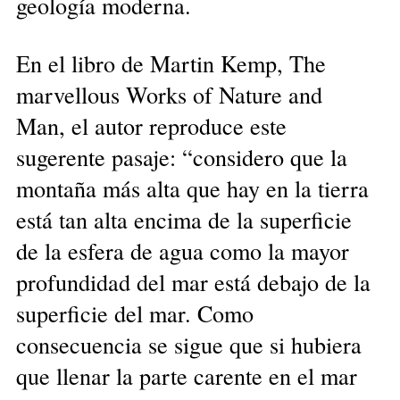
geología moderna.
En el libro de Martin Kemp, The
marvellous Works of Nature and
Man, el autor reproduce este
sugerente pasaje: “considero que la
montaña más alta que hay en la tierra
está tan alta encima de la superficie
de la esfera de agua como la mayor
profundidad del mar está debajo de la
superficie del mar. Como
consecuencia se sigue que si hubiera
que llenar la parte carente en el mar