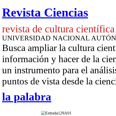
Revista Ciencias
revista de cultura científica
UNIVERSIDAD NACIONAL AUTÓ
Busca ampliar la cultura cient
información y hacer de la cie
un instrumento para
el anális
puntos de vista desde la cienc
la palabra