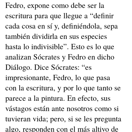
Fedro, expone como debe ser la
escritura para que llegue a “definir
cada cosa en sí y, definiéndola, sepa
también dividirla en sus especies
hasta lo indivisible”. Esto es lo que
analizan Sócrates y Fedro en dicho
Diálogo. Dice Sócrates: “es
impresionante, Fedro, lo que pasa
con la escritura, y por lo que tanto se
parece a la pintura. En efecto, sus
vástagos están ante nosotros como si
tuvieran vida; pero, si se les pregunta
algo, responden con el más altivo de