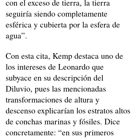
con el exceso de tierra, la tierra
seguiría siendo completamente
esférica y cubierta por la esfera de
agua”.
Con esta cita, Kemp destaca uno de
los intereses de Leonardo que
subyace en su descripción del
Diluvio, pues las mencionadas
transformaciones de altura y
descenso explicarían los estratos altos
de conchas marinas y fósiles. Dice
concretamente: “en sus primeros