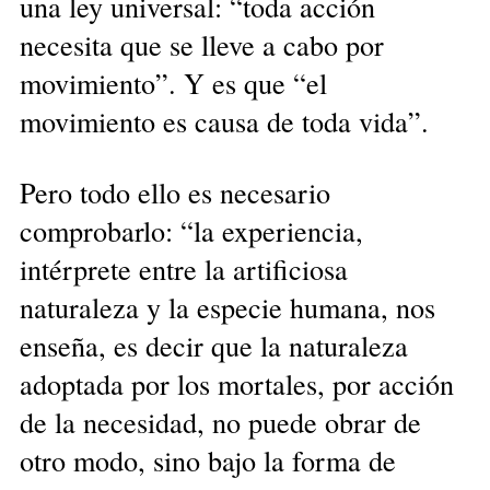
una ley universal: “toda acción
necesita que se lleve a cabo por
movimiento”. Y es que “el
movimiento es causa de toda vida”.
Pero todo ello es necesario
comprobarlo: “la experiencia,
intérprete entre la artificiosa
naturaleza y la especie humana, nos
enseña, es decir que la naturaleza
adoptada por los mortales, por acción
de la necesidad, no puede obrar de
otro modo, sino bajo la forma de