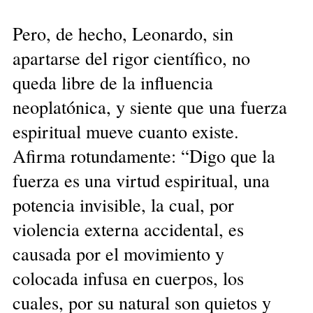
Pero, de hecho, Leonardo, sin
apartarse del rigor científico, no
queda libre de la influencia
neoplatónica, y siente que una fuerza
espiritual mueve cuanto existe.
Afirma rotundamente: “Digo que la
fuerza es una virtud espiritual, una
potencia invisible, la cual, por
violencia externa accidental, es
causada por el movimiento y
colocada infusa en cuerpos, los
cuales, por su natural son quietos y