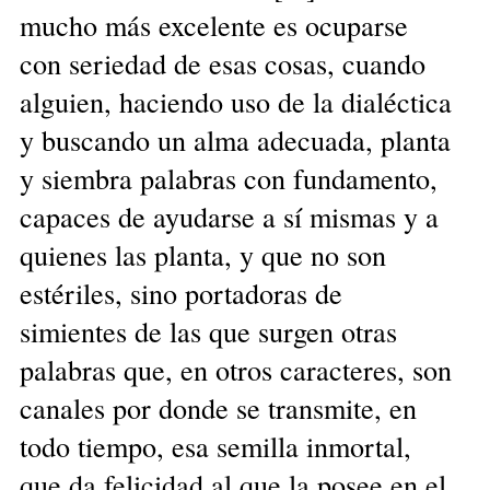
mucho más excelente es ocuparse
con seriedad de esas cosas, cuando
alguien, haciendo uso de la dialéctica
y buscando un alma adecuada, planta
y siembra palabras con fundamento,
capaces de ayudarse a sí mismas y a
quienes las planta, y que no son
estériles, sino portadoras de
simientes de las que surgen otras
palabras que, en otros caracteres, son
canales por donde se transmite, en
todo tiempo, esa semilla inmortal,
que da felicidad al que la posee en el