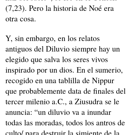
(7,23). Pero la historia de Noé era
otra cosa.
Y, sin embargo, en los relatos
antiguos del Diluvio siempre hay un
elegido que salva los seres vivos
inspirado por un dios. En el sumerio,
recogido en una tablilla de Nippur
que probablemente data de finales del
tercer milenio a.C., a Ziusudra se le
anuncia: “un diluvio va a inundar
todas las moradas, todos los antros de
culto/ para destruir la simiente de la