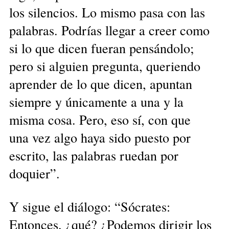
los silencios. Lo mismo pasa con las
palabras. Podrías llegar a creer como
si lo que dicen fueran pensándolo;
pero si alguien pregunta, queriendo
aprender de lo que dicen, apuntan
siempre y únicamente a una y la
misma cosa. Pero, eso sí, con que
una vez algo haya sido puesto por
escrito, las palabras ruedan por
doquier”.
Y sigue el diálogo: “Sócrates:
Entonces, ¿qué? ¿Podemos dirigir los