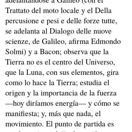
Trattato del moto locale y el Della
percusione e pesi e delle forze tutte,
se adelanta al Dialogo delle nuove
scienze, de Galileo, afirma Edmondo
Solmi) y a Bacon; observa que la
Tierra no es el centro del Universo,
que la Luna, con sus elementos, gira
como lo hace la Tierra; estudia el
origen y la importancia de la fuerza
—hoy diríamos energía— y cómo se
manifiesta; y, más que nada, el
movimiento. El punto de partida es