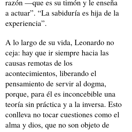
razón —que es su timón y le enseña
a actuar”. “La sabiduría es hija de la
experiencia”.
A lo largo de su vida, Leonardo no
ceja: hay que ir siempre hacia las
causas remotas de los
acontecimientos, liberando el
pensamiento de servir al dogma,
porque, para él es inconcebible una
teoría sin práctica y a la inversa. Esto
conlleva no tocar cuestiones como el
alma y dios, que no son objeto de