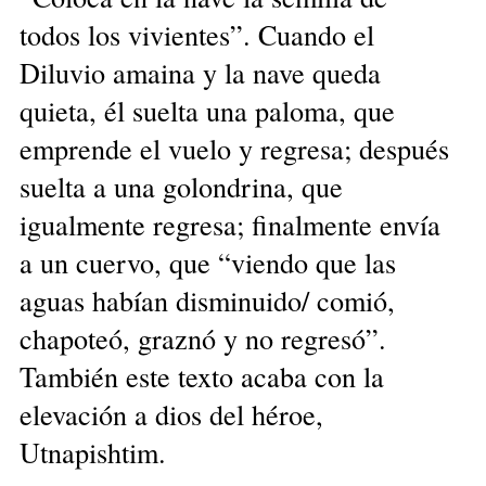
todos los vivientes”. Cuando el
Diluvio amaina y la nave queda
quieta, él suelta una paloma, que
emprende el vuelo y regresa; después
suelta a una golondrina, que
igualmente regresa; finalmente envía
a un cuervo, que “viendo que las
aguas habían disminuido/ comió,
chapoteó, graznó y no regresó”.
También este texto acaba con la
elevación a dios del héroe,
Utnapishtim.