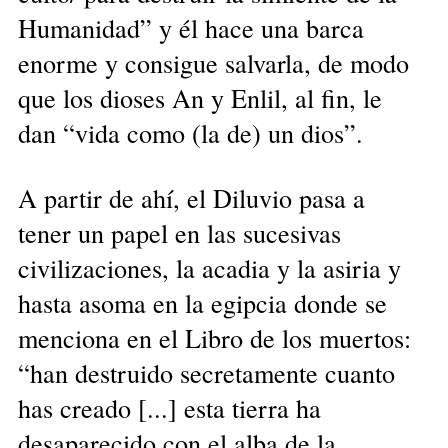
Humanidad” y él hace una barca
enorme y consigue salvarla, de modo
que los dioses An y Enlil, al fin, le
dan “vida como (la de) un dios”.
A partir de ahí, el Diluvio pasa a
tener un papel en las sucesivas
civilizaciones, la acadia y la asiria y
hasta asoma en la egipcia donde se
menciona en el Libro de los muertos:
“han destruido secretamente cuanto
has creado [...] esta tierra ha
desaparecido con el alba de la