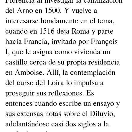
del Arno en 1500. Y vuelve a
interesarse hondamente en el tema,
cuando en 1516 deja Roma y parte
hacia Francia, invitado por François
I, que le asigna como vivienda un
castillo cerca de su propia residencia
en Amboise. Allí, la contemplación
del curso del Loira lo impulsa a
proseguir sus reflexiones. Es
entonces cuando escribe un ensayo y
sus extensas notas sobre el Diluvio,
adelantándose casi dos siglos a la