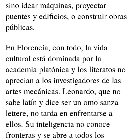
sino idear máquinas, proyectar
puentes y edificios, o construir obras
públicas.
En Florencia, con todo, la vida
cultural está dominada por la
academia platónica y los literatos no
aprecian a los investigadores de las
artes mecánicas. Leonardo, que no
sabe latín y dice ser un omo sanza
lettere, no tarda en enfrentarse a
ellos. Su inteligencia no conoce
fronteras y se abre a todos los