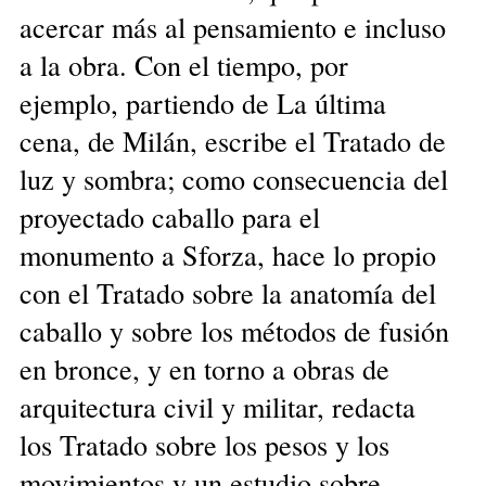
acercar más al pensamiento e incluso
a la obra. Con el tiempo, por
ejemplo, partiendo de La última
cena, de Milán, escribe el Tratado de
luz y sombra; como consecuencia del
proyectado caballo para el
monumento a Sforza, hace lo propio
con el Tratado sobre la anatomía del
caballo y sobre los métodos de fusión
en bronce, y en torno a obras de
arquitectura civil y militar, redacta
los Tratado sobre los pesos y los
movimientos y un estudio sobre