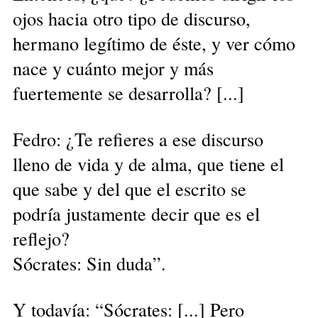
ojos hacia otro tipo de discurso,
hermano legítimo de éste, y ver cómo
nace y cuánto mejor y más
fuertemente se desarrolla? [...]
Fedro: ¿Te refieres a ese discurso
lleno de vida y de alma, que tiene el
que sabe y del que el escrito se
podría justamente decir que es el
reflejo?
Sócrates: Sin duda”.
Y todavía: “Sócrates: [...] Pero