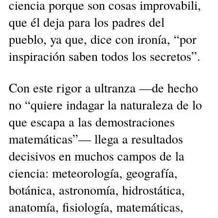
ciencia porque son cosas improvabili,
que él deja para los padres del
pueblo, ya que, dice con ironía, “por
inspiración saben todos los secretos”.
Con este rigor a ultranza —de hecho
no “quiere indagar la naturaleza de lo
que escapa a las demostraciones
matemáticas”— llega a resultados
decisivos en muchos campos de la
ciencia: meteorología, geografía,
botánica, astronomía, hidrostática,
anatomía, fisiología, matemáticas,