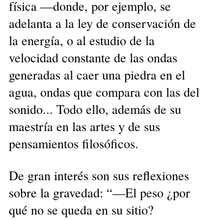
física —donde, por ejemplo, se
adelanta a la ley de conservación de
la energía, o al estudio de la
velocidad constante de las ondas
generadas al caer una piedra en el
agua, ondas que compara con las del
sonido... Todo ello, además de su
maestría en las artes y de sus
pensamientos filosóficos.
De gran interés son sus reflexiones
sobre la gravedad: “—El peso ¿por
qué no se queda en su sitio?