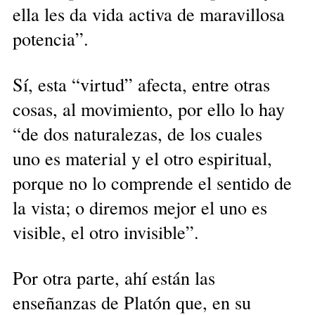
ella les da vida activa de maravillosa
potencia”.
Sí, esta “virtud” afecta, entre otras
cosas, al movimiento, por ello lo hay
“de dos naturalezas, de los cuales
uno es material y el otro espiritual,
porque no lo comprende el sentido de
la vista; o diremos mejor el uno es
visible, el otro invisible”.
Por otra parte, ahí están las
enseñanzas de Platón que, en su