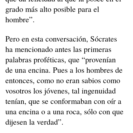
grado más alto posible para el
hombre”.
Pero en esta conversación, Sócrates
ha mencionado antes las primeras
palabras proféticas, que “provenían
de una encina. Pues a los hombres de
entonces, como no eran sabios como
vosotros los jóvenes, tal ingenuidad
tenían, que se conformaban con oír a
una encina o a una roca, sólo con que
dijesen la verdad”.