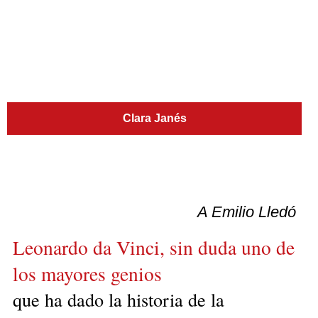
Clara Janés
A Emilio Lledó
Leonardo da Vinci, sin duda uno de
los mayores genios
que ha dado la historia de la