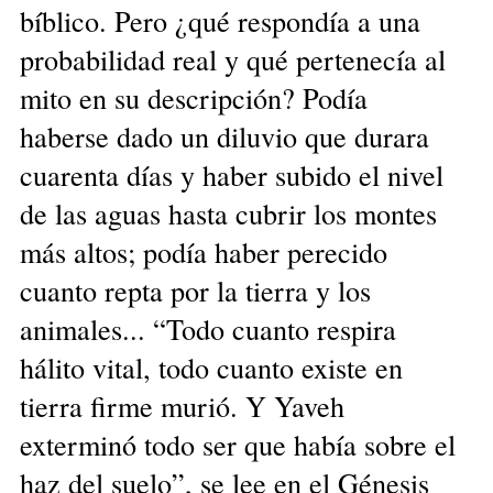
bíblico. Pero ¿qué respondía a una
probabilidad real y qué pertenecía al
mito en su descripción? Podía
haberse dado un diluvio que durara
cuarenta días y haber subido el nivel
de las aguas hasta cubrir los montes
más altos; podía haber perecido
cuanto repta por la tierra y los
animales... “Todo cuanto respira
hálito vital, todo cuanto existe en
tierra firme murió. Y Yaveh
exterminó todo ser que había sobre el
haz del suelo”, se lee en el Génesis