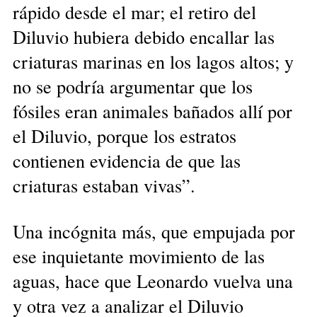
rápido desde el mar; el retiro del
Diluvio hubiera debido encallar las
criaturas marinas en los lagos altos; y
no se podría argumentar que los
fósiles eran animales bañados allí por
el Diluvio, porque los estratos
contienen evidencia de que las
criaturas estaban vivas”.
Una incógnita más, que empujada por
ese inquietante movimiento de las
aguas, hace que Leonardo vuelva una
y otra vez a analizar el Diluvio