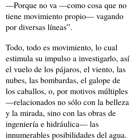
—Porque no va —como cosa que no
tiene movimiento propio— vagando
por diversas líneas”.
Todo, todo es movimiento, lo cual
estimula su impulso a investigarlo, así
el vuelo de los pájaros, el viento, las
nubes, las bombardas, el galope de
los caballos, o, por motivos múltiples
—relacionados no sólo con la belleza
y la mirada, sino con las obras de
ingeniería e hidráulica— las
innumerables posibilidades del agua.