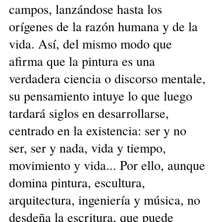
campos, lanzándose hasta los
orígenes de la razón humana y de la
vida. Así, del mismo modo que
afirma que la pintura es una
verdadera ciencia o discorso mentale,
su pensamiento intuye lo que luego
tardará siglos en desarrollarse,
centrado en la existencia: ser y no
ser, ser y nada, vida y tiempo,
movimiento y vida... Por ello, aunque
domina pintura, escultura,
arquitectura, ingeniería y música, no
desdeña la escritura, que puede