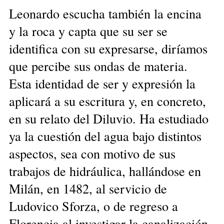
Leonardo escucha también la encina
y la roca y capta que su ser se
identifica con su expresarse, diríamos
que percibe sus ondas de materia.
Esta identidad de ser y expresión la
aplicará a su escritura y, en concreto,
en su relato del Diluvio. Ha estudiado
ya la cuestión del agua bajo distintos
aspectos, sea con motivo de sus
trabajos de hidráulica, hallándose en
Milán, en 1482, al servicio de
Ludovico Sforza, o de regreso a
Florencia al investigar la canalización