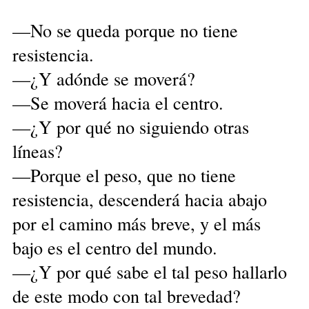
—No se queda porque no tiene
resistencia.
—¿Y adónde se moverá?
—Se moverá hacia el centro.
—¿Y por qué no siguiendo otras
líneas?
—Porque el peso, que no tiene
resistencia, descenderá hacia abajo
por el camino más breve, y el más
bajo es el centro del mundo.
—¿Y por qué sabe el tal peso hallarlo
de este modo con tal brevedad?