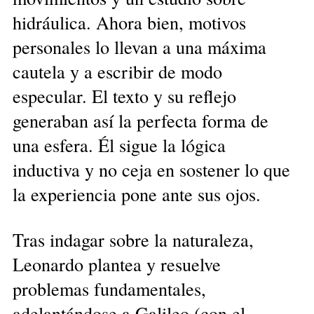
hidráulica. Ahora bien, motivos
personales lo llevan a una máxima
cautela y a escribir de modo
especular. El texto y su reflejo
generaban así la perfecta forma de
una esfera. Él sigue la lógica
inductiva y no ceja en sostener lo que
la experiencia pone ante sus ojos.
Tras indagar sobre la naturaleza,
Leonardo plantea y resuelve
problemas fundamentales,
adelantándose a Galileo (con el