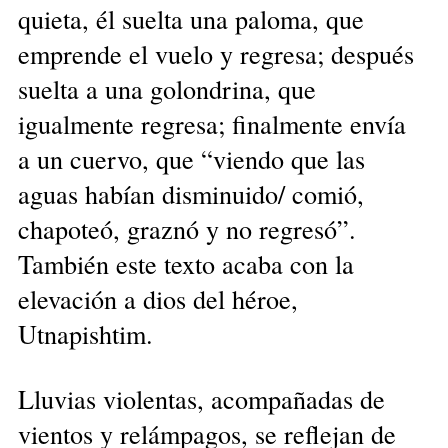
quieta, él suelta una paloma, que
emprende el vuelo y regresa; después
suelta a una golondrina, que
igualmente regresa; finalmente envía
a un cuervo, que “viendo que las
aguas habían disminuido/ comió,
chapoteó, graznó y no regresó”.
También este texto acaba con la
elevación a dios del héroe,
Utnapishtim.
Lluvias violentas, acompañadas de
vientos y relámpagos, se reflejan de