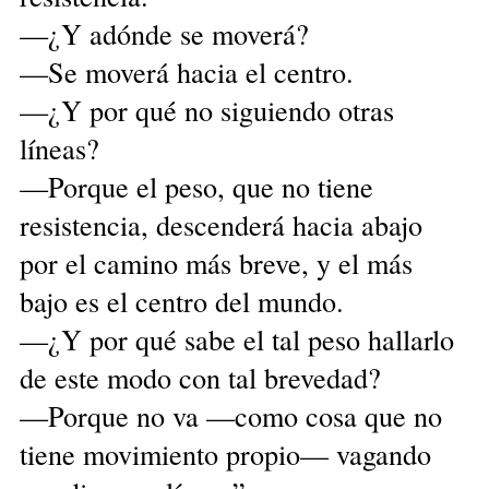
—¿Y adónde se moverá?
—Se moverá hacia el centro.
—¿Y por qué no siguiendo otras
líneas?
—Porque el peso, que no tiene
resistencia, descenderá hacia abajo
por el camino más breve, y el más
bajo es el centro del mundo.
—¿Y por qué sabe el tal peso hallarlo
de este modo con tal brevedad?
—Porque no va —como cosa que no
tiene movimiento propio— vagando