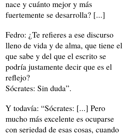
nace y cuánto mejor y más
fuertemente se desarrolla? [...]
Fedro: ¿Te refieres a ese discurso
lleno de vida y de alma, que tiene el
que sabe y del que el escrito se
podría justamente decir que es el
reflejo?
Sócrates: Sin duda”.
Y todavía: “Sócrates: [...] Pero
mucho más excelente es ocuparse
con seriedad de esas cosas, cuando