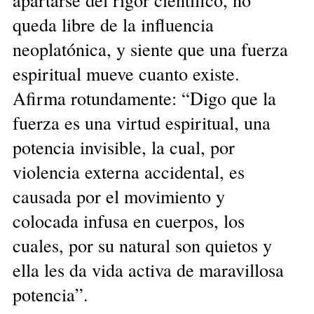
queda libre de la influencia
neoplatónica, y siente que una fuerza
espiritual mueve cuanto existe.
Afirma rotundamente: “Digo que la
fuerza es una virtud espiritual, una
potencia invisible, la cual, por
violencia externa accidental, es
causada por el movimiento y
colocada infusa en cuerpos, los
cuales, por su natural son quietos y
ella les da vida activa de maravillosa
potencia”.