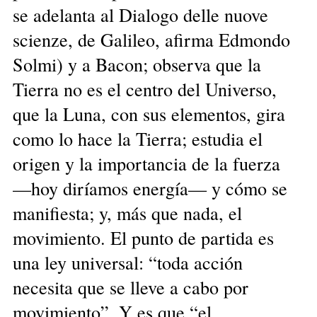
se adelanta al Dialogo delle nuove
scienze, de Galileo, afirma Edmondo
Solmi) y a Bacon; observa que la
Tierra no es el centro del Universo,
que la Luna, con sus elementos, gira
como lo hace la Tierra; estudia el
origen y la importancia de la fuerza
—hoy diríamos energía— y cómo se
manifiesta; y, más que nada, el
movimiento. El punto de partida es
una ley universal: “toda acción
necesita que se lleve a cabo por
movimiento”. Y es que “el