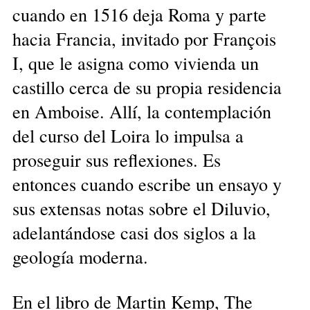
cuando en 1516 deja Roma y parte
hacia Francia, invitado por François
I, que le asigna como vivienda un
castillo cerca de su propia residencia
en Amboise. Allí, la contemplación
del curso del Loira lo impulsa a
proseguir sus reflexiones. Es
entonces cuando escribe un ensayo y
sus extensas notas sobre el Diluvio,
adelantándose casi dos siglos a la
geología moderna.
En el libro de Martin Kemp, The