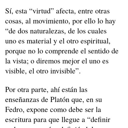
Sí, esta “virtud” afecta, entre otras
cosas, al movimiento, por ello lo hay
“de dos naturalezas, de los cuales
uno es material y el otro espiritual,
porque no lo comprende el sentido de
la vista; o diremos mejor el uno es
visible, el otro invisible”.
Por otra parte, ahí están las
enseñanzas de Platón que, en su
Fedro, expone como debe ser la
escritura para que llegue a “definir