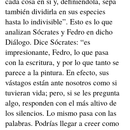
cada cosa en sí y, definiéndola, sepa
también dividirla en sus especies
hasta lo indivisible”. Esto es lo que
analizan Sócrates y Fedro en dicho
Diálogo. Dice Sócrates: “es
impresionante, Fedro, lo que pasa
con la escritura, y por lo que tanto se
parece a la pintura. En efecto, sus
vástagos están ante nosotros como si
tuvieran vida; pero, si se les pregunta
algo, responden con el más altivo de
los silencios. Lo mismo pasa con las
palabras. Podrías llegar a creer como