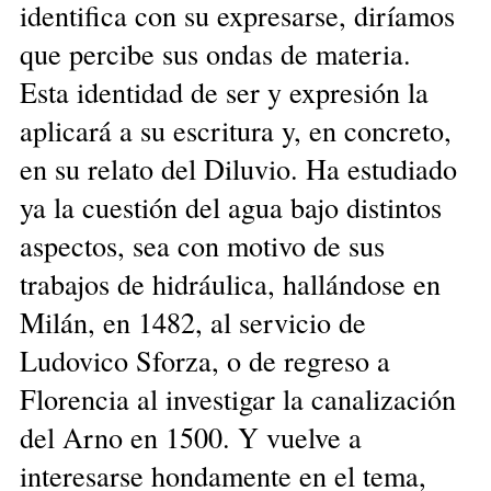
identifica con su expresarse, diríamos
que percibe sus ondas de materia.
Esta identidad de ser y expresión la
aplicará a su escritura y, en concreto,
en su relato del Diluvio. Ha estudiado
ya la cuestión del agua bajo distintos
aspectos, sea con motivo de sus
trabajos de hidráulica, hallándose en
Milán, en 1482, al servicio de
Ludovico Sforza, o de regreso a
Florencia al investigar la canalización
del Arno en 1500. Y vuelve a
interesarse hondamente en el tema,