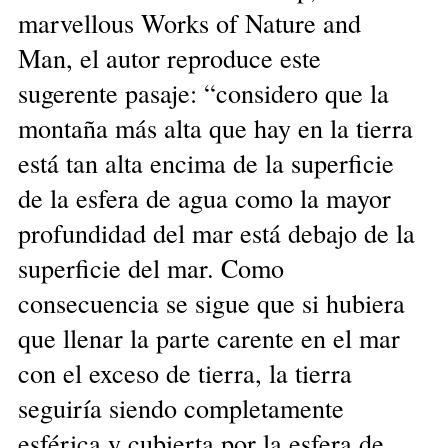
marvellous Works of Nature and
Man, el autor reproduce este
sugerente pasaje: “considero que la
montaña más alta que hay en la tierra
está tan alta encima de la superficie
de la esfera de agua como la mayor
profundidad del mar está debajo de la
superficie del mar. Como
consecuencia se sigue que si hubiera
que llenar la parte carente en el mar
con el exceso de tierra, la tierra
seguiría siendo completamente
esférica y cubierta por la esfera de