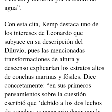
agua”.
Con esta cita, Kemp destaca uno de
los intereses de Leonardo que
subyace en su descripción del
Diluvio, pues las mencionadas
transformaciones de altura y
descenso explicarían los estratos altos
de conchas marinas y fósiles. Dice
concretamente: “en sus primeros
pensamientos sobre la cuestión
escribió que ‘debido a los dos lechos
de conchas es necesario decir que la