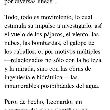
por diversas líneas”.
Todo, todo es movimiento, lo cual
estimula su impulso a investigarlo, así
el vuelo de los pájaros, el viento, las
nubes, las bombardas, el galope de
los caballos, o, por motivos múltiples
—relacionados no sólo con la belleza
y la mirada, sino con las obras de
ingeniería e hidráulica— las
innumerables posibilidades del agua.
Pero, de hecho, Leonardo, sin
apartarse del rigor científico, no