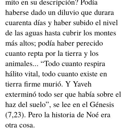
mito en su descripción? Podía
haberse dado un diluvio que durara
cuarenta días y haber subido el nivel
de las aguas hasta cubrir los montes
más altos; podía haber perecido
cuanto repta por la tierra y los
animales... “Todo cuanto respira
hálito vital, todo cuanto existe en
tierra firme murió. Y Yaveh
exterminó todo ser que había sobre el
haz del suelo”, se lee en el Génesis
(7,23). Pero la historia de Noé era
otra cosa.