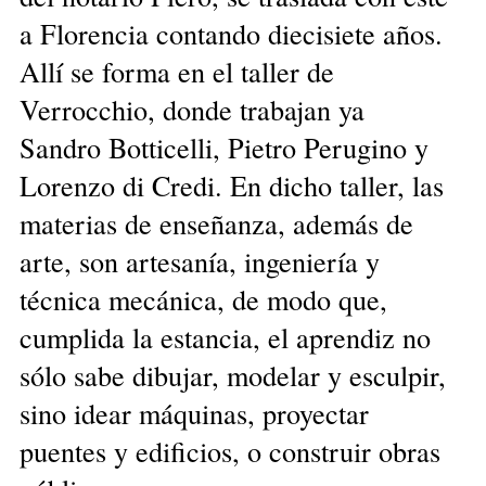
a Florencia contando diecisiete años.
Allí se forma en el taller de
Verrocchio, donde trabajan ya
Sandro Botticelli, Pietro Perugino y
Lorenzo di Credi. En dicho taller, las
materias de enseñanza, además de
arte, son artesanía, ingeniería y
técnica mecánica, de modo que,
cumplida la estancia, el aprendiz no
sólo sabe dibujar, modelar y esculpir,
sino idear máquinas, proyectar
puentes y edificios, o construir obras