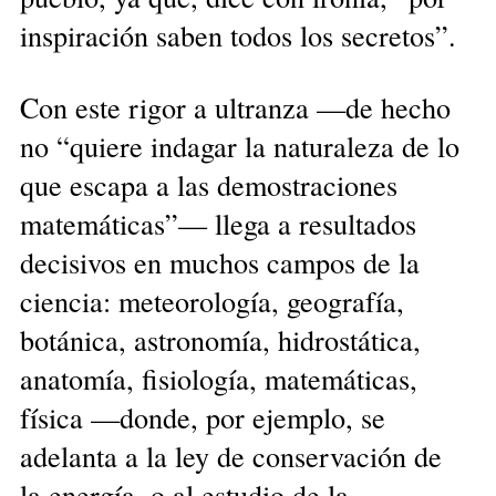
inspiración saben todos los secretos”.
Con este rigor a ultranza —de hecho
no “quiere indagar la naturaleza de lo
que escapa a las demostraciones
matemáticas”— llega a resultados
decisivos en muchos campos de la
ciencia: meteorología, geografía,
botánica, astronomía, hidrostática,
anatomía, fisiología, matemáticas,
física —donde, por ejemplo, se
adelanta a la ley de conservación de
la energía, o al estudio de la