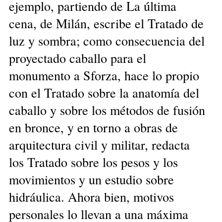
ejemplo, partiendo de La última
cena, de Milán, escribe el Tratado de
luz y sombra; como consecuencia del
proyectado caballo para el
monumento a Sforza, hace lo propio
con el Tratado sobre la anatomía del
caballo y sobre los métodos de fusión
en bronce, y en torno a obras de
arquitectura civil y militar, redacta
los Tratado sobre los pesos y los
movimientos y un estudio sobre
hidráulica. Ahora bien, motivos
personales lo llevan a una máxima