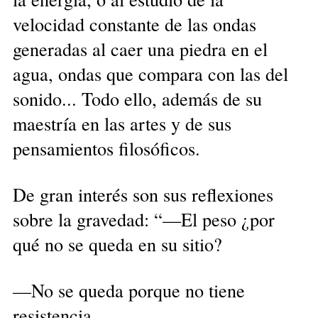
velocidad constante de las ondas
generadas al caer una piedra en el
agua, ondas que compara con las del
sonido... Todo ello, además de su
maestría en las artes y de sus
pensamientos filosóficos.
De gran interés son sus reflexiones
sobre la gravedad: “—El peso ¿por
qué no se queda en su sitio?
—No se queda porque no tiene
resistencia.