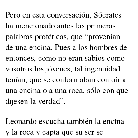
Pero en esta conversación, Sócrates
ha mencionado antes las primeras
palabras proféticas, que “provenían
de una encina. Pues a los hombres de
entonces, como no eran sabios como
vosotros los jóvenes, tal ingenuidad
tenían, que se conformaban con oír a
una encina o a una roca, sólo con que
dijesen la verdad”.
Leonardo escucha también la encina
y la roca y capta que su ser se