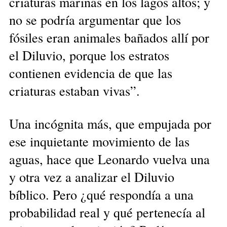
criaturas marinas en los lagos altos; y
no se podría argumentar que los
fósiles eran animales bañados allí por
el Diluvio, porque los estratos
contienen evidencia de que las
criaturas estaban vivas”.
Una incógnita más, que empujada por
ese inquietante movimiento de las
aguas, hace que Leonardo vuelva una
y otra vez a analizar el Diluvio
bíblico. Pero ¿qué respondía a una
probabilidad real y qué pertenecía al