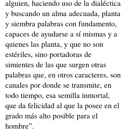
alguien, haciendo uso de la dialéctica
y buscando un alma adecuada, planta
y siembra palabras con fundamento,
capaces de ayudarse a sí mismas y a
quienes las planta, y que no son
estériles, sino portadoras de
simientes de las que surgen otras
palabras que, en otros caracteres, son
canales por donde se transmite, en
todo tiempo, esa semilla inmortal,
que da felicidad al que la posee en el
grado más alto posible para el
hombre”.