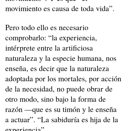
movimiento es causa de toda vida”.
Pero todo ello es necesario
comprobarlo: “la experiencia,
intérprete entre la artificiosa
naturaleza y la especie humana, nos
enseña, es decir que la naturaleza
adoptada por los mortales, por acción
de la necesidad, no puede obrar de
otro modo, sino bajo la forma de
razón —que es su timón y le enseña
a actuar”. “La sabiduría es hija de la
experiencia”.