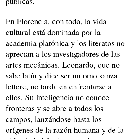
públicas.
En Florencia, con todo, la vida
cultural está dominada por la
academia platónica y los literatos no
aprecian a los investigadores de las
artes mecánicas. Leonardo, que no
sabe latín y dice ser un omo sanza
lettere, no tarda en enfrentarse a
ellos. Su inteligencia no conoce
fronteras y se abre a todos los
campos, lanzándose hasta los
orígenes de la razón humana y de la