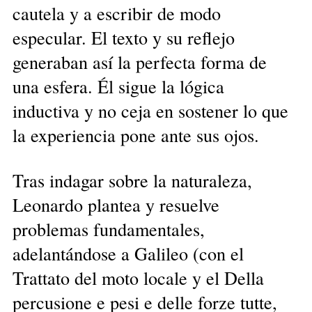
cautela y a escribir de modo
especular. El texto y su reflejo
generaban así la perfecta forma de
una esfera. Él sigue la lógica
inductiva y no ceja en sostener lo que
la experiencia pone ante sus ojos.
Tras indagar sobre la naturaleza,
Leonardo plantea y resuelve
problemas fundamentales,
adelantándose a Galileo (con el
Trattato del moto locale y el Della
percusione e pesi e delle forze tutte,