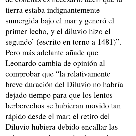
tierra estaba indignantemente
sumergida bajo el mar y generó el
primer lecho, y el diluvio hizo el
segundo’ (escrito en torno a 1481)”.
Pero más adelante añade que
Leonardo cambia de opinión al
comprobar que “la relativamente
breve duración del Diluvio no habría
dejado tiempo para que los lentos
berberechos se hubieran movido tan
rápido desde el mar; el retiro del
Diluvio hubiera debido encallar las