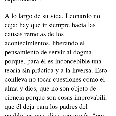
A lo largo de su vida, Leonardo no
ceja: hay que ir siempre hacia las
causas remotas de los
acontecimientos, liberando el
pensamiento de servir al dogma,
porque, para él es inconcebible una
teoría sin práctica y a la inversa. Esto
conlleva no tocar cuestiones como el
alma y dios, que no son objeto de
ciencia porque son cosas improvabili,
que él deja para los padres del
pueblo, ya que, dice con ironía, “por