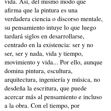
vida. Así, del mismo modo que
afirma que la pintura es una
verdadera ciencia o discorso mentale,
su pensamiento intuye lo que luego
tardará siglos en desarrollarse,
centrado en la existencia: ser y no
ser, ser y nada, vida y tiempo,
movimiento y vida... Por ello, aunque
domina pintura, escultura,
arquitectura, ingeniería y música, no
desdeña la escritura, que puede
acercar más al pensamiento e incluso
a la obra. Con el tiempo, por