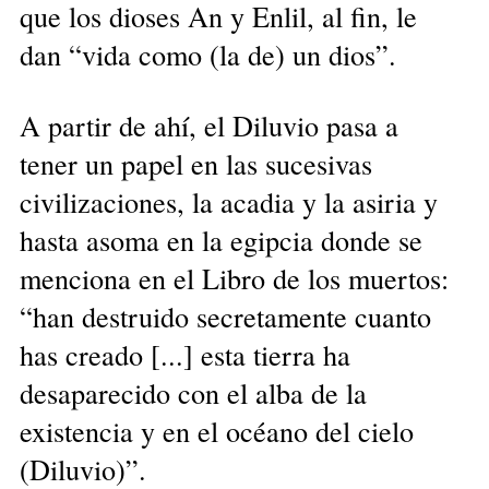
que los dioses An y Enlil, al fin, le
dan “vida como (la de) un dios”.
A partir de ahí, el Diluvio pasa a
tener un papel en las sucesivas
civilizaciones, la acadia y la asiria y
hasta asoma en la egipcia donde se
menciona en el Libro de los muertos:
“han destruido secretamente cuanto
has creado [...] esta tierra ha
desaparecido con el alba de la
existencia y en el océano del cielo
(Diluvio)”.