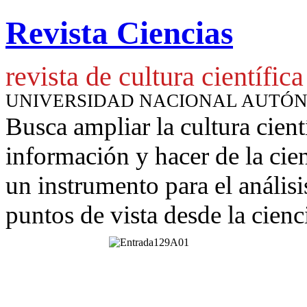
Revista Ciencias
revista de cultura científica
UNIVERSIDAD NACIONAL AUTÓ
Busca ampliar la cultura cient
información y hacer de la cie
un instrumento para
el anális
puntos de vista desde la cienc