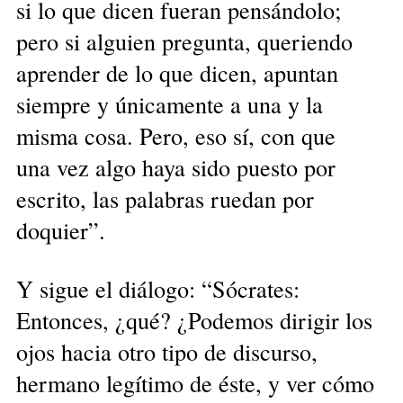
si lo que dicen fueran pensándolo;
pero si alguien pregunta, queriendo
aprender de lo que dicen, apuntan
siempre y únicamente a una y la
misma cosa. Pero, eso sí, con que
una vez algo haya sido puesto por
escrito, las palabras ruedan por
doquier”.
Y sigue el diálogo: “Sócrates:
Entonces, ¿qué? ¿Podemos dirigir los
ojos hacia otro tipo de discurso,
hermano legítimo de éste, y ver cómo