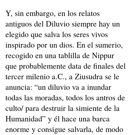
Y, sin embargo, en los relatos
antiguos del Diluvio siempre hay un
elegido que salva los seres vivos
inspirado por un dios. En el sumerio,
recogido en una tablilla de Nippur
que probablemente data de finales del
tercer milenio a.C., a Ziusudra se le
anuncia: “un diluvio va a inundar
todas las moradas, todos los antros de
culto/ para destruir la simiente de la
Humanidad” y él hace una barca
enorme y consigue salvarla, de modo