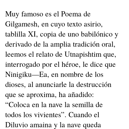
Muy famoso es el Poema de
Gilgamesh, en cuyo texto asirio,
tablilla XI, copia de uno babilónico y
derivado de la amplia tradición oral,
leemos el relato de Utnapishtim que,
interrogado por el héroe, le dice que
Ninigiku—Ea, en nombre de los
dioses, al anunciarle la destrucción
que se aproxima, ha añadido:
“Coloca en la nave la semilla de
todos los vivientes”. Cuando el
Diluvio amaina y la nave queda