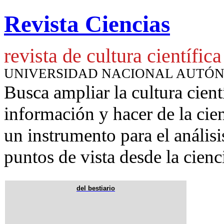
Revista Ciencias
revista de cultura científica
UNIVERSIDAD NACIONAL AUTÓ
Busca ampliar la cultura cient
información y hacer de la cie
un instrumento para
el anális
puntos de vista desde la cienc
del bestiario