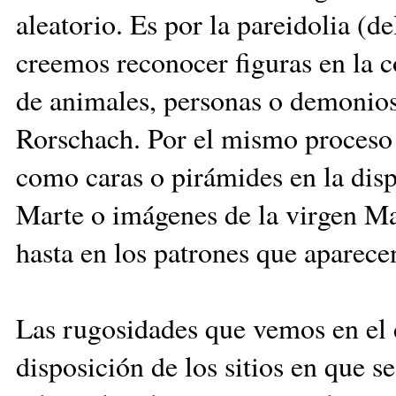
aleatorio. Es por la pareidolia (d
creemos reconocer figuras en la c
de animales, personas o demonios
Rorschach. Por el mismo proceso 
como caras o pirámides en la disp
Marte o imágenes de la virgen Ma
hasta en los patrones que aparece
Las rugosidades que vemos en el c
disposición de los sitios en que s