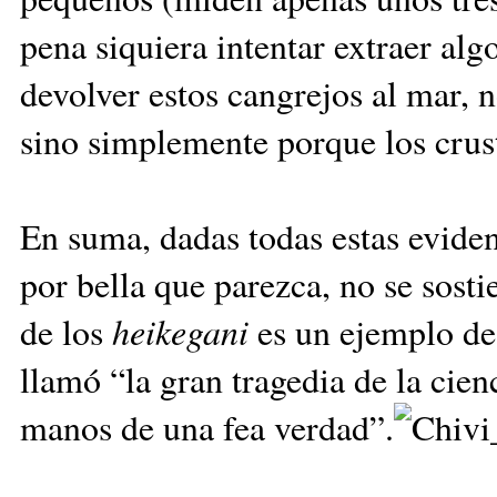
pena siquiera intentar extraer alg
devolver estos cangrejos al mar, n
sino simplemente porque los crust
En suma, dadas todas estas eviden
por bella que parezca, no se sosti
de los
heikegani
es un ejemplo de 
llamó “la gran tragedia de la cien
manos de una fea verdad”.