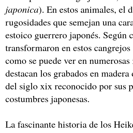
japonica
). En estos animales, el 
rugosidades que semejan una car
estoico guerrero japonés. Según c
transformaron en estos cangrejos 
como se puede ver en numerosas il
destacan los grabados en madera 
del siglo xix reconocido por sus p
costumbres japonesas.
La fascinante historia de los Hei