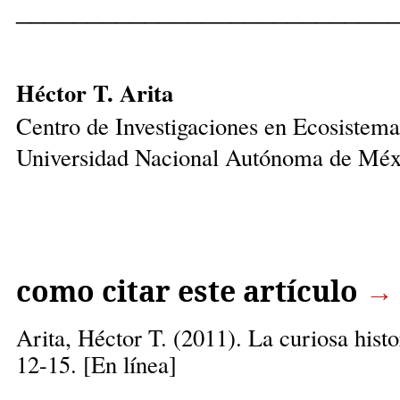
__________________________
Héctor T. Arita
Centro de Investigaciones en Ecosistema
Universidad Nacional Autónoma de Méx
como citar este artículo
→
Arita, Héctor T.
(2011). La curiosa hist
12-15. [En línea]