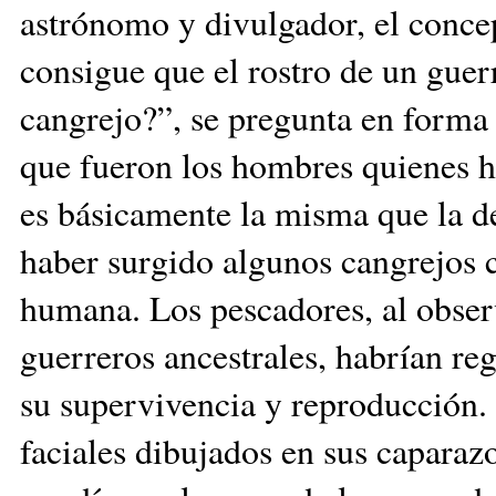
astrónomo y divulgador, el concep
consigue que el rostro de un gue
cangrejo?”, se pregunta en forma 
que fueron los hombres quienes hi
es básicamente la misma que la 
haber surgido algunos cangrejos 
humana. Los pescadores, al obser
guerreros ancestrales, habrían re
su supervivencia y reproducción. 
faciales dibujados en sus caparaz