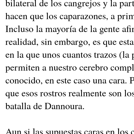
bilateral de los cangrejos y la par
hacen que los caparazones, a prim
Incluso la mayoría de la gente afi
realidad, sin embargo, es que esta
en la que unos cuantos trazos (la
permiten a nuestro cerebro compl
conocido, en este caso una cara. P
que esos rostros realmente son lo
batalla de Dannoura.
Aun si las supuestas caras en los 