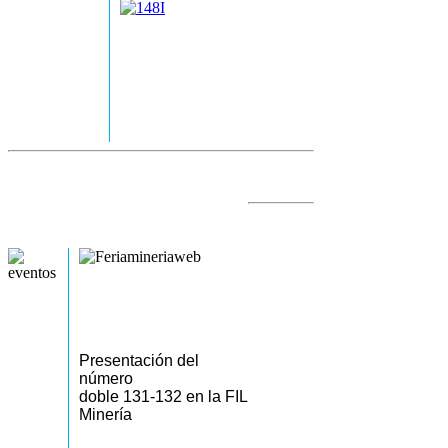
Presentación del
número
doble 131-132 en la FIL
Minería