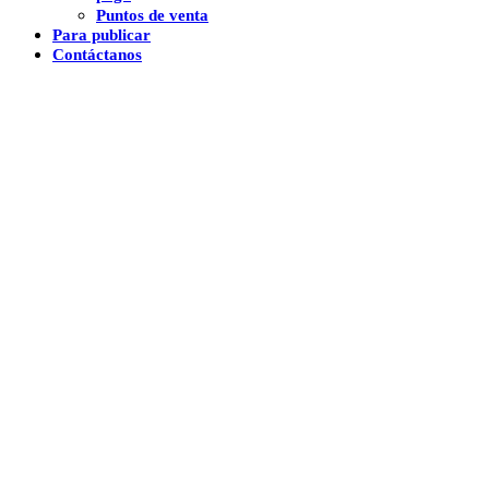
Puntos de venta
Para publicar
Contáctanos