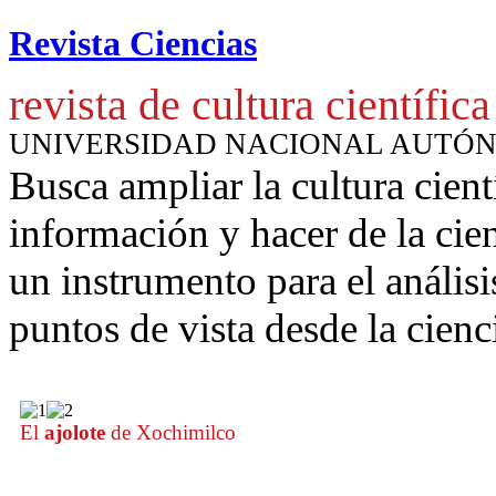
Revista Ciencias
revista de cultura científica
UNIVERSIDAD NACIONAL AUTÓ
Busca ampliar la cultura cient
información y hacer de la cie
un instrumento para
el anális
puntos de vista desde la cienc
El
ajolote
de Xochimilco