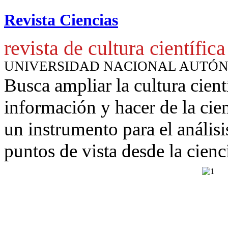
Revista Ciencias
revista de cultura científica
UNIVERSIDAD NACIONAL AUTÓ
Busca ampliar la cultura cient
información y hacer de la cie
un instrumento para
el anális
puntos de vista desde la cienc