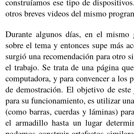
construíamos ese tipo de dispositivos
otros breves videos del mismo program
Durante algunos días, en el mismo 
sobre el tema y entonces supe más ac
surgió una recomendación para otro si
el trabajo. Se trata de una página q
computadora, y para convencer a los p
de demostración. El objetivo de este j
para su funcionamiento, es utilizar un
(como barras, cuerdas y láminas) para
el armadillo hasta un lugar deter
podemos construir artefactos similare