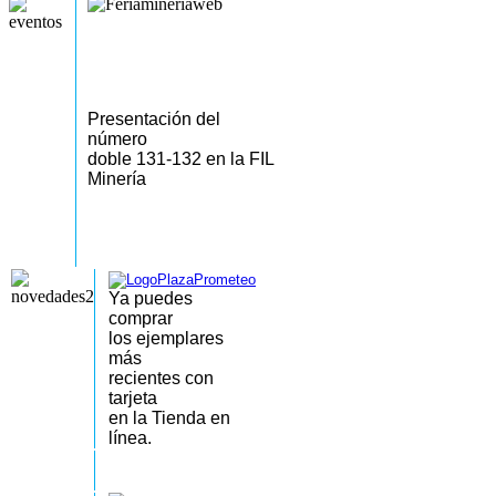
Presentación del
número
doble 131-132 en la FIL
Minería
Ya puedes
comprar
los
ejemplares
más
recientes
con
tarjeta
en la Tienda en
línea.