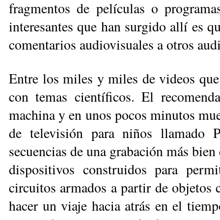
fragmentos de películas o programa
interesantes que han surgido allí es q
comentarios audiovisuales a otros audi
Entre los miles y miles de videos qu
con temas científicos. El recomend
machina y en unos pocos minutos mue
de televisión para niños llamado P
secuencias de una grabación más bien
dispositivos construidos para permi
circuitos armados a partir de objetos
hacer un viaje hacia atrás en el tie