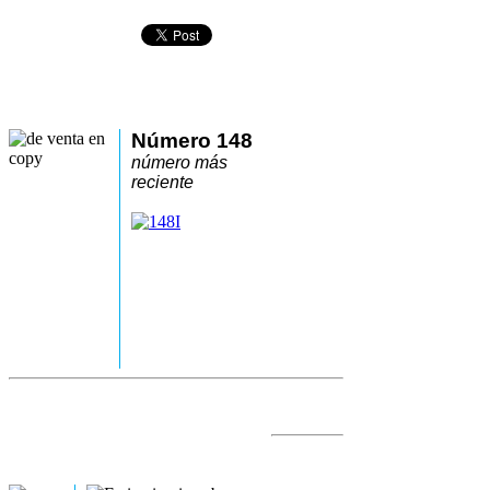
Número 148
número más
reciente