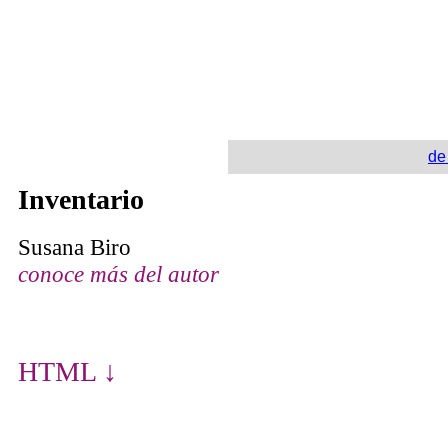
de
Inventario
Susana Biro
conoce más del autor
HTML ↓