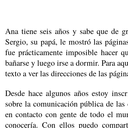
Ana tiene seis años y sabe que de gr
Sergio, su papá, le mostró las páginas
fue prácticamente imposible hacer q
bañarse y luego irse a dormir. Para aqu
texto a ver las direcciones de las pági
Desde hace algunos años estoy inscr
sobre la comunicación pública de las c
en contacto con gente de todo el mu
conocería. Con ellos puedo compart