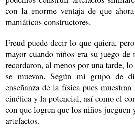
con la enorme ventaja de que ahora
maniáticos constructores.
Freud puede decir lo que quiera, per
mayor cuando niños era su juego de 
recordaron, al menos por una tarde, lo
se muevan. Según mi grupo de dis
enseñanza de la física pues muestran l
cinética y la potencial, así como el c
con que logren que los niños jueguen y
artefactos.