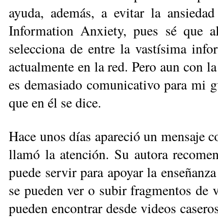
ayuda, además, a evitar la ansieda
Information Anxiety, pues sé que al
selecciona de entre la vastísima inf
actualmente en la red. Pero aun con la
es demasiado comunicativo para mi gu
que en él se dice.
Hace unos días apareció un mensaje c
llamó la atención. Su autora recomen
puede servir para apoyar la enseñanza 
se pueden ver o subir fragmentos de v
pueden encontrar desde videos caseros