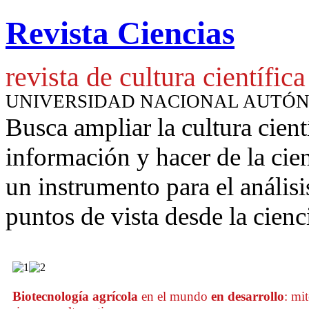
Revista Ciencias
revista de cultura científica
UNIVERSIDAD NACIONAL AUTÓ
Busca ampliar la cultura cient
información y hacer de la cie
un instrumento para
el anális
puntos de vista desde la cienc
Biotecnología agrícola
en el mundo
en desarrollo
: mit