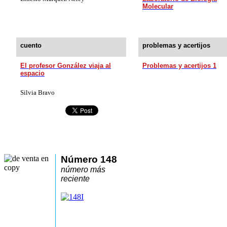
Molecular
cuento
problemas y acertijos
El profesor González viaja al
Problemas y acertijos 1
espacio
Silvia
Bravo
Número 148
número más
reciente