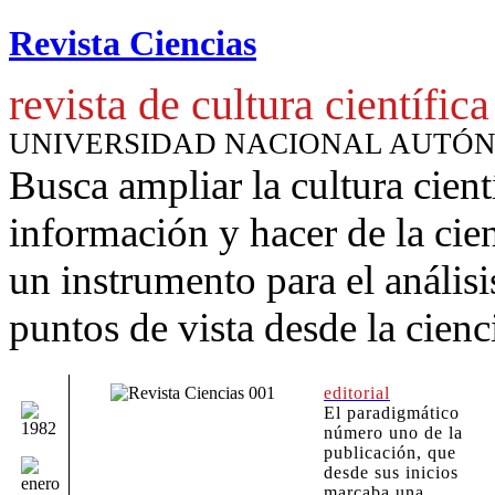
Revista Ciencias
revista de cultura científica
UNIVERSIDAD NACIONAL AUTÓ
Busca ampliar la cultura cient
información y hacer de la cie
un instrumento para
el anális
puntos de vista desde la cienc
editorial
El paradigmático
número uno de la
publicación, que
desde sus inicios
marcaba una