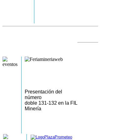
Presentación del
número
doble 131-132 en la FIL
Minería