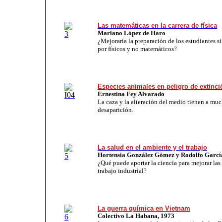
Las matemáticas en la carrera de física
Mariano López de Haro
¿Mejoraría la preparación de los estudiantes s
por físicos y no matemáticos?
Especies animales en peligro de extinci
Ernestina Fey Alvarado
La caza y la alteración del medio tienen a muc
desaparición.
La salud en el ambiente y el trabajo
Hortensia González Gómez y Rodolfo
Garcí
¿Qué puede aportar la ciencia para mejorar las
trabajo industrial?
La guerra química en Vietnam
Colectivo La Habana, 1973