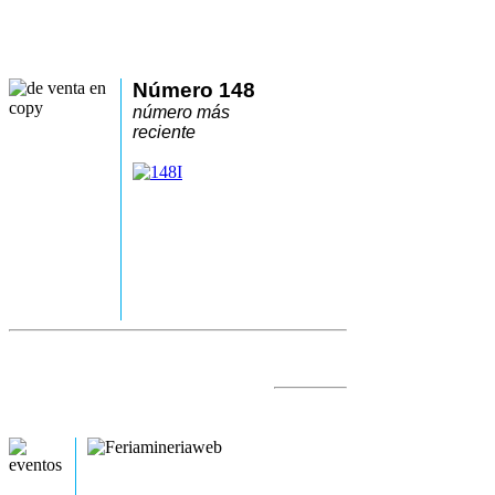
Número 148
número más
reciente