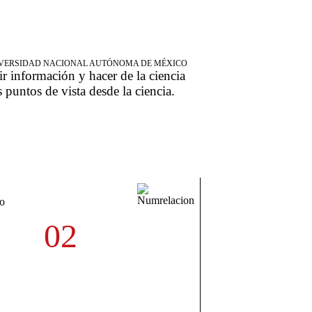
NIVERSIDAD NACIONAL AUTÓNOMA DE MÉXICO
ir información y hacer de la ciencia
s puntos de vista desde la ciencia.
to
02