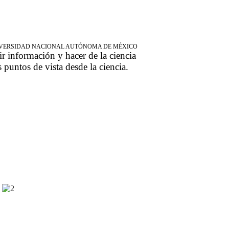
NIVERSIDAD NACIONAL AUTÓNOMA DE MÉXICO
ir información y hacer de la ciencia
s puntos de vista desde la ciencia.