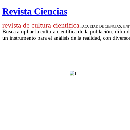
Revista Ciencias
revista de cultura científica
FACULTAD DE CIENCIAS, U
Busca ampliar la cultura científica de la población, difund
un instrumento para
el análisis de la realidad, con diverso