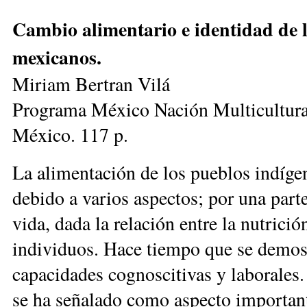
Cambio alimentario e identidad de l
mexicanos.
Miriam Bertran Vilá
Programa México Nación Multicultura
México. 117 p.
La alimentación de los pueblos indígen
debido a varios aspectos; por una part
vida, dada la relación entre la nutrició
individuos. Hace tiempo que se demostr
capacidades cognoscitivas y laborales.
se ha señalado como aspecto importante