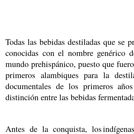
Todas las bebidas destiladas que se 
conocidas con el nombre genérico de
mundo prehispánico, puesto que fueron
primeros alambiques para la destil
documentales de los primeros años
distinción entre las bebidas fermentada
Antes de la conquista, los indígena