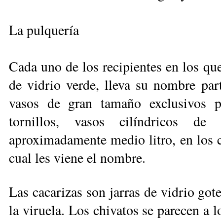
La pulquería
Cada uno de los recipientes en los qu
de vidrio verde, lleva su nombre par
vasos de gran tamaño exclusivos p
tornillos, vasos cilíndricos 
aproximadamente medio litro, en los cu
cual les viene el nombre.
Las cacarizas son jarras de vidrio got
la viruela. Los chivatos se parecen a lo