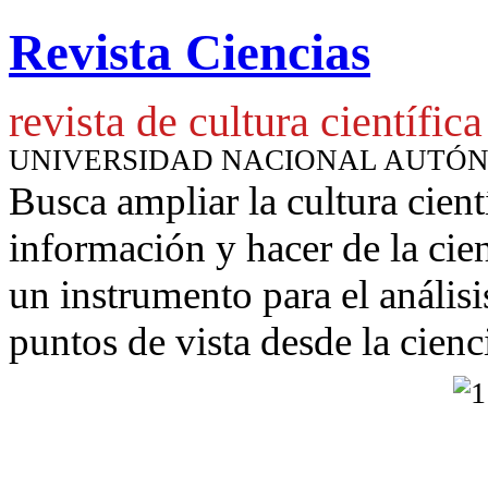
Revista Ciencias
revista de cultura científica
UNIVERSIDAD NACIONAL AUTÓ
Busca ampliar la cultura cient
información y hacer de la cie
un instrumento para
el anális
puntos de vista desde la cienc