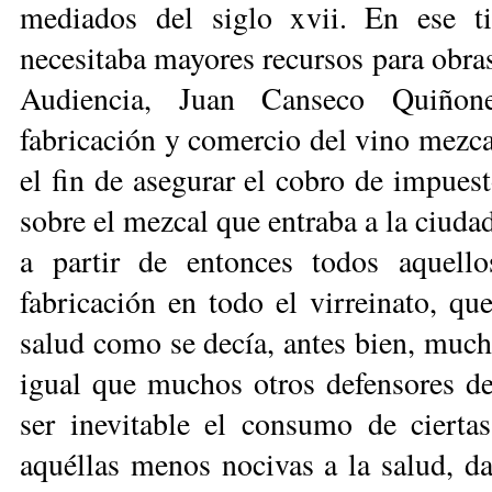
mediados del siglo xvii. En ese t
necesitaba mayores recursos para obras 
Audiencia, Juan Canseco Quiñone
fabricación y comercio del vino mezca
el fin de asegurar el cobro de impuest
sobre el mezcal que entraba a la ciud
a partir de entonces todos aquello
fabricación en todo el virreinato, qu
salud como se decía, antes bien, much
igual que muchos otros defensores de 
ser inevitable el consumo de ciertas
aquéllas menos nocivas a la salud, d