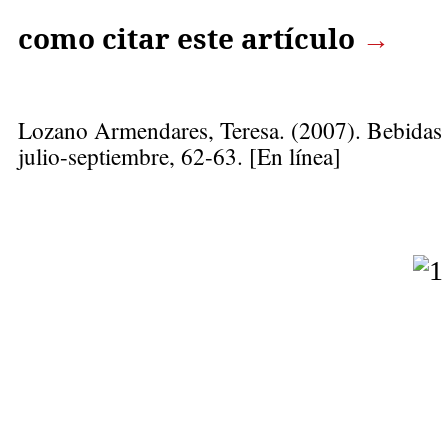
como citar este artículo
→
Lozano Armendares, Teresa
. (2007). Bebidas 
julio-septiembre, 62-63. [En línea]