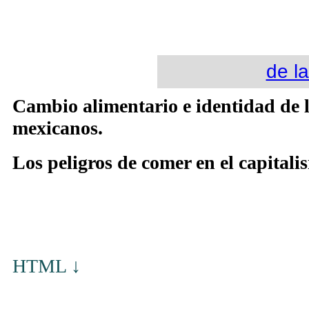
de l
Cambio alimentario e identidad de 
mexicanos.
Los peligros de comer en el capitali
HTML ↓