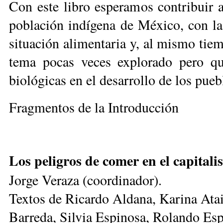
Con este libro esperamos contribuir 
población indígena de México, con la
situación alimentaria y, al mismo tiemp
tema pocas veces explorado pero que
biológicas en el desarrollo de los pueb
Fragmentos de la Introducción
Los peligros de comer en el capital
Jorge Veraza (coordinador).
Textos de Ricardo Aldana, Karina Ata
Barreda, Silvia Espinosa, Rolando Es