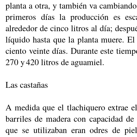
planta a otra, y también va cambiando 
primeros días la producción es esc
alrededor de cinco litros al día; despu
líquido hasta que la planta muere. El
ciento veinte días. Durante este tiem
270 y 420 litros de aguamiel.
Las castañas
A medida que el tlachiquero extrae el
barriles de madera con capacidad de 2
que se utilizaban eran odres de pie