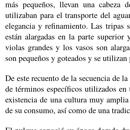
más pequeños, llevan una cabeza d
utilizaban para el transporte del agu
elegancia y refinamiento. Las tripas 
están alargadas en la parte superior 
violas grandes y los vasos son alarga
son pequeños y goteados y se utilizan 
De este recuento de la secuencia de la
de términos específicos utilizados en 
existencia de una cultura muy amplia
de su consumo, así como de una tradic