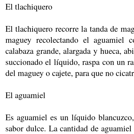
El tlachiquero
El tlachiquero recorre la tanda de ma
maguey recolectando el aguamiel c
calabaza grande, alargada y hueca, ab
succionado el líquido, raspa con un ra
del maguey o cajete, para que no cicat
El aguamiel
Es aguamiel es un líquido blancuzco,
sabor dulce. La cantidad de aguamiel