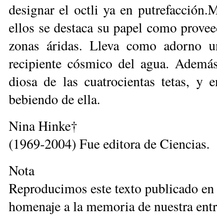
designar el octli ya en putrefacción.
ellos se destaca su papel como provee
zonas áridas. Lleva como adorno u
recipiente cósmico del agua. Ademá
diosa de las cuatrocientas tetas, y 
bebiendo de ella.
Nina Hinke†
(1969-2004) Fue editora de Ciencias.
Nota
Reproducimos este texto publicado en
homenaje a la memoria de nues­tra ent