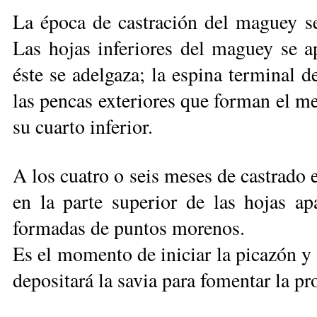
La época de castración del maguey se
Las hojas inferiores del maguey se a
éste se adelgaza; la espina terminal 
las pencas exteriores que forman el m
su cuarto inferior.
A los cuatro o seis meses de castrado
en la parte superior de las hojas ap
formadas de puntos morenos.
Es el momento de iniciar la picazón y 
depositará la savia para fomentar la p