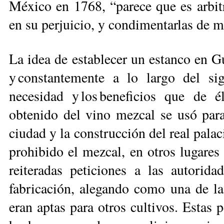
México en 1768, “parece que es arbitr
en su perjuicio, y condimentarlas de 
La idea de establecer un estanco en G
y constantemente a lo largo del si
necesidad y los beneficios que de 
obtenido del vino mezcal se usó para
ciudad y la construcción del real palac
prohibido el mezcal, en otros lugares d
reiteradas peticiones a las autorida
fabricación, alegando como una de las
eran aptas para otros cultivos. Estas 