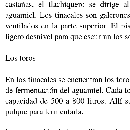
castañas, el tlachiquero se dirige 
aguamiel. Los tinacales son galerones
ventilados en la parte superior. El p
ligero desnivel para que escurran los 
Los toros
En los tinacales se encuentran los toro
de fermentación del aguamiel. Cada tor
capacidad de 500 a 800 litros. Allí s
pulque para fermentarla.