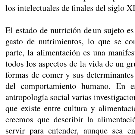
los intelectuales de finales del siglo 
El estado de nutrición de un sujeto es
gasto de nutrimientos, lo que se co
parte, la alimentación es una manifes
todos los aspectos de la vida de un gr
formas de comer y sus determinantes
del comportamiento humano. En es
antropología social varias investigacio
que existe entre cultura y alimentac
creemos que describir la alimentac
servir para entender, aunque sea e