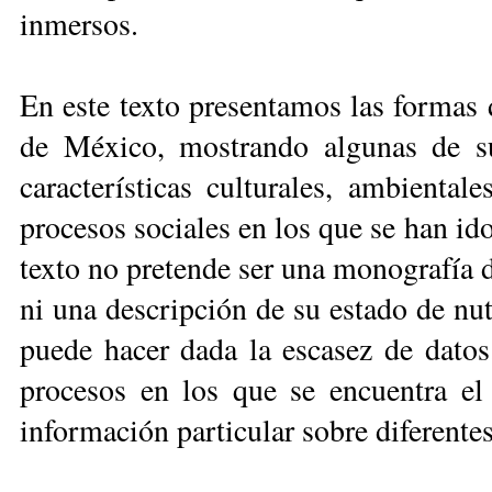
inmersos.
En este texto presentamos las formas 
de México, mostrando algunas de su
características culturales, ambienta
procesos sociales en los que se han id
texto no pretende ser una monografía 
ni una descripción de su estado de nu
puede hacer dada la escasez de dato
procesos en los que se encuentra e
información particular sobre diferente