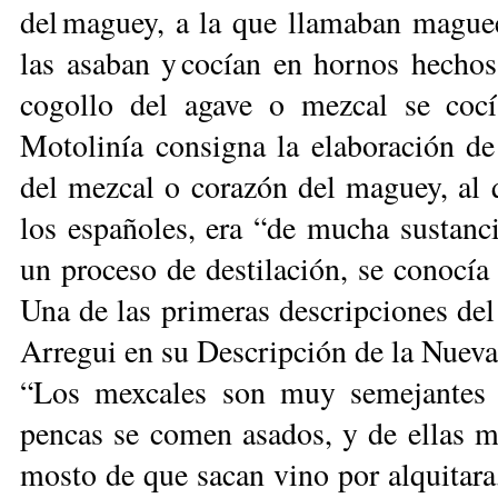
del maguey, a la que llamaban maguees
las asaban y cocían en hornos hechos 
cogollo del agave o mezcal se cocí
Motolinía consigna la elaboración de
del mezcal o corazón del maguey, al q
los españoles, era “de mucha sustanci
un proceso de destilación, se conocía
Una de las primeras descripciones de
Arregui en su Descripción de la Nueva 
“Los mexcales son muy semejantes a
pencas se comen asados, y de ellas m
mosto de que sacan vino por alquitara