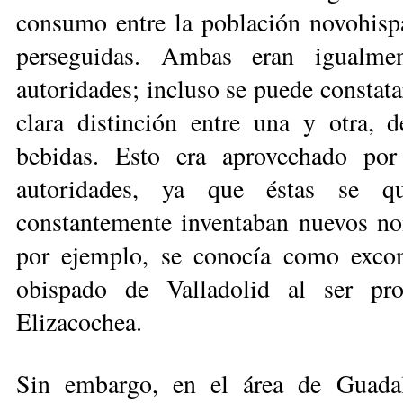
consumo entre la población novohispa
perseguidas. Ambas eran igualmen
autoridades; incluso se puede constat
clara distinción entre una y otra, 
bebidas. Esto era aprovechado por 
autoridades, ya que éstas se qu
constantemente inventaban nuevos nom
por ejemplo, se conocía como exco
obispado de Valladolid al ser pr
Elizacochea.
Sin embargo, en el área de Guadal