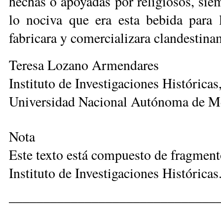
hechas o apoyadas por religiosos, sie
lo nociva que era esta bebida para 
fabricara y comercializara clandestina
Teresa Lozano Armendares
Instituto de Investigaciones Históricas
Universidad Nacional Autónoma de M
Nota
Este texto está compuesto de fragment
Instituto de Investigaciones Histórica
______________________________