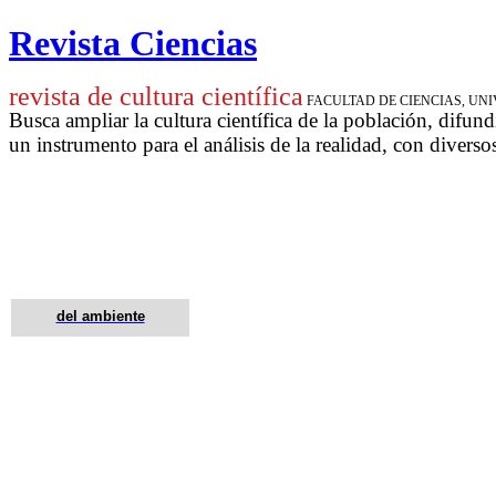
Revista Ciencias
revista de cultura científica
FACULTAD DE CIENCIAS, U
Busca ampliar la cultura científica de la población, difund
un instrumento para
el análisis de la realidad, con diverso
del ambiente