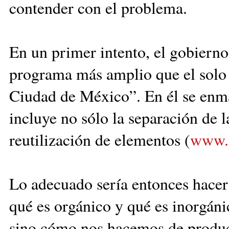
contender con el problema.
En un primer intento, el gobierno
programa más amplio que el solo 
Ciudad de México”. En él se enma
incluye no sólo la separación de l
reutilización de elementos (
www.p
Lo adecuado sería entonces hacer
qué es orgánico y qué es inorgáni
sino cómo nos hacemos de produc