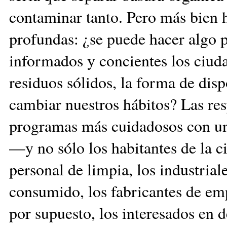
contaminar tanto. Pero más bien 
profundas: ¿se puede hacer algo 
informados y concientes los ciud
residuos sólidos, la forma de dis
cambiar nuestros hábitos? Las res
programas más cuidadosos con un
—y no sólo los habitantes de la c
personal de limpia, los industria
consumido, los fabricantes de emp
por supuesto, los interesados en d