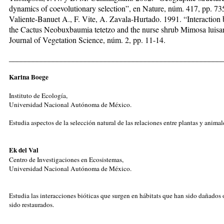
dynamics of coevolutionary selection”, en Nature, núm. 417, pp. 73
Valiente-Banuet A., F. Vite, A. Zavala-Hurtado. 1991. “Interaction
the Cactus Neobuxbaumia tetetzo and the nurse shrub Mimosa luisa
Journal of Vegetation Science, núm. 2, pp. 11-14.
_____________________________________________________
Karina Boege
Instituto de Ecología,
Universidad Nacional Autónoma de México.
Estudia aspectos de la selección natural de las relaciones entre plantas y animal
Ek del Val
Centro de Investigaciones en Ecosistemas,
Universidad Nacional Autónoma de México.
Estudia las interacciones bióticas que surgen en hábitats que han sido dañados
sido restaurados.