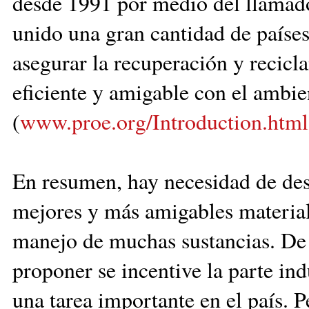
desde 1991 por medio del llamad
unido una gran cantidad de paíse
asegurar la recuperación y recic
eficiente y amigable con el ambi
(
www.proe.org/Introduction.html
En resumen, hay necesidad de desa
mejores y más amigables material
manejo de muchas sustancias. De 
proponer se incentive la parte in
una tarea importante en el país. 