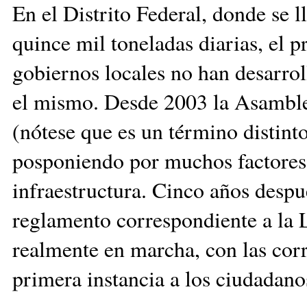
En el Distrito Federal, donde se l
quince mil toneladas diarias, el p
gobiernos locales no han desarro
el mismo. Desde 2003 la Asamblea
(nótese que es un término distinto
posponiendo por muchos factores, 
infraestructura. Cinco años despu
reglamento correspondiente a la L
realmente en marcha, con las cor
primera instancia a los ciudadano