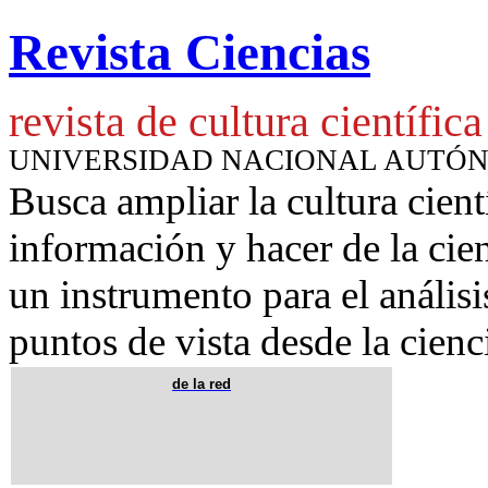
Revista Ciencias
revista de cultura científica
UNIVERSIDAD NACIONAL AUTÓ
Busca ampliar la cultura cient
información y hacer de la cie
un instrumento para
el anális
puntos de vista desde la cienc
de la red