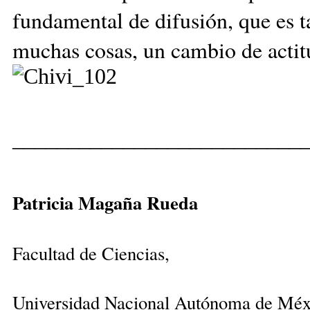
fundamental de difusión, que es t
muchas cosas, un cambio de actitu
__________________________
Patricia Magaña Rueda
Facultad de Ciencias,
Universidad Nacional Autónoma de Méx