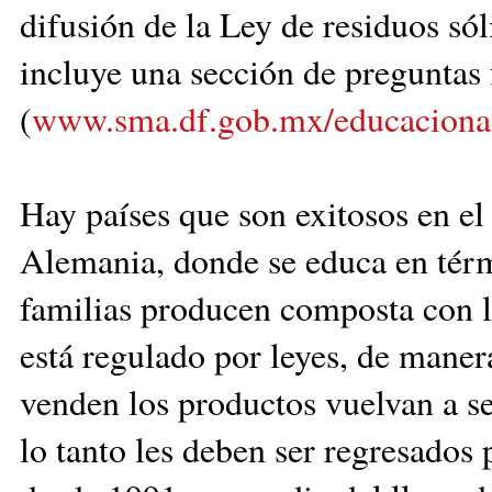
difusión de la Ley de residuos só
incluye una sección de preguntas
(
www.sma.df.gob.mx/educaciona
Hay países que son exitosos en el 
Alemania, donde se educa en tér
familias producen composta con l
está regulado por leyes, de maner
venden los productos vuelvan a se
lo tanto les deben ser regresados 