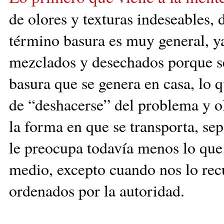
de olores
y texturas indeseables, 
término basura es muy gen
eral, 
mezclados y desechados porque se
basura que se genera en casa, lo 
de “deshacerse” del problema y o
la forma en que se transporta, sepa
le preocupa todavía menos lo que
medio, excepto cuando nos lo rec
ordenados por la autoridad.