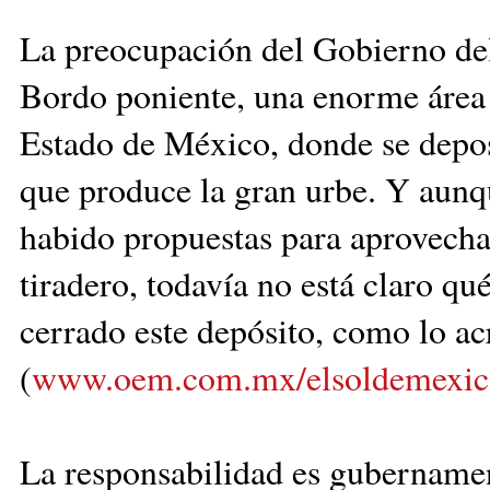
La preocupación del Gobierno del 
Bordo poniente, una enorme área u
Estado de México, donde se depos
que produce la gran urbe. Y aunq
habido propuestas para aprovecha
tiradero, todavía no está claro qu
cerrado este depósito, como lo acr
(
www.oem.com.mx/elsoldemexic
La responsabilidad es gubernament