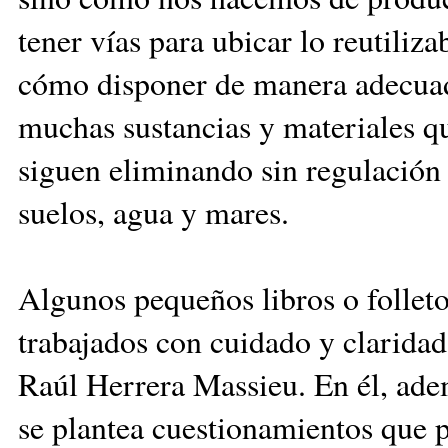
tener vías para ubicar lo reutiliza
cómo disponer de manera adecuada
muchas sustancias y materiales qu
siguen eliminando sin regulación
suelos, agua y mares.
Algunos pequeños libros o folleto
trabajados con cuidado y claridad
Raúl Herrera Massieu. En él, adem
se plantea cuestionamientos que p