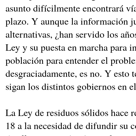
asunto difícilmente encontrará ví
plazo. Y aunque la información j
alternativas, ¿han servido los año
Ley y su puesta en marcha para in
población para entender el proble
desgraciadamente, es no. Y esto t
sigan los distintos gobiernos en el
La Ley de residuos sólidos hace re
18 a la necesidad de difundir su c