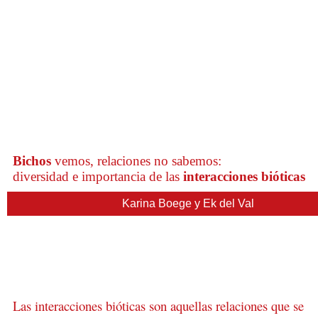
Bichos
vemos, relaciones no sabemos:
diversidad e importancia de las
interacciones bióticas
Karina Boege y Ek del Val
Las interacciones bióticas son aquellas relaciones que se