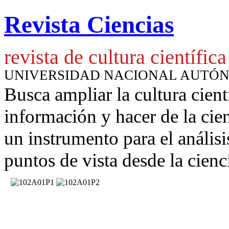
Revista Ciencias
revista de cultura científica
UNIVERSIDAD NACIONAL AUTÓ
Busca ampliar la cultura cient
información y hacer de la cie
un instrumento para
el anális
puntos de vista desde la cienc