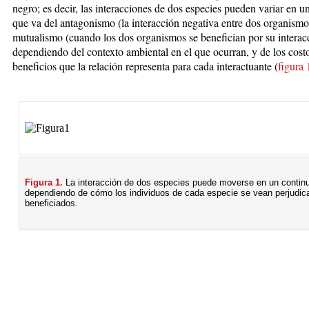
negro; es decir, las interacciones de dos especies pueden variar en u
que va del antagonismo (la interacción negativa entre dos organismo
mutualismo (cuando los dos organismos se benefician por su interac
dependiendo del contexto ambiental en el que ocurran, y de los cost
beneficios que la relación representa para cada interactuante (
figura 
Figura 1.
La interacción de dos especies puede moverse en un contin
dependiendo de cómo los individuos de cada especie se vean perjudic
beneficiados.