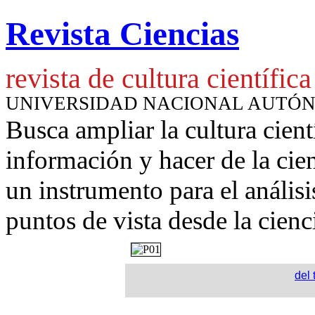
Revista Ciencias
revista de cultura científica
UNIVERSIDAD NACIONAL AUTÓ
Busca ampliar la cultura cient
información y hacer de la cie
un instrumento para
el anális
puntos de vista desde la cienc
del 