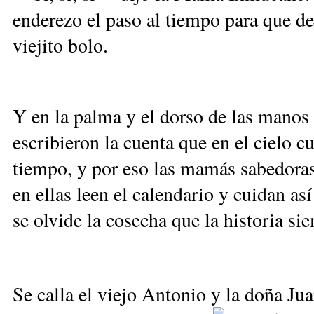
enderezo el paso al tiempo para que d
viejito bolo.
Y en la palma y el dorso de las mano
escribieron la cuenta que en el cielo c
tiempo, y por eso las mamás sabedoras
en ellas leen el calendario y cuidan a
se olvide la cosecha que la historia s
Se calla el viejo Antonio y la doña Jua