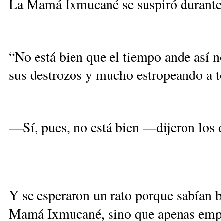
La Mamá Ixmucané se suspiró durante 
“No está bien que el tiempo ande así
sus destrozos y mucho estropeando a t
—Sí, pues, no está bien —dijeron los 
Y se esperaron un rato porque sabían 
Mamá Ixmucané, sino que apenas empez