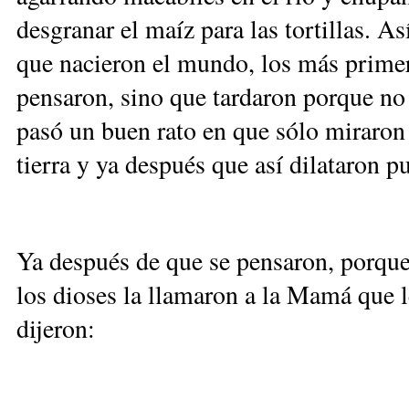
desgranar el maíz para las tortillas. A
que nacieron el mundo, los más primer
pensaron, sino que tardaron porque no 
pasó un buen rato en que sólo miraron
tierra y ya después que así dilataron p
Ya después de que se pensaron, porque
los dioses la llamaron a la Mamá que 
dijeron: