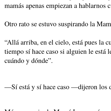
mamás apenas empiezan a hablarnos c
Otro rato se estuvo suspirando la Ma
“Allá arriba, en el cielo, está pues la 
tiempo sí hace caso si alguien le está
cuándo y dónde”.
—Sí está y sí hace caso —dijeron los 