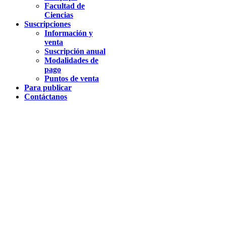
Facultad de
Ciencias
Suscripciones
Información y
venta
Suscripción anual
Modalidades de
pago
Puntos de venta
Para publicar
Contáctanos