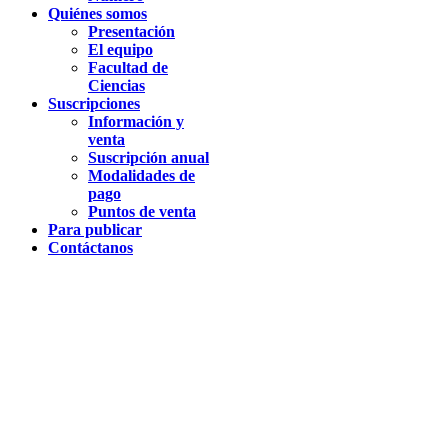
Quiénes somos
Presentación
El equipo
Facultad de
Ciencias
Suscripciones
Información y
venta
Suscripción anual
Modalidades de
pago
Puntos de venta
Para publicar
Contáctanos