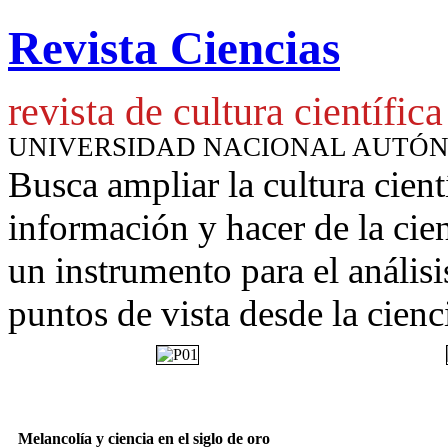
Revista Ciencias
revista de cultura científica
UNIVERSIDAD NACIONAL AUTÓ
Busca ampliar la cultura cient
información y hacer de la cie
un instrumento para
el anális
puntos de vista desde la cienc
Melancolía y ciencia en el siglo de oro