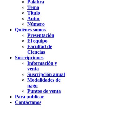
Palabra
Tema
Titulo
Autor
Número
Quiénes somos
Presentación
El equipo
Facultad de
Ciencias
Suscripciones
Información y
venta
Suscripción anual
Modalidades de
pago
Puntos de venta
Para publicar
Contáctanos