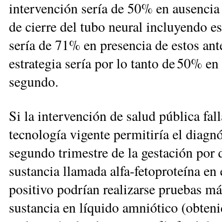
intervención sería de 50% en ausencia 
de cierre del tubo neural incluyendo esp
sería de 71% en presencia de estos ante
estrategia sería por lo tanto de 50% en
segundo.
Si la intervención de salud pública fall
tecnología vigente permitiría el diagnó
segundo trimestre de la gestación por 
sustancia llamada alfa-fetoproteína en
positivo podrían realizarse pruebas má
sustancia en líquido amniótico (obten