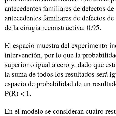
antecedentes familiares de defectos de 
antecedentes familiares de defectos de c
de la cirugía reconstructiva: 0.95.
El espacio muestra del experimento inc
intervención, por lo que la probabilid
superior o igual a cero y, dado que es
la suma de todos los resultados será i
espacio de probabilidad de un resultado
P(R) < 1.
En el modelo se consideran cuatro resu