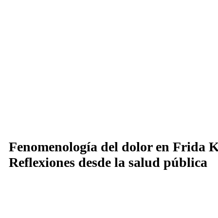
Fenomenología del dolor en Frida K
Reflexiones desde la salud pública