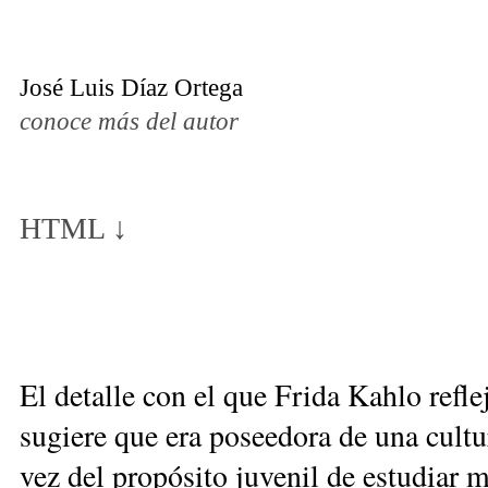
José Luis Díaz Ortega
conoce más del autor
HTML ↓
El detalle con el que Frida Kahlo refle
sugiere que era poseedora de una cultu
vez del propósito juvenil de estudiar m