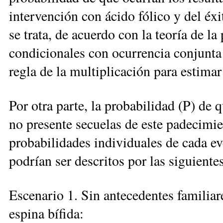
intervención con ácido fólico y del éxi
se trata, de acuerdo con la teoría de l
condicionales con ocurrencia conjunta 
regla de la multiplicación para estimar
Por otra parte, la probabilidad (P) de 
no presente secuelas de este padecimie
probabilidades individuales de cada ev
podrían ser descritos por las siguiente
Escenario 1. Sin antecedentes familiare
espina bífida: