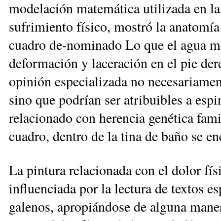
modelación matemáti­ca utilizada en la 
sufrimiento físico, mostró la anatomía 
cuadro de-nominado Lo que el agua me
deformación y laceración en el pie der
opinión especializada no necesariament
sino que podrían ser atribuibles a espi
relacionado con herencia genética fam
cuadro, dentro de la tina de baño se en
La pintura relacionada con el dolor fí
influenciada por la lectura de textos es
galenos, apropiándose de alguna mane