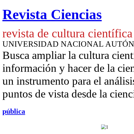
Revista Ciencias
revista de cultura científica
UNIVERSIDAD NACIONAL AUTÓ
Busca ampliar la cultura cient
información y hacer de la cie
un instrumento para
el anális
puntos de vista desde la cienc
pública