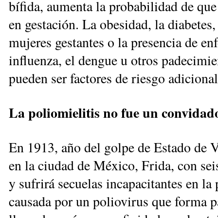
bífida, aumenta la probabilidad de que 
en gestación. La obesidad, la diabetes, 
mujeres gestantes o la presencia de e
influenza, el dengue u otros padecimie
pueden ser factores de riesgo adicional
La poliomielitis no fue un convidad
En 1913, año del golpe de Estado de V
en la ciudad de México, Frida, con seis
y sufrirá secuelas incapacitantes en la
causada por un poliovirus que forma p