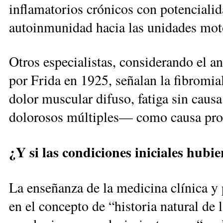
inflamatorios crónicos con potenciali
autoinmunidad hacia las unidades mot
Otros especialistas, considerando el a
por Frida en 1925, señalan la fibromi
dolor muscular difuso, fatiga sin caus
dolorosos múltiples— como causa prob
¿Y si las condiciones iniciales hubie
La enseñanza de la medicina clínica y
en el concepto de “historia natural de