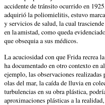
accidente de tránsito ocurrido en 1925.
adquirió la poliomielitis, estuvo marc
y servicios de salud, la cual trasciend
en la amistad, como queda evidenciado 
que obsequia a sus médicos.
La acuciosidad con que Frida recrea la
ha documentado en otro contexto en al
ejemplo, las observaciones realizadas
olas del mar, la caída de lluvia en cole
turbulencias en su obra plástica, podr
aproximaciones plásticas a la realidad