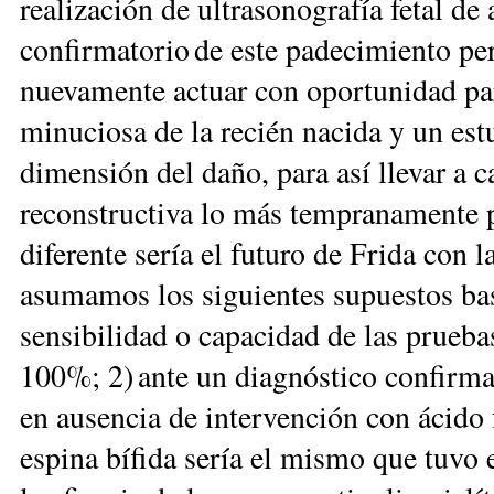
realización de ultrasonografía fetal de 
confirmatorio de este padecimiento per
nuevamente actuar con oportunidad par
minuciosa de la recién nacida y un est
dimensión del daño, para así llevar a 
reconstructiva lo más tempranamente p
diferente sería el futuro de Frida con 
asumamos los siguientes supuestos basa
sensibilidad o capacidad de las prueba
100%; 2) ante un diagnóstico confirmato
en ausencia de intervención con ácido 
espina bífida sería el mismo que tuvo 