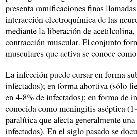
presenta ramificaciones finas llamadas
interacción electroquímica de las neur
mediante la liberación de acetilco­lina
contracción muscular. El conjunto for
musculares que activa se conoce como
La infección puede cursar en forma su
infectados); en forma abortiva (sólo fi
en 4-8% de infectados); en forma de in
conocida como meningitis aséptica (1-
paralítica que afecta generalmente una
infectados). En el siglo pasado se do