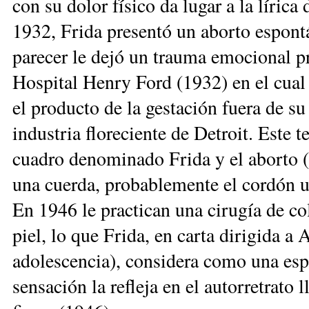
con su dolor físico da lugar a la lírica
1932, Frida presentó un aborto espont
parecer le dejó un trauma emocional pr
Hospital Henry Ford (1932) en el cual
el producto de la gestación fuera de s
industria floreciente de Detroit. Este
cuadro denominado Frida y el aborto (
una cuerda, probablemente el cordón um
En 1946 le practican una cirugía de co
piel, lo que Frida, en carta dirigida 
adolescencia), considera como una esp
sensación la refleja en el autorretrato