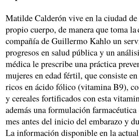
Matilde Calderón vive en la ciudad de
propio cuerpo, de manera que toma la 
compañía de Guillermo Kahlo un servi
progresos en salud pública y un anális
médica le prescribe una práctica preve
mujeres en edad ­fértil, que consiste 
ricos en ácido fólico (vitamina B9), c
y cereales fortificados con esta vitami
además una formulación farmacéutica 
mes antes del inicio del embarazo y dur
La información disponible en la actual