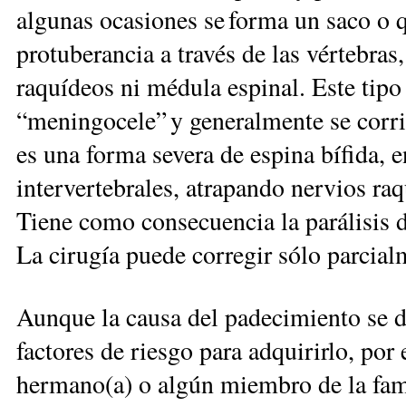
algunas ocasiones se forma un saco o q
protuberancia a través de las vértebras,
raquídeos ni médula espinal. Este tipo
“meningocele” y generalmente se corr
es una forma severa de espina bífida, e
intervertebrales, atrapando nervios ra
Tiene como consecuencia la parálisis d
La cirugía puede corregir sólo parcial
Aunque la causa del padecimiento se d
factores de riesgo para adquirirlo, por
hermano(a) o algún miembro de la fami