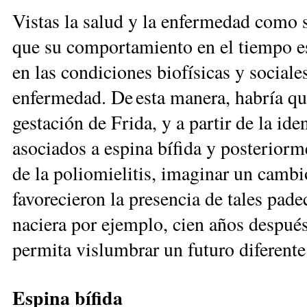
Vistas la salud y la enfermedad como
que su comportamiento en el tiempo es
en las condiciones biofísicas y sociale
enfermedad. De esta manera, habría qu
gestación de Frida, y a partir de la iden
asociados a espina bífida y posteriorm
de la poliomielitis, imaginar un cambi
favorecieron la presencia de tales pad
naciera por ejemplo, cien años despu
permita vislumbrar un futuro diferente 
Espina bífida