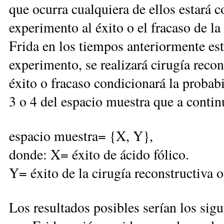
que ocurra cualquiera de ellos estará 
experimento al éxito o el fracaso de la
Frida en los tiempos anteriormente est
experimento, se realizará cirugía recon
éxito o fracaso condicionará la probabi
3 o 4 del espacio muestra que a contin
espacio muestra= {X, Y},
donde: X= éxito de ácido fólico.
Y= éxito de la cirugía reconstructiva 
Los resultados posibles serían los sig