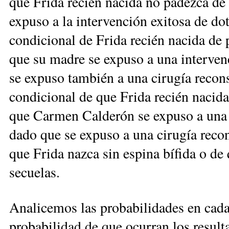
que Frida recién nacida no padezca de 
expuso a la intervención exitosa de dot
condicional de Frida recién nacida de 
que su madre se expuso a una intervenc
se expuso también a una cirugía recons
condicional de que Frida recién nacida
que Carmen Calderón se expuso a una i
dado que se expuso a una cirugía recon
que Frida nazca sin espina bífida o de
secuelas.
Analicemos las probabilidades en cada
probabilidad de que ocurran los result