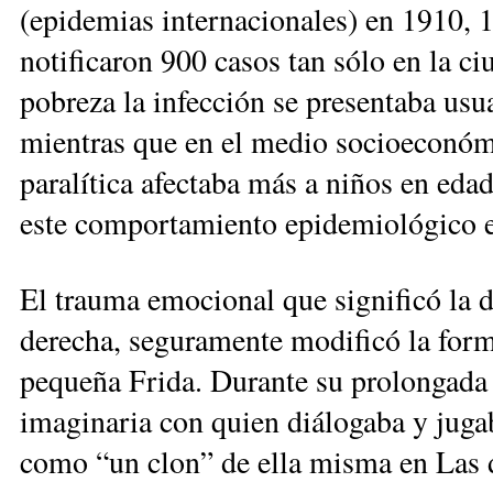
(epidemias internacionales) en 1910, 1
notificaron 900 casos tan sólo en la 
pobreza la infección se presentaba usu
mientras que en el medio socioeconóm
paralítica afectaba más a niños en eda
este comportamiento epidemiológico e
El trauma emocional que significó la d
derecha, seguramente modificó la forma
pequeña Frida. Durante su prolongada
imaginaria con quien diálogaba y juga
como “un clon” de ella misma en Las 