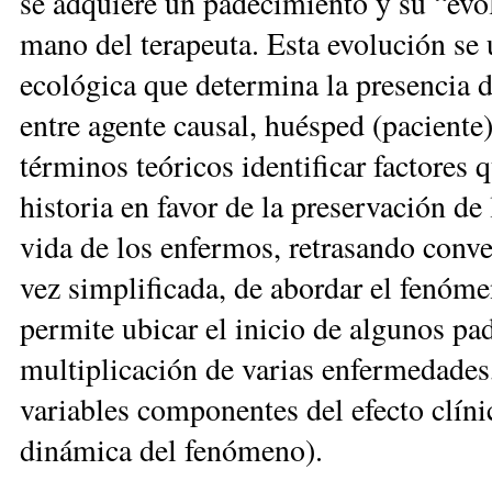
se adquiere un padecimiento y su “evol
mano del terapeuta. Esta evolución se u
ecológica que determina la presencia de
entre agente causal, huésped (paciente
términos teóricos identificar factores 
historia en favor de la preservación de
vida de los enfermos, retrasando conve
vez simplificada, de abordar el fenó
permite ubicar el inicio de algunos pa
multiplicación de varias enfermedades,
variables componentes del efecto clíni
dinámica del fenómeno).