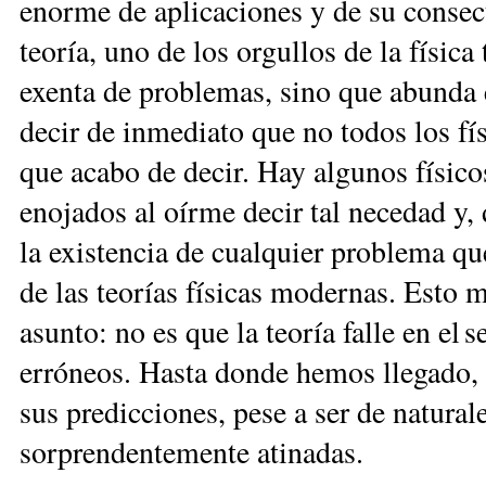
enorme de aplicaciones y de su consec
teoría, uno de los orgullos de la física 
exenta de problemas, ­sino que abunda 
decir de inmediato que no todos los fí
que acabo de decir. Hay algunos físicos
enojados al oírme decir tal necedad y
la existencia de cualquier problema qu
de las teorías físicas modernas. Esto 
asunto: no es que la teoría falle en el
erróneos. Hasta donde hemos llegado, 
sus predicciones, pese a ser de naturale
sorprendentemente atinadas.