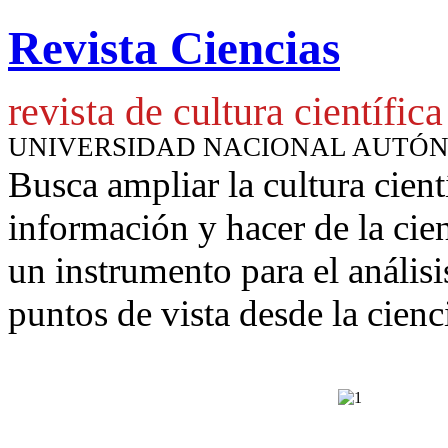
Revista Ciencias
revista de cultura científica
UNIVERSIDAD NACIONAL AUTÓ
Busca ampliar la cultura cient
información y hacer de la cie
un instrumento para
el anális
puntos de vista desde la cienc