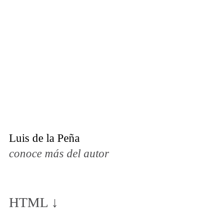
Luis de la Peña
conoce más del autor
HTML ↓