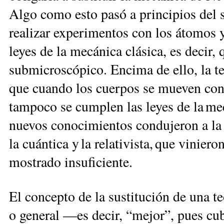
Algo como esto pasó a principios del 
realizar experimentos con los átomos y
leyes de la mecánica clásica, es decir, q
submicroscópico. Encima de ello, la te
que cuando los cuerpos se mueven con 
tampoco se cumplen las leyes de la mec
nuevos conocimientos condujeron a la
la cuántica y la relativista, que vinieron
mostrado insuficiente.
El concepto de la sustitución de una t
o general —es decir, “mejor”, pues cu