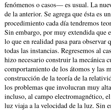
fenómenos o casos— es usual. La nueva
de la anterior. Se agrega que ésta es u
procedimiento cada día tendremos teor
Sin embargo, por muy extendida que est
lo que en realidad pasa para observar 
todas las instancias. Regresemos al cas
hizo necesario construir la mecánica c
comportamiento de los átomos y las m
construcción de la teoría de la relativi
los problemas que involucran muy alta
incluso, al campo electromagnético, el 
luz viaja a la velocidad de la luz. Si