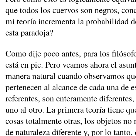
que todos los cuervos son negros, conc
mi teoría incrementa la probabilidad 
esta paradoja?
Como dije poco an­tes, para los filó­so
está en pie. Pero veamos ahora el asun
manera natural cuando observamos que
pertenecen al alcance de cada una de es
referentes, son enteramente diferentes,
uno al otro. La primera teoría tiene q
cosas totalmente otras, los objetos no
de naturaleza diferente y, por lo tanto