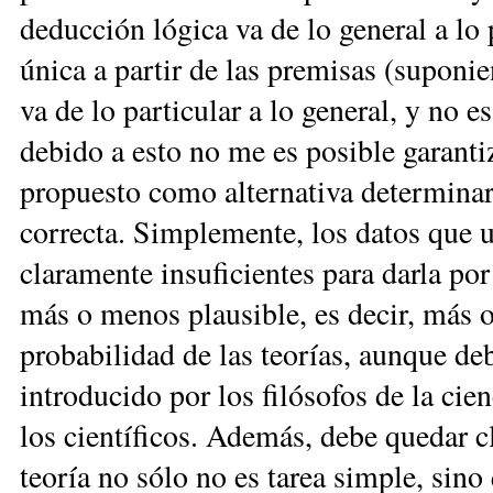
deducción lógica va de lo general a lo p
única a partir de las premisas (suponi
va de lo particular a lo general, y no 
debido a esto no me es posible garantiz
propuesto como alternativa determinar 
correcta. Simplemente, los datos que u
claramente insuficientes para darla por
más o menos plausible, es decir, más o
probabilidad de las teorías, aunque de
introducido por los filósofos de la ci
los científicos. Además, debe quedar c
teoría no sólo no es tarea simple, sin