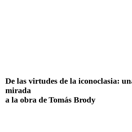
De las virtudes de la iconoclasia: un
mirada
a la obra de Tomás Brody