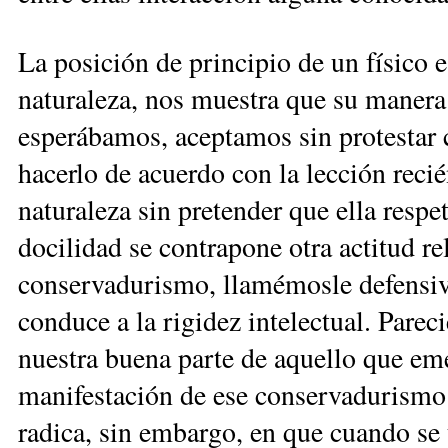
La posición de principio de un físico es 
naturaleza, nos muestra que su manera
esperábamos, aceptamos sin protestar 
hacerlo de acuerdo con la lección reci
naturaleza sin pretender que ella respe
docilidad se contrapone otra actitud re
conservadurismo, llamémosle defensiv
conduce a la rigidez intelectual. Pareci
nuestra buena parte de aquello que emer
manifestación de ese conservadurismo 
radica, sin embargo, en que cuando se 