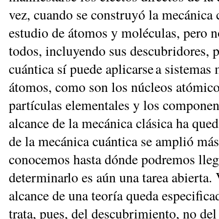
vez, cuando se construyó la mecánica c
estudio de átomos y moléculas, pero n
todos, incluyendo sus descubridores, 
cuántica sí puede aplicarse a sistemas
átomos, como son los nú­cleos atómicos
partículas elementales y los componente
alcance de la mecánica clásica ha qued
de la mecánica cuántica se amplió más 
conocemos hasta dónde podremos llegar
determinarlo es aún una tarea abierta.
alcance de una teoría queda especificad
trata, pues, del descubrimiento, no de