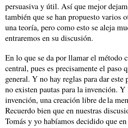
persuasiva y útil. Así que mejor dejam
también que se han propuesto varios ot
una teoría, pero como esto se aleja m
entraremos en su discusión.
En lo que se da por llamar el método c
central, pues es precisamente el paso 
general. Y no hay reglas para dar este
no existen pautas para la invención. Y
invención, una creación libre de la me
Recuerdo bien que en nuestras discusio
Tomás y yo habíamos decidido que en 