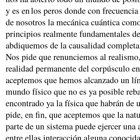
y es en los peros donde con frecuenci
de nosotros la mecánica cuántica como
principios realmente fundamentales de 
abdiquemos de la causalidad completa 
Nos pide que renunciemos al realismo, 
realidad permanente del corpúsculo e
aceptemos que hemos alcanzado un lím
mundo físi­co que no es ya posible reb
encontrado ya la física que habrán de u
pide, en fin, que aceptemos que la natu
parte de un sistema puede ejercer una 
entre ellas interacción alguna conocida