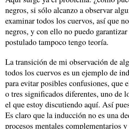
negros, si sólo alcanzo a observar alg
examinar todos los cuervos, así que n
negros, y con ello no puedo garantizar l
postulado tampoco tengo teoría.
La transición de mi observación de al
todos los cuervos es un ejemplo de ind
para evitar posibles confusiones, que 
o tres significados diferentes, uno de 
el que estoy discutiendo aquí. Así pues
Es claro que la inducción no es una de
procesos mentales complementarios y 