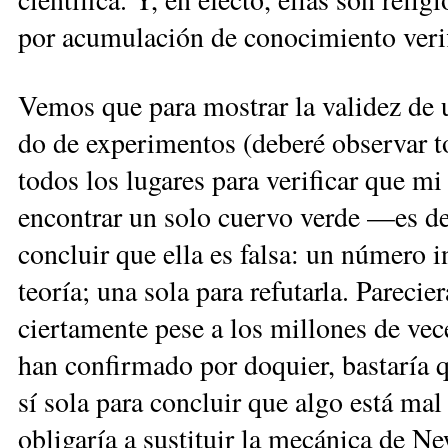
por acumulación de conocimiento verifi
Vemos que para mostrar la validez de una
do de experimentos (deberé obser­var t
todos los lugares para verificar que mi 
encontrar un ­solo cuervo verde —es de
concluir que ella es falsa: un número i
teoría; una sola para refutarla. Parecie
ciertamente pese a los millones de vece
han confirmado por doquier, bastaría 
sí sola para concluir que algo está mal
obligaría a sustituir la mecánica de N