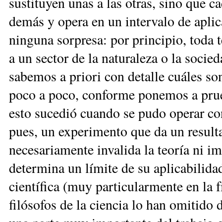
sustituyen unas a las otras, sino que ca
demás y opera en un intervalo de aplic
ninguna sorpresa: por principio, toda t
a un sector de la naturaleza o la soci
sabemos a priori con detalle cuáles so
poco a poco, conforme ponemos a prueb
esto sucedió cuando se pudo operar co
pues, un experimento que da un resulta
necesariamente invalida la teoría ni i
determina un límite de su aplicabilida
científica (muy particularmente en la f
filósofos de la ciencia lo han omitido 