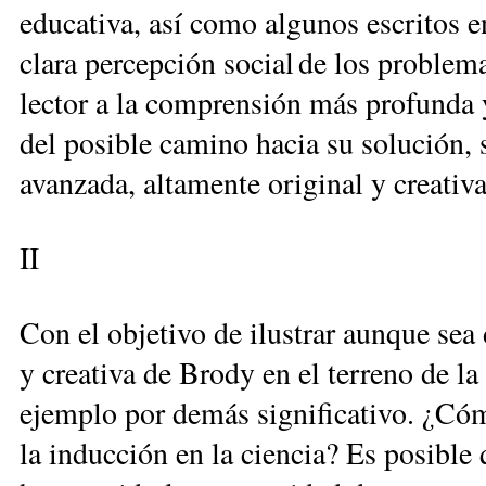
educativa, así como algunos escritos e
clara percepción social de los problema
lector a la comprensión más profunda y
del posible camino hacia su solución,
avanzada, altamente original y creativa
II
Con el objetivo de ilustrar aunque sea
y creativa de Brody en el terreno de la f
ejemplo por demás significativo. ¿Có
la inducción en la ciencia? Es posible 