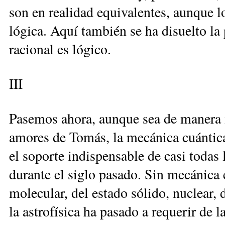
son en realidad equivalentes, aunque lo
lógica. Aquí también se ha disuelto la
racional es lógico.
III
Pasemos ahora, aunque sea de mane­ra 
amores de Tomás, la mecánica cuántica.
el soporte indispensable de casi todas 
durante el siglo pasado. Sin mecánica 
molecular, del estado sólido, nuclear, 
la astrofísica ha pasado a requerir de l