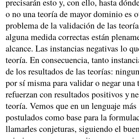
precisarán esto y, con ello, hasta dónd
o no una teoría de mayor dominio es o
problema de la validación de las teorías
alguna medida correctas están plenamen
alcance. Las instancias negativas lo qu
teoría. En consecuencia, tanto instanc
de los resultados de las teorías: ningun
por sí misma para validar o negar una t
refuerzan con resultados positivos y 
teoría. Vemos que en un lenguaje más 
postulados como base ­para la formula
llamarles conjeturas, siguiendo el bue