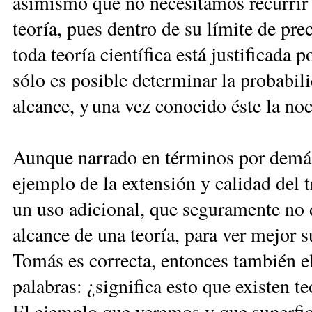
asimismo que no necesitamos recurrir 
teoría, pues dentro de su límite de pre
toda ­teoría científica está justificada 
sólo es posible determinar la probabili
alcance, y una vez conocido éste la noc
Aunque narrado en términos por demás
ejemplo de la extensión y calidad del t
un uso adicional, que seguramente no d
alcance de una teoría, para ver mejor su
Tomás es correcta, entonces también el
palabras: ¿significa esto que existen te
El ejemplo que veremos y que super­fic