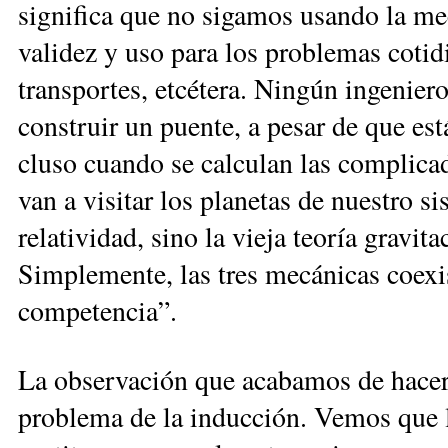
significa que no sigamos usando la mec
validez y uso para los problemas cotidia
transportes, etcétera. Ningún ingeniero
construir un puente, a pesar de que es
cluso cuando se calculan las complicad
van a visitar los planetas de nuestro sis
relatividad, sino la vieja teoría gravi
Simplemente, las tres mecánicas coexi
competencia”.
La observación que acabamos de hacer co
problema de la inducción. Vemos que l