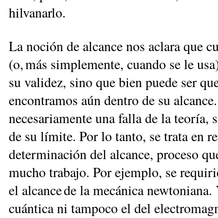
hilvanarlo.
La noción de alcance nos aclara que c
(o, más simplemente, cuando se le usa
su validez, sino que bien puede ser q
encontramos aún dentro de su alcance. Q
necesariamente una falla de la teoría, 
de su límite. Por lo tanto, se trata en 
determinación del alcance, proceso qu
mucho trabajo. Por ejemplo, se requiri
el alcance de la mecánica newtoniana.
cuántica ni tampoco el del electromagne