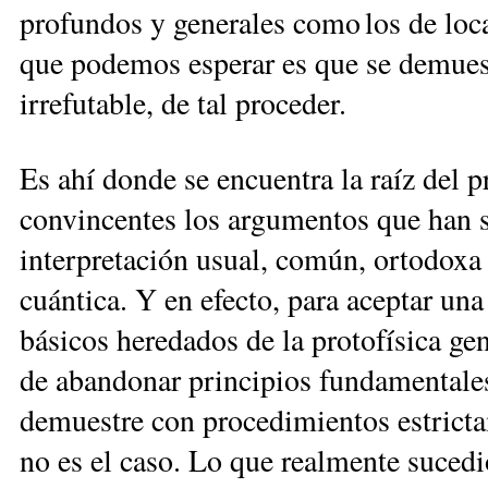
profundos y generales como los de loc
que podemos esperar es que se demuest
irrefutable, de tal proceder.
Es ahí donde se encuentra la raíz del 
convincentes los argumentos que han s
interpretación usual, común, ortodoxa 
cuántica. Y en efecto, para aceptar una
básicos heredados de la protofísica ge
de abandonar principios fundamentale
demuestre con procedimientos estrictam
no es el caso. Lo que realmente sucedió