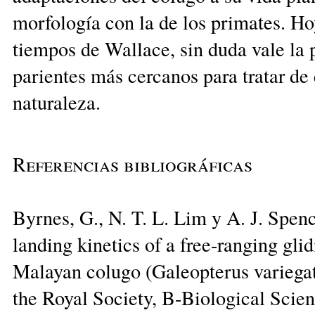
morfología con la de los primates. H
tiempos de Wallace, sin duda vale la 
parientes más cercanos para tratar de
naturaleza.
Referencias bibliográficas
Byrnes, G., N. T. L. Lim y A. J. Spen
landing kinetics of a free-ranging gl
Malayan colugo (Galeopterus variegat
the Royal Society, B-Biological Scien