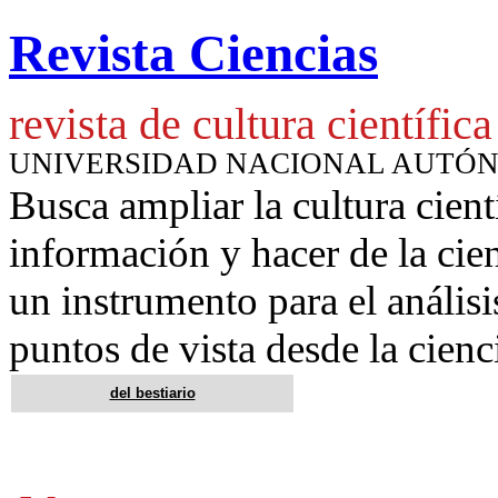
Revista Ciencias
revista de cultura científica
UNIVERSIDAD NACIONAL AUTÓ
Busca ampliar la cultura cient
información y hacer de la cie
un instrumento para
el anális
puntos de vista desde la cienc
del bestiario