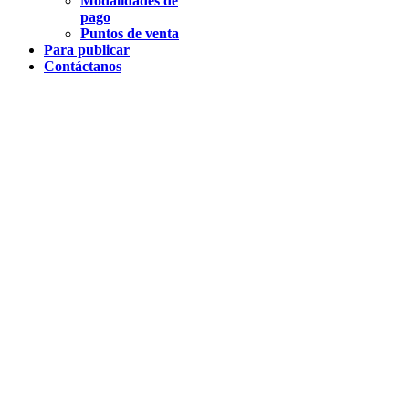
Modalidades de
pago
Puntos de venta
Para publicar
Contáctanos