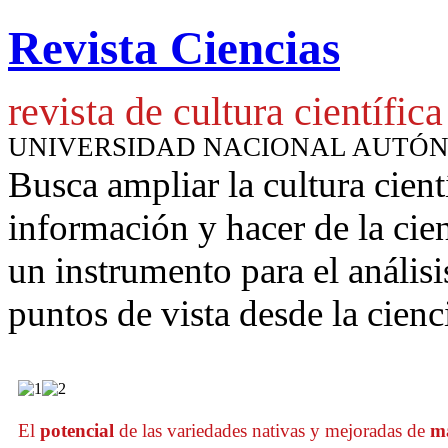
Revista Ciencias
revista de cultura científica
UNIVERSIDAD NACIONAL AUTÓ
Busca ampliar la cultura cient
información y hacer de la cie
un instrumento para
el anális
puntos de vista desde la cienc
El
potencial
de las variedades nativas y mejoradas de
m