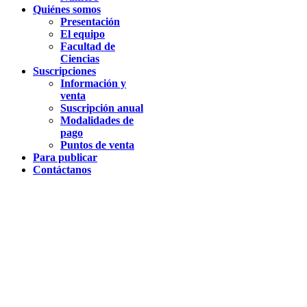
Quiénes somos
Presentación
El equipo
Facultad de
Ciencias
Suscripciones
Información y
venta
Suscripción anual
Modalidades de
pago
Puntos de venta
Para publicar
Contáctanos