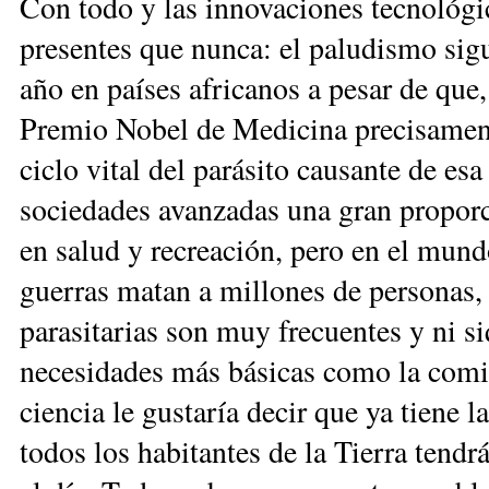
Con todo y las innovaciones tecnológic
presentes que nunca: el paludismo sig
año en países africanos a pesar de que
Premio Nobel de Medicina precisament
ciclo vital del parásito causante de es
sociedades avanzadas una gran proporc
en salud y recreación, pero en el mun
guerras matan a millones de personas,
parasitarias son muy frecuentes y ni si
necesidades más básicas como la comid
ciencia le gustaría decir que ya tiene 
todos los habitantes de la Tierra tendr