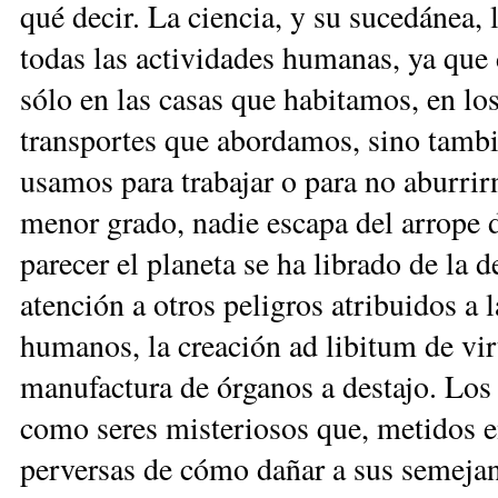
qué decir. La ciencia, y su sucedánea, 
todas las actividades humanas, ya que
sólo en las casas que habitamos, en l
transportes que abordamos, sino tambié
usamos para trabajar o para no aburrir
menor grado, nadie escapa del arrope de
parecer el planeta se ha librado de la d
atención a otros peligros atribuidos a 
humanos, la creación ad libitum de vir
manufactura de órganos a destajo. Los c
como seres misteriosos que, metidos e
perversas de cómo dañar a sus semejan