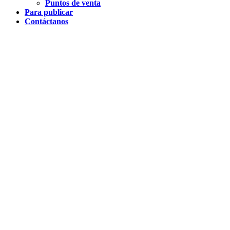
Puntos de venta
Para publicar
Contáctanos