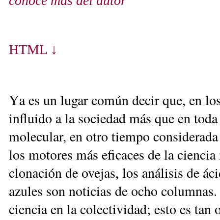
conoce más del autor
HTML ↓
a es un lugar común decir que, en los
Y
influido a la sociedad más que en toda 
molecular, en otro tiempo considerada
los motores más eficaces de la ciencia
clonación de ovejas, los análisis de ác
azules son noticias de ocho columnas. 
ciencia en la colectividad; esto es ta