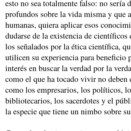
esto no sea totalmente falso: no sería 
profundos sobre la vida misma y que 
humanas, quiera aplicar esos conocim
dudarse de la existencia de científicos
los señalados por la ética científica, qu
utilicen su experiencia para benefici
interés en buscar la verdad por la ve
como el que ha tocado vivir no deben ex
como los empresarios, los políticos, los
bibliotecarios, los sacerdotes y el púb
la especie que tiene un nimbo sobre su