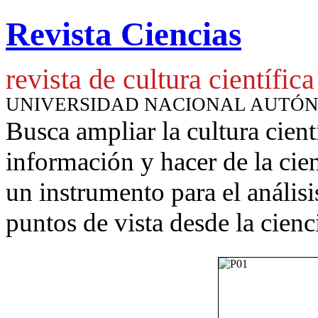
Revista Ciencias
revista de cultura científica
UNIVERSIDAD NACIONAL AUTÓ
Busca ampliar la cultura cient
información y hacer de la cie
un instrumento para
el anális
puntos de vista desde la cienc