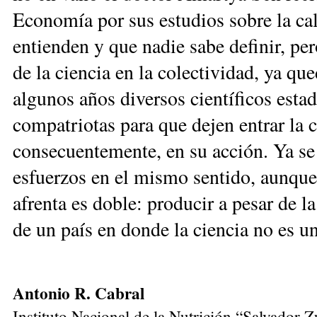
Economía por sus estudios sobre la ca
entienden y que nadie sabe definir, pe
de la ciencia en la colectividad, ya qu
algunos años diversos científicos esta
compatriotas para que dejen entrar la 
consecuentemente, en su acción. Ya se 
esfuerzos en el mismo sentido, aunque
afrenta es doble: producir a pesar de l
de un país en donde la ciencia no es un
Antonio R. Cabral
Instituto Nacional de la Nutrición “Salvador Z