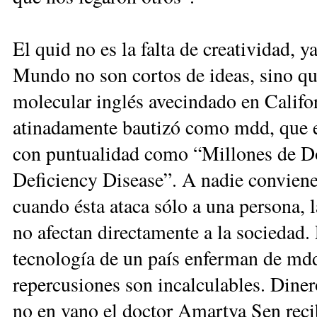
El quid no es la falta de creatividad, y
Mundo no son cortos de ideas, sino qu
molecular inglés avecindado en Califo
atinadamente bautizó como mdd, que e
con puntualidad como “Millones de Dó
Deficiency Disease”. A nadie conviene
cuando ésta ataca sólo a una persona,
no afectan directamente a la sociedad.
tecnología de un país enferman de mdd
repercusiones son incalculables. Diner
no en vano el doctor Amartya Sen reci