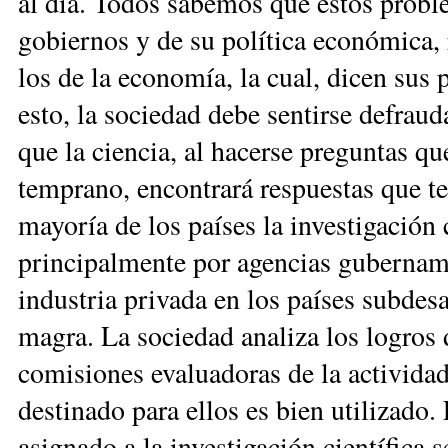
al día. Todos sabemos que estos probl
gobiernos y de su política económica, r
los de la economía, la cual, dicen sus p
esto, la sociedad debe sentirse defraud
que la ciencia, al hacerse preguntas qu
temprano, encontrará respuestas que te
mayoría de los países la investigación 
principalmente por agencias gubernamen
industria privada en los países subdes
magra. La sociedad analiza los logros
comisiones evaluadoras de la actividad 
destinado para ellos es bien utilizado. 
asignado a la investigación científica