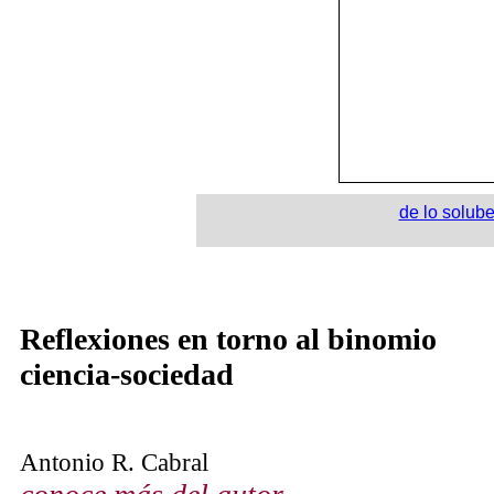
de lo solube
Reflexiones en torno al binomio
ciencia-sociedad
Antonio R. Cabral