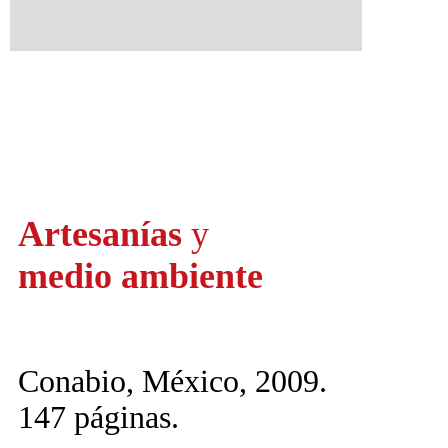
Artesanías
y
medio ambiente
Conabio, México, 2009.
147 páginas.