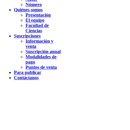
Número
Quiénes somos
Presentación
El equipo
Facultad de
Ciencias
Suscripciones
Información y
venta
Suscripción anual
Modalidades de
pago
Puntos de venta
Para publicar
Contáctanos