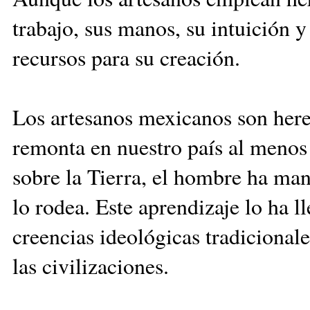
trabajo, sus manos, su intuición 
recursos para su creación.
Los artesanos mexicanos son here
remonta en nuestro país al menos 
sobre la Tierra, el hombre ha ma
lo rodea. Este aprendizaje lo ha l
creencias ideológicas tradicional
las civilizaciones.