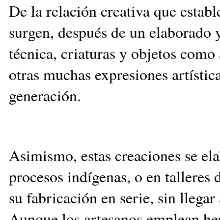
De la relación creativa que estab
surgen, después de un elaborado 
técnica, criaturas y objetos como a
otras muchas expresiones artístic
generación.
Asimismo, estas creaciones se el
procesos indígenas, o en talleres
su fabricación en serie, sin llegar 
Aunque los artesanos emplean her