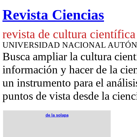
Revista Ciencias
revista de cultura científica
UNIVERSIDAD NACIONAL AUTÓ
Busca ampliar la cultura cient
información y hacer de la cie
un instrumento para
el anális
puntos de vista desde la cienc
de la solapa