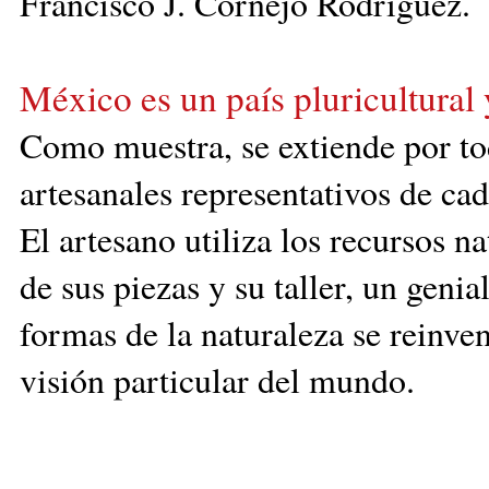
Francisco J. Cornejo Rodríguez.
México es un país pluricultural 
Como
muestra, se extiende por to
artesanales representativos de cad
El artesano utiliza los recursos n
de sus piezas y su taller, un geni
formas de la naturaleza se reinve
visión particular del mundo.