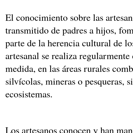
El c
onocimiento sobre las artesan
transmitido de padres a hijos, fo
parte de la herencia cultural de l
artesanal se realiza regularmente
medida, en las áreas rurales comb
silvícolas, mineras o pesqueras, si
ecosistemas.
Los artesanos conocen y han mane