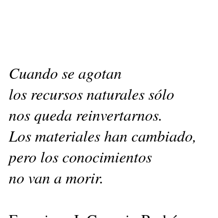
Cuando se agotan
los recursos naturales sólo
nos queda reinvertarnos.
Los materiales han cambiado,
pero los conocimientos
no van a morir.