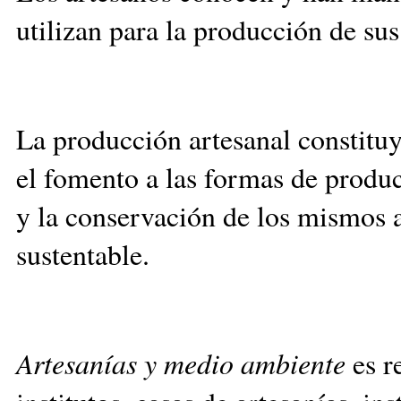
utilizan para la producción de sus
La producción artesanal constitu
el fomento a las formas de produc
y la conservación de los mismos a
sustentable.
Artesanías y medio ambiente
es r