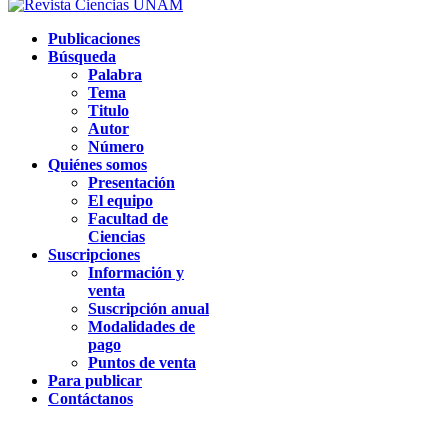
Publicaciones
Búsqueda
Palabra
Tema
Titulo
Autor
Número
Quiénes somos
Presentación
El equipo
Facultad de
Ciencias
Suscripciones
Información y
venta
Suscripción anual
Modalidades de
pago
Puntos de venta
Para publicar
Contáctanos