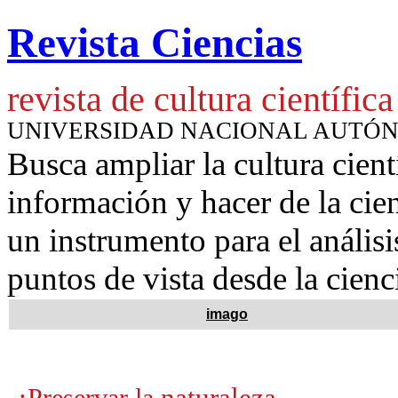
Revista Ciencias
revista de cultura científica
UNIVERSIDAD NACIONAL AUTÓ
Busca ampliar la cultura cient
información y hacer de la cie
un instrumento para
el anális
puntos de vista desde la cienc
imago
naturaleza
¿Preservar la