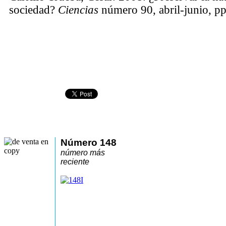
sociedad?
Ciencias
número 90, abril-junio, pp
Número 148
número más
reciente