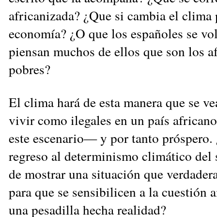
africanizada? ¿Que si cambia el clima
economía? ¿O que los españoles se vol
piensan muchos de ellos que son los af
pobres?
El clima hará de esta manera que se ve
vivir como ilegales en un país africa
este escenario— y por tanto próspero. 
regreso al determinismo climático del
de mostrar una situación que verdader
para que se sensibilicen a la cuestión
una pesadilla hecha realidad?