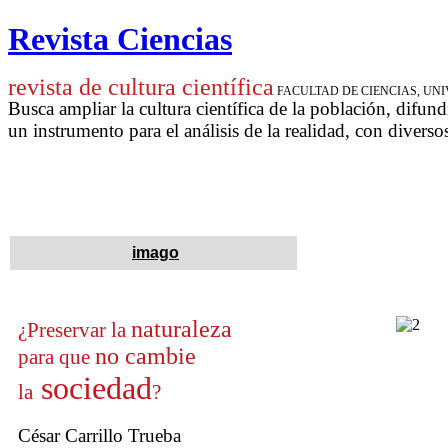
Revista Ciencias
revista de cultura científica
FACULTAD DE CIENCIAS, U
Busca ampliar la cultura científica de la población, difund
un instrumento para
el análisis de la realidad, con diverso
imago
naturaleza
¿Preservar la
no cambie
para que
sociedad
la
?
César Carrillo Trueba