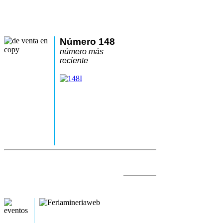
Número 148
número más
reciente