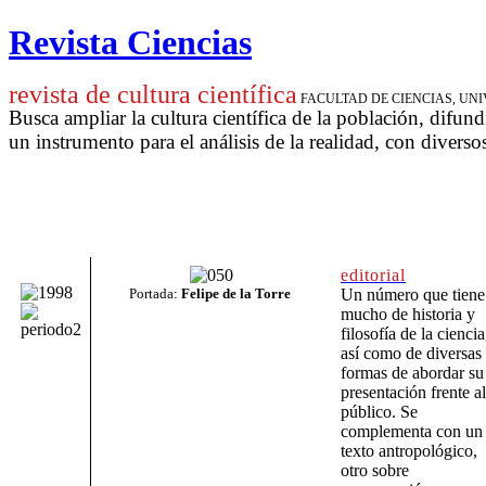
Revista Ciencias
revista de cultura científica
FACULTAD DE CIENCIAS, U
Busca ampliar la cultura científica de la población, difund
un instrumento para
el análisis de la realidad, con diverso
editorial
Portada:
Felipe de la Torre
Un número que tiene
mucho de historia y
filosofía de la ciencia
así como de diversas
formas de abordar su
presentación frente al
público. Se
complementa con un
texto antropológico,
otro sobre