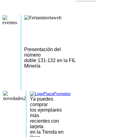
Presentación del
número
doble 131-132 en la FIL
Minería
Ya puedes
comprar
los
ejemplares
más
recientes
con
tarjeta
en la Tienda en