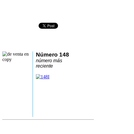
Número 148
número más
reciente