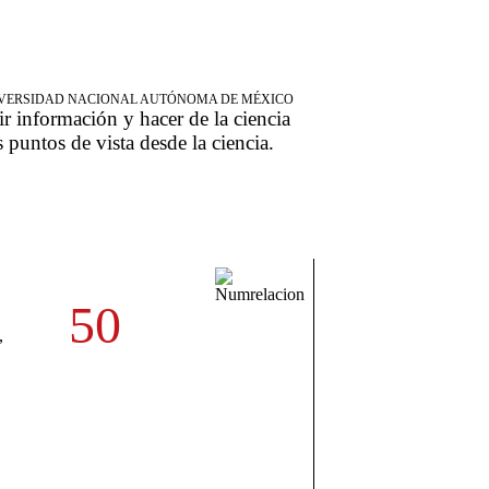
NIVERSIDAD NACIONAL AUTÓNOMA DE MÉXICO
ir información y hacer de la ciencia
s puntos de vista desde la ciencia.
50
,