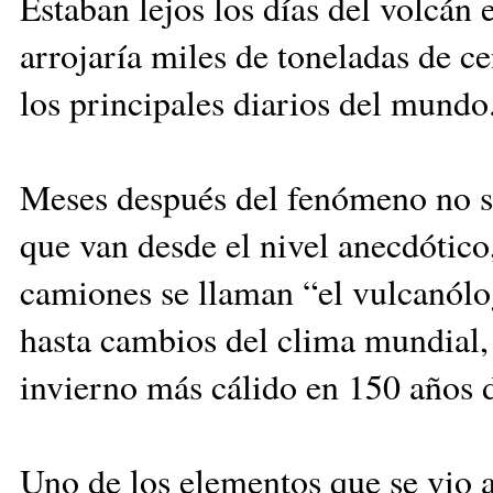
Estaban lejos los días del volcán 
arrojaría miles de toneladas de c
los principales diarios del mundo
Meses después del fenómeno no se
que van desde el nivel anecdótico
camiones se llaman “el vulcanólog
hasta cambios del clima mundial,
invierno más cálido en 150 años d
Uno de los elementos que se vio af