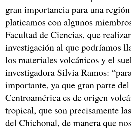
gran importancia para una región 
platicamos con algunos miembros 
Facultad de Ciencias, que realiza
investigación al que podríamos ll
los materiales volcánicos y el sue
investigadora Silvia Ramos: “para
importante, ya que gran parte del
Centroamérica es de origen volcá
tropical, que son precisamente la
del Chichonal, de manera que nos