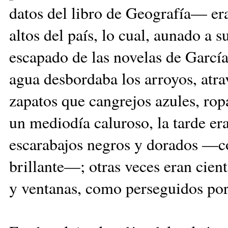
datos del libro de Geografía— era
altos del país, lo cual, aunado a s
escapado de las novelas de García
agua desbordaba los arroyos, atra
zapatos que cangrejos azules, rop
un mediodía caluroso, la tarde er
escarabajos negros y dorados —c
brillante—; otras veces eran cient
y ventanas, como perseguidos por