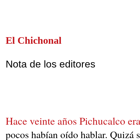
El Chichonal
Nota de los editores
Hace veinte años Pichucalco era
pocos habían
oído hablar. Quizá 