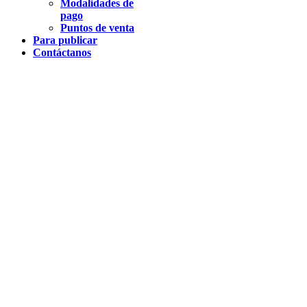
Modalidades de
pago
Puntos de venta
Para publicar
Contáctanos