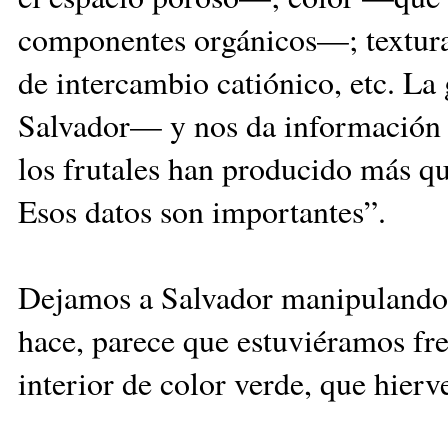
componentes orgánicos—; textura, 
de intercambio catiónico, etc. L
Salvador— y nos da información 
los frutales han producido más que
Esos datos son importantes”.
Dejamos a Salvador manipulando c
hace, parece que estuviéramos fre
interior de color verde, que hie