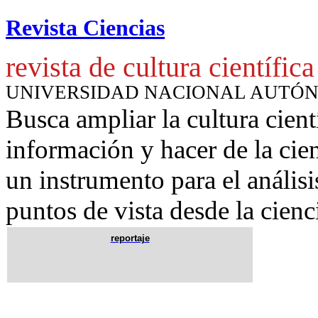
Revista Ciencias
revista de cultura científica
UNIVERSIDAD NACIONAL AUTÓ
Busca ampliar la cultura cient
información y hacer de la cie
un instrumento para
el anális
puntos de vista desde la cienc
reportaje