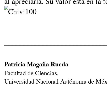
al apreciarla. Su valor está en la
__________________________
Patricia Magaña Rueda
Facultad de Ciencias,
Universidad Nacional Autónoma de Méx