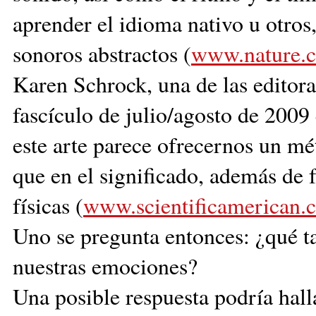
aprender el idioma nativo u otros,
sonoros abstractos (
www.nature.c
Karen Schrock, una de las editora
fascículo de julio/agosto de 2009
este arte parece ofrecernos un m
que en el significado, además de f
físicas (
www.scientificamerican.
Uno se pregunta entonces: ¿qué ta
nuestras emociones?
Una posible respuesta podría halla