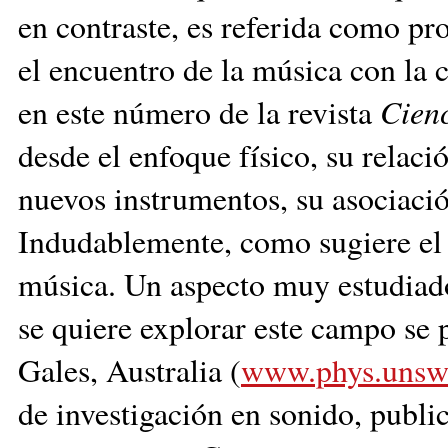
en contraste, es referida como pr
el encuentro de la música con la 
en este número de la revista
Cien
desde el enfoque físico, su relaci
nuevos instrumentos, su asociación
Indudablemente, como sugiere el 
música. Un aspecto muy estudiado 
se quiere explorar este campo se 
Gales, Australia (
www.phys.unsw.
de investigación en sonido, publi