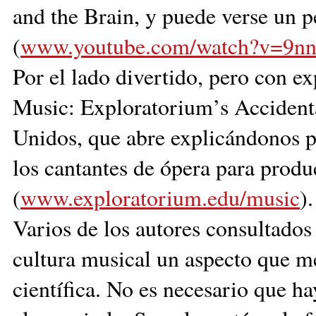
and the Brain, y puede verse un 
(
www.youtube.com/watch?v=9
Por el lado divertido, pero con exp
Music: Exploratorium’s Accidenta
Unidos, que abre explicándonos p
los cantantes de ópera para produ
(
www.exploratorium.edu/music
).
Varios de los autores consultados
cultura musical un aspecto que m
científica. No es necesario que h