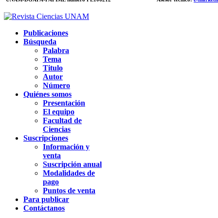
Publicaciones
Búsqueda
Palabra
Tema
Titulo
Autor
Número
Quiénes somos
Presentación
El equipo
Facultad de
Ciencias
Suscripciones
Información y
venta
Suscripción anual
Modalidades de
pago
Puntos de venta
Para publicar
Contáctanos