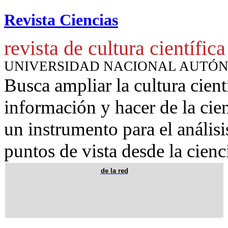
Revista Ciencias
revista de cultura científica
UNIVERSIDAD NACIONAL AUTÓ
Busca ampliar la cultura cient
información y hacer de la cie
un instrumento para
el anális
puntos de vista desde la cienc
de la red