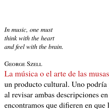
In music, one must
think with the heart
and feel with the brain.
George Szell
La música o el arte de las musas
un producto cultural. Uno podría 
al revisar ambas descripciones en
encontramos que difieren en que l