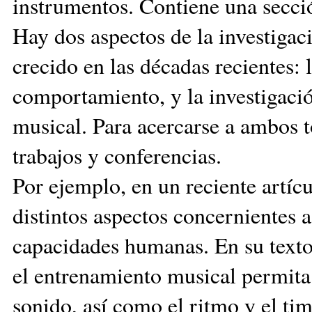
instrumentos. Contiene una secci
Hay dos aspectos de la investigac
crecido en las décadas recientes: l
comportamiento, y la investigació
musical. Para acercarse a ambos t
trabajos y conferencias.
Por ejemplo, en un reciente artícu
distintos aspectos concernientes a
capacidades humanas. En su texto
el entrenamiento musical permita 
sonido, así como el ritmo y el tim