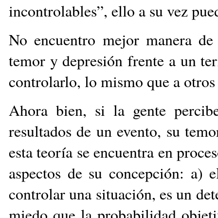
incontrolables”, ello a su vez pu
No encuentro mejor manera de e
temor y depresión frente a un t
controlarlo, lo mismo que a otros
Ahora bien, si la gente percib
resultados de un evento, su tem
esta teoría se encuentra en proce
aspectos de su concepción: a) e
controlar una situación, es un de
miedo que la probabilidad objeti