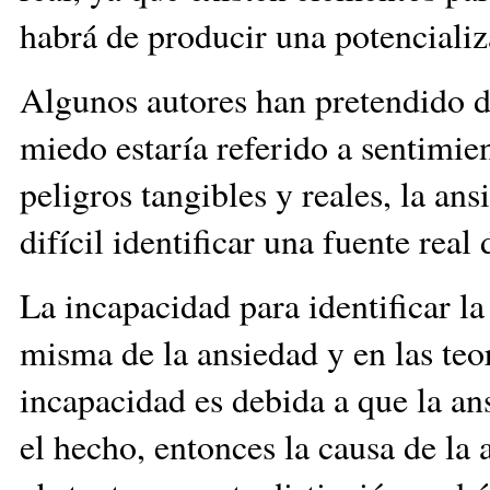
habrá de producir una potencializ
Algunos autores han pretendido di
miedo estaría referido a sentimie
peligros tangibles y reales, la an
difícil identificar una fuente real
La incapacidad para identificar l
misma de la ansiedad y en las teo
incapacidad es debida a que la ans
el hecho, entonces la causa de la