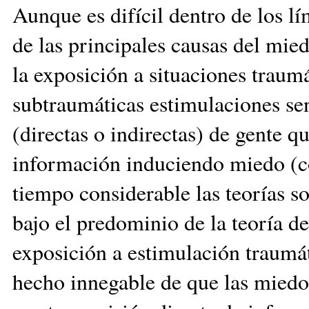
Aunque es difícil dentro de los lím
de las principales causas del mied
la exposición a situaciones traumá
subtraumáticas estimulaciones sen
(directas o indirectas) de gente 
información induciendo miedo (c
tiempo considerable las teorías s
bajo el predominio de la teoría d
exposición a estimulación traumát
hecho innegable de que las miedo