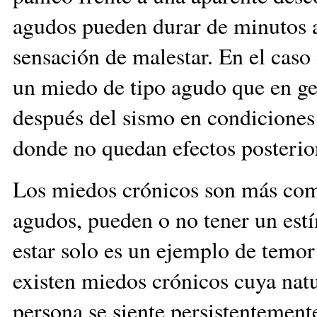
agudos pueden durar de minutos 
sensación de malestar. En el caso
un miedo de tipo agudo que en ge
después del sismo en condiciones
donde no quedan efectos posterio
Los miedos crónicos son más compl
agudos, pueden o no tener un est
estar solo es un ejemplo de temor
existen miedos crónicos cuya natur
persona se siente persistentement