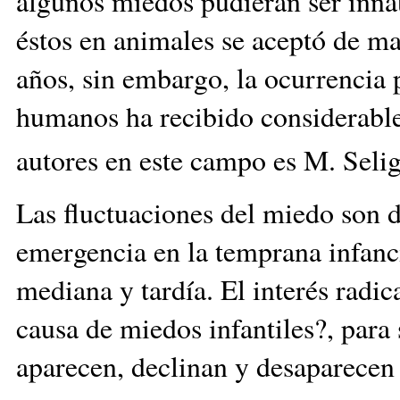
algunos miedos pudieran ser innat
éstos en animales se aceptó de m
años, sin embargo, la ocurrencia 
humanos ha recibido considerable
autores en este campo es M. Seli
Las fluctuaciones del miedo son d
emergencia en la temprana infanc
mediana y tardía. El interés radic
causa de miedos infantiles?, para
aparecen, declinan y desaparecen