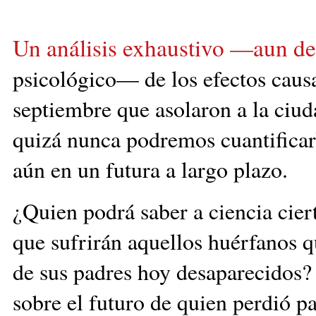
Un análisis exhaustivo —aun de
psicológico— de los efectos causa
septiembre que asolaron a la ciud
quizá nunca podremos cuantificarl
aún en un futura a largo plazo.
¿Quien podrá saber a ciencia ciert
que sufrirán aquellos huérfanos q
de sus padres hoy desaparecidos?
sobre el futuro de quien perdió p