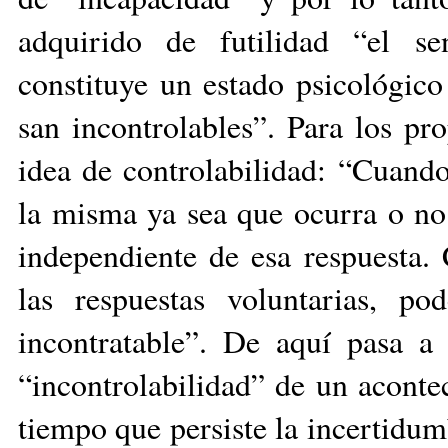
adquirido de futilidad “el se
constituye un estado psicológico
san incontrolables”. Para los pr
idea de controlabilidad: “Cuand
la misma ya sea que ocurra o no
independiente de esa respuesta.
las respuestas voluntarias, p
incontratable”. De aquí pasa a 
“incontrolabilidad” de un acont
tiempo que persiste la incertidum