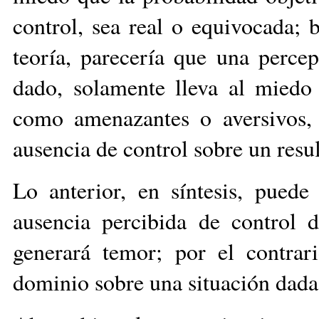
control, sea real o equivocada; 
teoría, parecería que una perce
dado, solamente lleva al miedo 
como amenazantes o aversivos, 
ausencia de control sobre un res
Lo anterior, en síntesis, puede
ausencia percibida de control d
generará temor; por el contrar
dominio sobre una situación dada