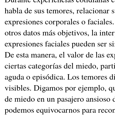
habla de sus temores, relacionar 
expresiones corporales o faciale
otros datos más objetivos, la int
expresiones faciales pueden ser s
De esta manera, el valor de las ex
ciertas categorías del miedo, part
aguda o episódica. Los temores 
visibles. Digamos por ejemplo, q
de miedo en un pasajero ansioso d
podemos equivocarnos para recon