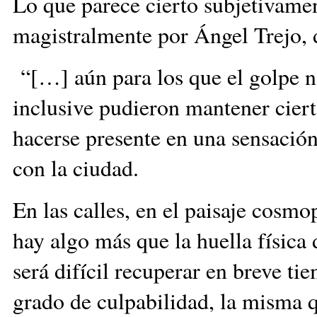
Lo que parece cierto subjetivamen
magistralmente por Ángel Trejo, 
“[…] aún para los que el golpe n
inclusive pudieron mantener ciert
hacerse presente en una sensación
con la ciudad.
En las calles, en el paisaje cosm
hay algo más que la huella física 
será difícil recuperar en breve ti
grado de culpabilidad, la misma q