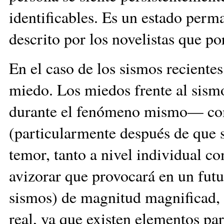
identificables. Es un estado per
descrito por los novelistas que po
En el caso de los sismos recientes
miedo. Los miedos frente al sism
durante el fenómeno mismo— como
(particularmente después de que se
temor, tanto a nivel individual co
avizorar que provocará en un futu
sismos) de magnitud magnificad, 
real, ya que existen elementos pa