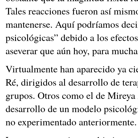
Tales reacciones fueron así mism
mantenerse. Aquí podríamos decir
psicológicas” debido a los efecto
aseverar que aún hoy, para mucha
Virtualmente han aparecido ya ci
Ré, dirigidos al desarrollo de te
grupos. Otros como el de Mireya 
desarrollo de un modelo psicoló
no experimentado anteriormente.