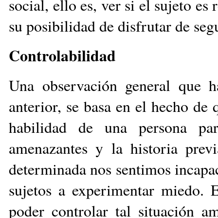
social, ello es, ver si el sujeto e
su posibilidad de disfrutar de seg
Controlabilidad
Una observación general que h
anterior, se basa en el hecho de 
habilidad de una persona par
amenazantes y la historia prev
determinada nos sentimos incapac
sujetos a experimentar miedo. E
poder controlar tal situación a