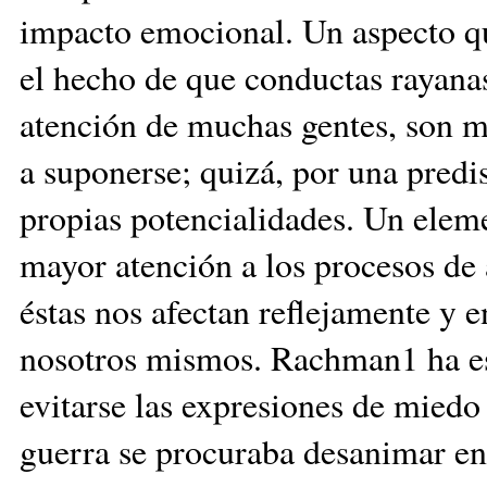
impacto emocional. Un aspecto qu
el hecho de que conductas rayanas
atención de muchas gentes, son má
a suponerse; quizá, por una pred
propias potencialidades. Un eleme
mayor atención a los procesos de 
éstas nos afectan reflejamente y 
nosotros mismos. Rachman1 ha e
evitarse las expresiones de miedo
guerra se procuraba desanimar en 