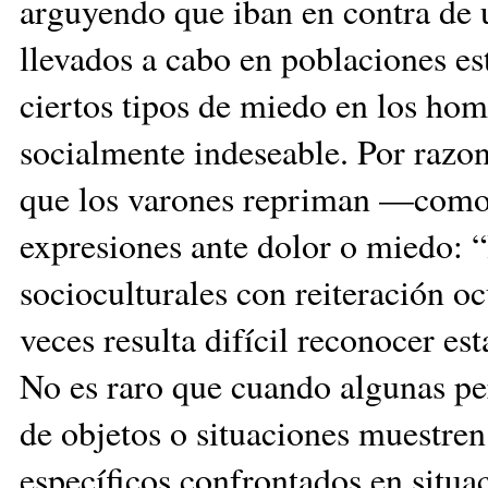
arguyendo que iban en contra de 
llevados a cabo en poblaciones es
ciertos tipos de miedo en los ho
socialmente indeseable. Por razone
que los varones repriman —como
expresiones ante dolor o miedo: “
socioculturales con reiteración oc
veces resulta difícil reconocer est
No es raro que cuando algunas pe
de objetos o situaciones muestr
específicos confrontados en situac