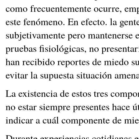
como frecuentemente ocurre, empi
este fenómeno. En efecto. la gen
subjetivamente pero mantenerse en
pruebas fisiológicas, no presenta
han recibido reportes de miedo su
evitar la supuesta situación amen
La existencia de estos tres compo
no estar siempre presentes hace út
indicar a cuál componente de mie
Durante experiencias cotidianas e