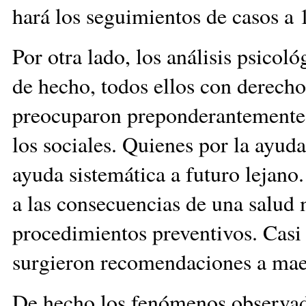
hará los seguimientos de casos a 
Por otra lado, los análisis psicol
de hecho, todos ellos con derecho 
preocuparon preponderantemente p
los sociales. Quienes por la ayud
ayuda sistemática a futuro lejano
a las consecuencias de una salud m
procedimientos preventivos. Casi
surgieron recomendaciones a maes
De hecho los fenómenos observado