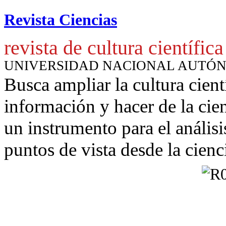
Revista Ciencias
revista de cultura científica
UNIVERSIDAD NACIONAL AUTÓ
Busca ampliar la cultura cient
información y hacer de la cie
un instrumento para
el anális
puntos de vista desde la cienc