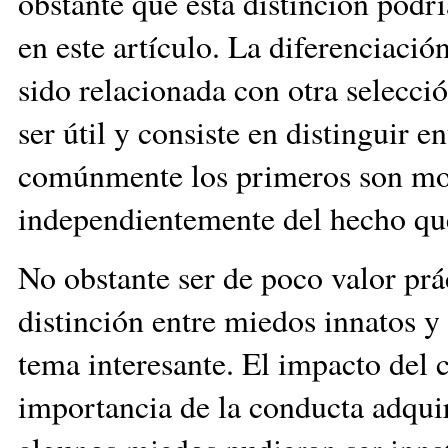
obstante que esta distinción podrí
en este artículo. La diferenciació
sido relacionada con otra selecci
ser útil y consiste en distinguir 
comúnmente los primeros son mod
independientemente del hecho que
No obstante ser de poco valor prá
distinción entre miedos innatos y
tema interesante. El impacto del 
importancia de la conducta adquir