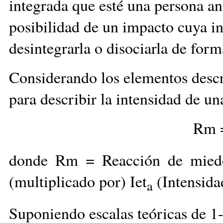
integrada que esté una persona ant
posibilidad de un impacto cuya in
desintegrarla o disociarla de forma
Considerando los elementos desc
para describir la intensidad de u
Rm 
donde Rm = Reacción de mied
(multiplicado por) Iet
(Intensida
a
Suponiendo escalas teóricas de 1-