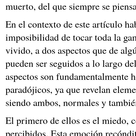
muerto, del que siempre se piens
En el contexto de este artículo ha
imposibilidad de tocar toda la ga
vivido, a dos aspectos que de al
pueden ser seguidos a lo largo d
aspectos son fundamentalmente h
paradójicos, ya que revelan eleme
siendo ambos, normales y también
El primero de ellos es el miedo, 
percibidos. Esta emoción recóndi