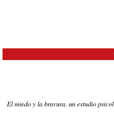
El miedo y la bravura, un estudio psicol