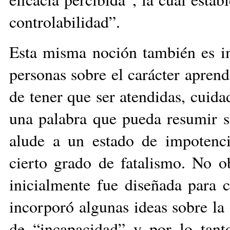
controlabilidad”.
Esta misma noción también es im
personas sobre el carácter apren
de tener que ser atendidas, cuid
una palabra que pueda resumir s
alude a un estado de impotenci
cierto grado de fatalismo. No o
inicialmente fue diseñada para 
incorporó algunas ideas sobre la 
de “incapacidad” y por lo tanto