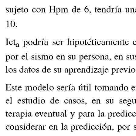
sujeto con Hpm de 6, tendría una
10.
Iet
podría ser hipotéticamente 
a
por el sismo en su persona, en su
los datos de su aprendizaje previo
Este modelo sería útil tomando e
el estudio de casos, en su seg
terapia eventual y para la predi
considerar en la predicción, por