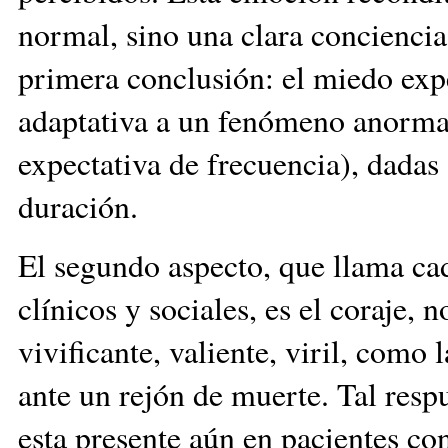
normal, sino una clara conciencia
primera conclusión: el miedo ex
adaptativa a un fenómeno anormal 
expectativa de frecuencia), dadas 
duración.
El segundo aspecto, que llama ca
clínicos y sociales, es el coraje,
vivificante, valiente, viril, como 
ante un rejón de muerte. Tal re
esta presente aún en pacientes con