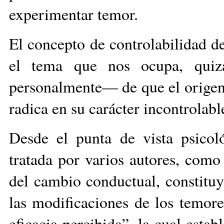
experimentar temor.
El concepto de controlabilidad d
el tema que nos ocupa, qui
personalmente— de que el origen 
radica en su carácter incontrolabl
Desde el punta de vista psicoló
tratada por varios autores, como
del cambio conductual, constituy
las modificaciones de los temor
eficacia percibida”, la cual esta