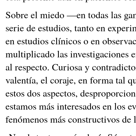
Sobre el miedo —en todas las gam
serie de estudios, tanto en expe
en estudios clínicos o en observ
multiplicado las investigaciones 
al respecto. Curiosa y contradict
valentía, el coraje, en forma tal q
estos dos aspectos, desproporcion
estamos más interesados en los ev
fenómenos más constructivos de la