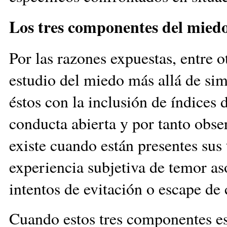
Los tres componentes del mied
Por las razones expuestas, entre o
estudio del miedo más allá de sim
éstos con la inclusión de índices 
conducta abierta y por tanto obse
existe cuando están presentes sus
experiencia subjetiva de temor as
intentos de evitación o escape de 
Cuando estos tres componentes es