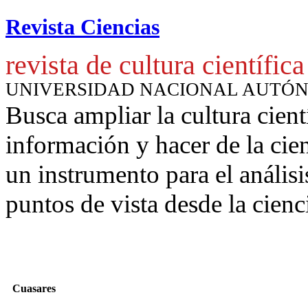
Revista Ciencias
revista de cultura científica
UNIVERSIDAD NACIONAL AUTÓ
Busca ampliar la cultura cient
información y hacer de la cie
un instrumento para
el anális
puntos de vista desde la cienc
Cuasares