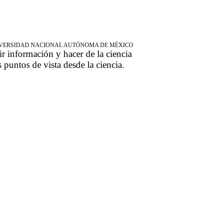
NIVERSIDAD NACIONAL AUTÓNOMA DE MÉXICO
ir información y hacer de la ciencia
s puntos de vista desde la ciencia.