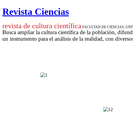
Revista Ciencias
revista de cultura científica
FACULTAD DE CIENCIAS, U
Busca ampliar la cultura científica de la población, difund
un instrumento para
el análisis de la realidad, con diverso