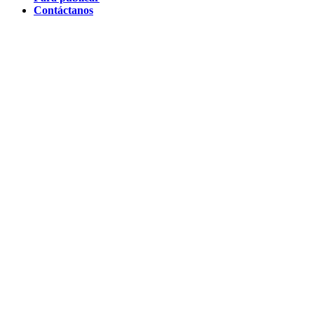
Contáctanos