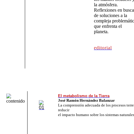
la atmósfera.
Reflexiones en busca
de soluciones a la
compleja problemáti
que enfrenta el
planeta.
editorial
El metabolismo de la Tierra
José Ramón Hernández Balanzar
La comprensión adecuada de los procesos terre
reducir
el impacto humano sobre los sistemas naturales