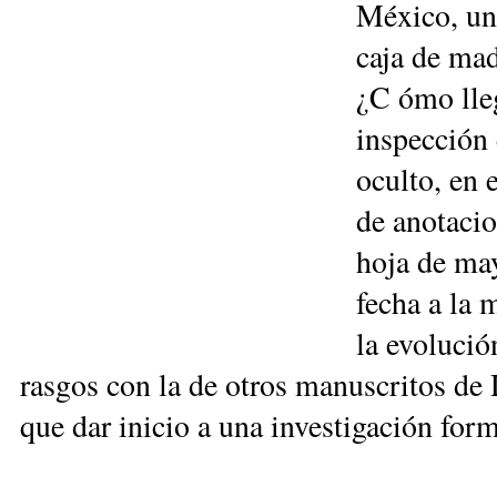
México, un 
caja de mad
¿C
ómo lle
inspección
oculto, en 
de anotacio
hoja de ma
fecha a la 
la evolució
rasgos con la de otros manuscritos de
que dar inicio a una investigación form