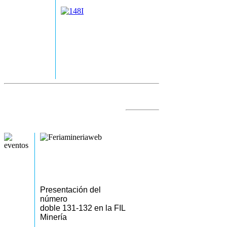
Presentación del
número
doble 131-132 en la FIL
Minería