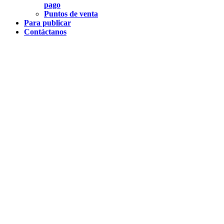
pago
Puntos de venta
Para publicar
Contáctanos