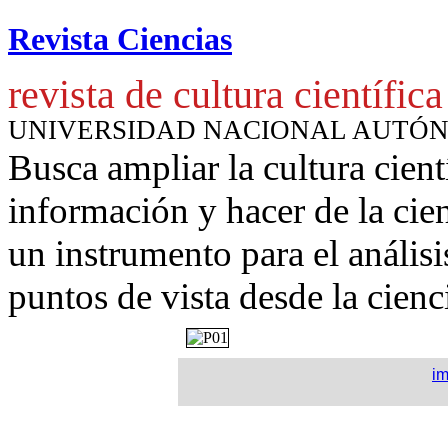
Revista Ciencias
revista de cultura científica
UNIVERSIDAD NACIONAL AUTÓ
Busca ampliar la cultura cient
información y hacer de la cie
un instrumento para
el anális
puntos de vista desde la cienc
i