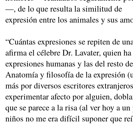
—, de lo que resulta la similitud de
expresión entre los animales y sus amo
“Cuántas expresiones se repiten de una
afirma el célebre Dr. Lavater, quien ha
expresiones humanas y las del resto de
Anatomía y filosofía de la expresión (
más por diversos escritores extranjeros
experimentar afecto por alguien, dobl
que se parece a la risa (al ver hoy a u
niños no me era difícil suponer que reí