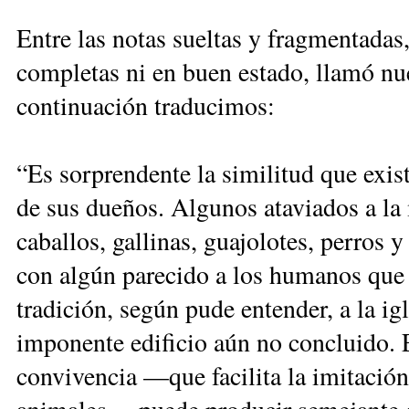
Entre las notas sueltas y fragmentadas
completas ni en buen estado, llamó nu
continuación traducimos:
“Es sorprendente la similitud que exist
de sus dueños. Algunos ataviados a la
caballos, gallinas, guajolotes, perros 
con algún parecido a los humanos que 
tradición, según pude entender, a la i
imponente edificio aún no concluido. 
convivencia —que facilita la imitación