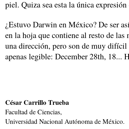
piel. Quiza sea esta la única expresió
¿Estuvo Darwin en México? De ser así,
en la hoja que contiene al resto de la
una dirección, pero son de muy difícil l
apenas legible: December 28th, 18... H
César Carrillo Trueba
Facultad de Ciencias,
Universidad Nacional Autónoma de México.