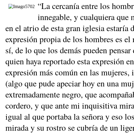
“La cercanía entre los hombre
innegable, y cualquiera que 
en el atrio de esta gran iglesia estaría
expresión propia de los hombres es el 
sí, de lo que los demás pueden pensar
quien haya reportado esta expresión en
expresión más común en las mujeres, i
(algo que pude apeciar hoy en una mu
extremadamente negro, que acompañab
cordero, y que ante mi inquisitiva mi
igual al que portaba la señora y eso l
mirada y su rostro se cubría de un lige