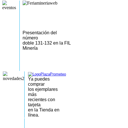
Presentación del
número
doble 131-132 en la FIL
Minería
Ya puedes
comprar
los
ejemplares
más
recientes
con
tarjeta
en la Tienda en
línea.