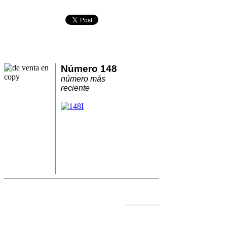
Número 148
número más
reciente