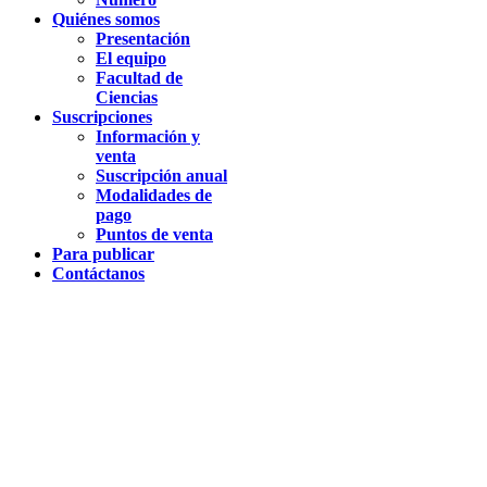
Quiénes somos
Presentación
El equipo
Facultad de
Ciencias
Suscripciones
Información y
venta
Suscripción anual
Modalidades de
pago
Puntos de venta
Para publicar
Contáctanos