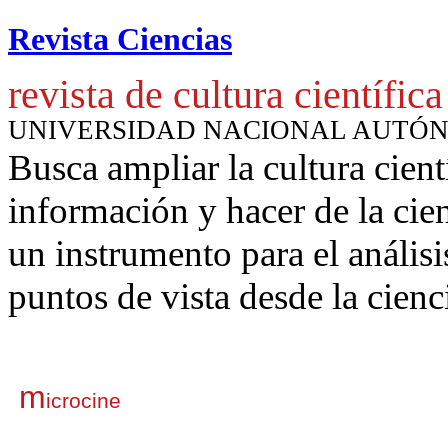
Revista Ciencias
revista de cultura científica
UNIVERSIDAD NACIONAL AUTÓ
Busca ampliar la cultura cient
información y hacer de la cie
un instrumento para
el anális
puntos de vista desde la cienc
m
icrocine