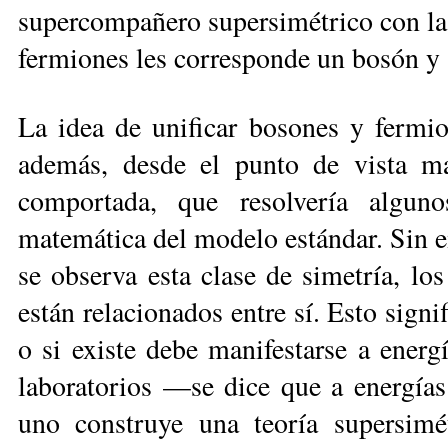
supercompañero supersimétrico con la e
fermiones les corresponde un bosón y 
La idea de unificar bosones y fermio
además, desde el punto de vista ma
comportada, que resolvería algun
matemática del modelo estándar. Sin e
se observa esta clase de simetría, l
están relacionados entre sí. Esto signi
o si existe debe manifestarse a energ
laboratorios —se dice que a energías b
uno construye una teoría supersim