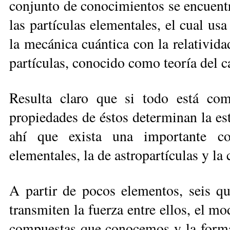
conjunto de conocimientos se encuentr
las partículas elementales, el cual u
la mecánica cuántica con la relativida
partículas, conocido como teoría del 
Resulta claro que si todo está com
propiedades de éstos determinan la es
ahí que exista una importante con
elementales, la de astropartículas y la
A partir de pocos elementos, seis qua
transmiten la fuerza entre ellos, el mo
compuestas que conocemos y la forma 