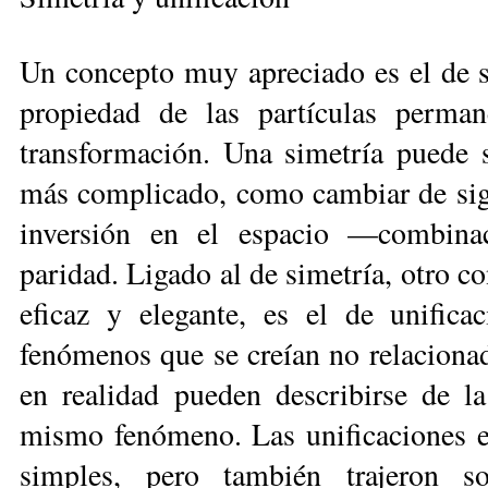
Un concepto muy apreciado es el de si
propiedad de las partículas perma
transformación. Una simetría puede s
más complicado, como cambiar de signo
inversión en el espacio —combina
paridad. Ligado al de simetría, otro c
eficaz y elegante, es el de unific
fenómenos que se creían no relacionad
en realidad pueden describirse de 
mismo fenómeno. Las unificaciones en
simples, pero también trajeron s