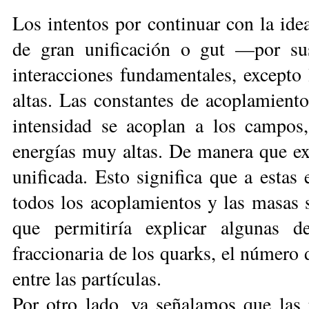
Los intentos por continuar con la idea
de gran unificación o gut —por sus
interacciones fundamentales, excepto 
altas. Las constantes de acoplamiento
intensidad se acoplan a los campos
energías muy altas. De manera que ex
unificada. Esto significa que a estas
todos los acoplamientos y las masas 
que permitiría explicar algunas d
fraccionaria de los quarks, el número 
entre las partículas.
Por otro lado, ya señalamos que las p