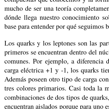
mucho de ser una teoría completamente
dónde llega nuestro conocimiento sob
base para entender por qué seguimos 
Los quarks y los leptones son las par
primeros se encuentran dentro del núc
comunes. Por ejemplo, a diferencia d
carga eléctrica +1 y -1, los quarks ti
Además poseen otro tipo de carga con
tres colores primarios. Casi toda la 
combinaciones de dos tipos de quarks
encuentran aislados porque para uno e