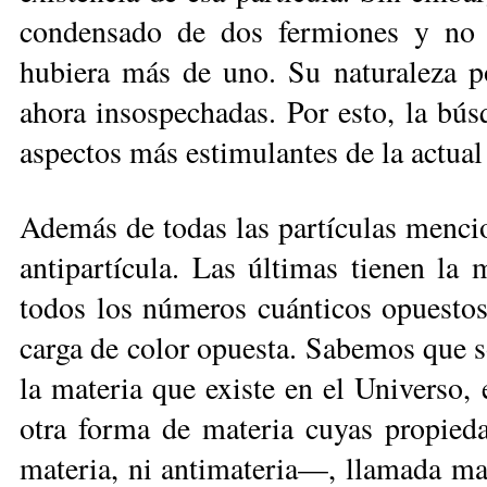
condensado de dos fermiones y no 
hubiera más de uno. Su naturaleza pod
ahora insospechadas. Por esto, la bú
aspectos más estimulantes de la actual 
Además de todas las partículas mencio
antipartícula. Las últimas tienen la
todos los números cuánticos opuestos;
carga de color opuesta. Sabemos que s
la materia que existe en el Universo, 
otra forma de materia cuyas propied
materia, ni antimateria—, llamada ma