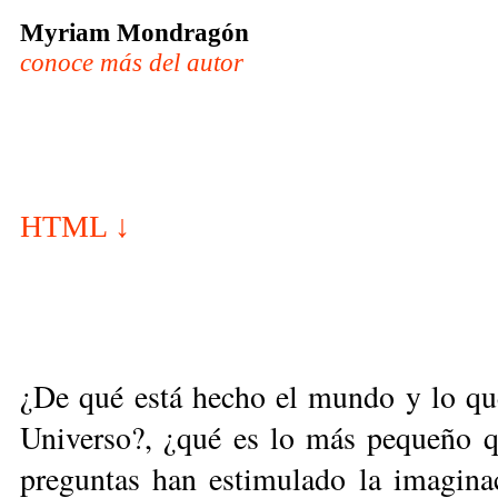
Myriam Mondragón
conoce más del autor
HTML ↓
¿De qué está hecho el mundo y lo qu
Universo?, ¿qué es lo más pequeño qu
preguntas han estimulado la imagina