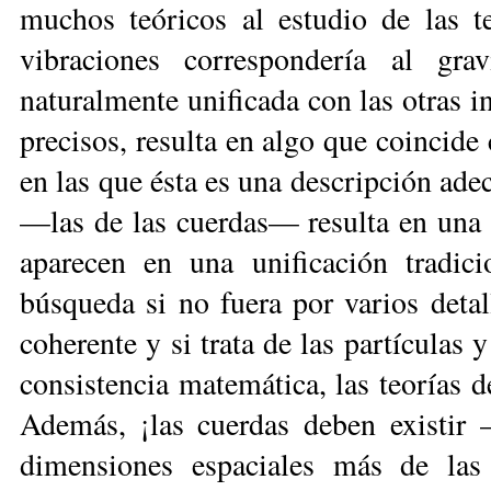
muchos teóricos al estudio de las t
vibraciones correspondería al gra
naturalmente unificada con las otras i
precisos, resulta en algo que coincide 
en las que ésta es una descripción ade
—las de las cuerdas— resulta en una 
aparecen en una unificación tradici
búsqueda si no fuera por varios detal
coherente y si trata de las partículas 
consistencia matemática, las teorías d
Además, ¡las cuerdas deben existir
dimensiones espaciales más de las