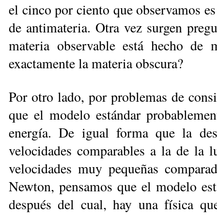
el cinco por ciento que observamos es
de antimateria. Otra vez surgen pregu
materia observable está hecho de m
exactamente la materia obscura?
Por otro lado, por problemas de consi
que el modelo estándar probablement
energía. De igual forma que la des
velocidades comparables a la de la l
velocidades muy pequeñas comparada
Newton, pensamos que el modelo están
después del cual, hay una física q