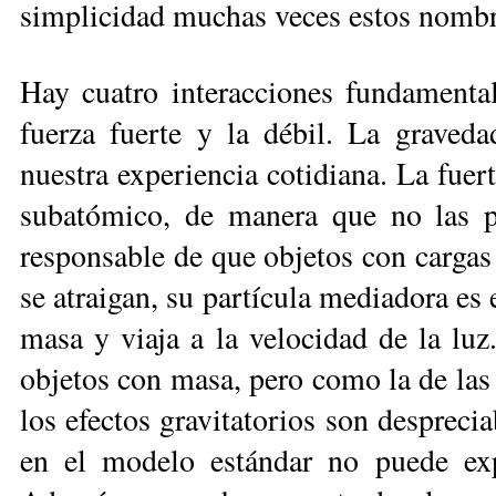
simplicidad muchas veces estos nombre
Hay cuatro interacciones fundamentale
fuerza fuerte y la débil. La graved
nuestra experiencia cotidiana. La fuert
subatómico, de manera que no las p
responsable de que objetos con cargas 
se atraigan, su partícula mediadora es 
masa y viaja a la velocidad de la luz
objetos con masa, pero como la de las
los efectos gravitatorios son desprecia
en el modelo estándar no puede expl