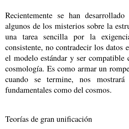
Recientemente se han desarrollado d
algunos de los misterios sobre la estr
una tarea sencilla por la exigen
consistente, no contradecir los datos e
el modelo estándar y ser compatible 
cosmología. Es como armar un rompec
cuando se termine, nos mostrará 
fundamentales como del cosmos.
Teorías de gran unificación