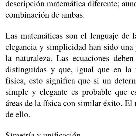
descripción matemática diferente; aun
combinación de ambas.
Las matemáticas son el lenguaje de l
elegancia y simplicidad han sido una 
la naturaleza. Las ecuaciones deben
distinguidas y que, igual que en la 
física, esto significa que si un det
simple y elegante es probable que es
áreas de la física con similar éxito. 
de ello.
Simetría y unificación