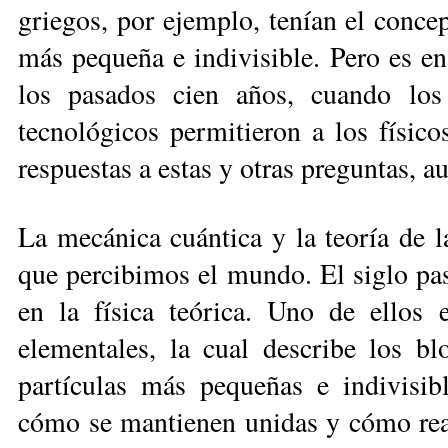
griegos, por ejemplo, tenían el conc
más pequeña e indivisible. Pero es en
los pasados cien años, cuando los
tecnológicos permitieron a los físico
respuestas a estas y otras preguntas, 
La mecánica cuántica y la teoría de l
que percibimos el mundo. El siglo pas
en la física teórica. Uno de ellos 
elementales, la cual describe los bl
partículas más pequeñas e indivisib
cómo se mantienen unidas y cómo reacc