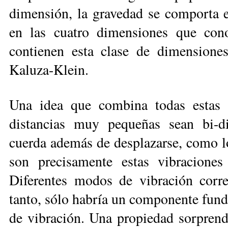
dimensión, la gravedad se comporta 
en las cuatro dimensiones que con
contienen esta clase de dimensione
Kaluza-Klein.
Una idea que combina todas estas p
distancias muy pequeñas sean bi-di
cuerda además de desplazarse, como l
son precisamente estas vibraciones
Diferentes modos de vibración corres
tanto, sólo habría un componente fund
de vibración. Una propiedad sorprend