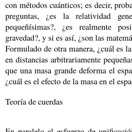
con métodos cuánticos; es decir, prob
preguntas, ¿es la relatividad gen
pequeñísimas?, ¿es realmente pos
gravedad?, y si es así, ¿son las matem
Formulado de otra manera, ¿cuál es la
en distancias arbitrariamente pequeña
que una masa grande deforma el espac
¿cuál es el efecto de la masa en el esp
Teoría de cuerdas
En paralelo al esfuerzo de unificació