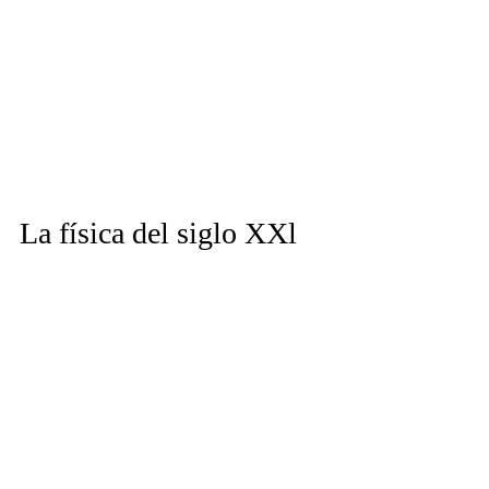
La física del siglo XXl