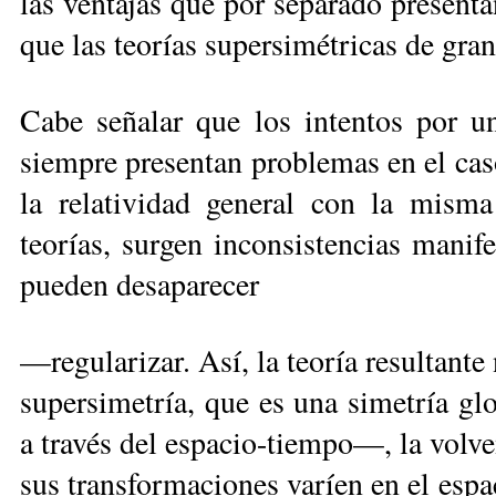
las ventajas que por separado presentan
que las teorías supersimétricas de gra
Cabe señalar que los intentos por un
siempre presentan problemas en el caso
la relatividad general con la misma
teorías, surgen inconsistencias manife
pueden desaparecer
—regularizar. Así, la teoría resultante
supersimetría, que es una simetría g
a través del espacio-tiempo—, la volv
sus transformaciones varíen en el espa