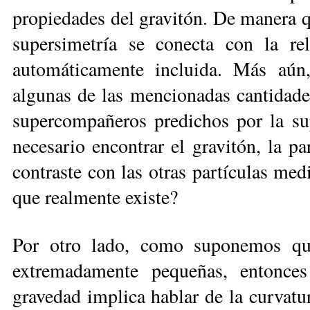
propiedades del gravitón. De manera qu
supersimetría se conecta con la re
automáticamente incluida. Más aún, 
algunas de las mencionadas cantidades 
supercompañeros predichos por la sup
necesario encontrar el gravitón, la p
contraste con las otras partículas medi
que realmente existe?
Por otro lado, como suponemos que
extremadamente pequeñas, entonces
gravedad implica hablar de la curvatur