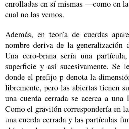
enrolladas en sí mismas —como en las
cual no las vemos.
Además, en teoría de cuerdas apare
nombre deriva de la generalización
Una cero-brana sería una partícula
superficie y así sucesivamente. Se 
donde el prefijo p denota la dimensi
libremente, pero las abiertas tienen 
una cuerda cerrada se acerca a una D
Como el gravitón correspondería en la 
una cuerda cerrada y las partículas fu