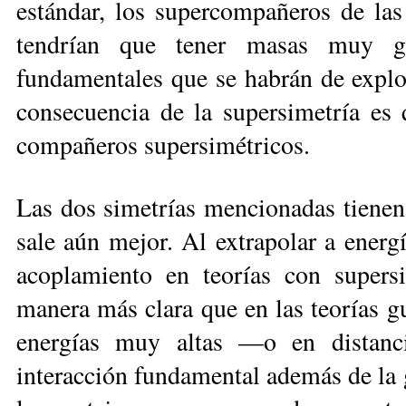
estándar, los supercompañeros de las
tendrían que tener masas muy g
fundamentales que se habrán de explor
consecuencia de la supersimetría es 
compañeros supersimétricos.
Las dos simetrías mencionadas tienen 
sale aún mejor. Al extrapolar a energí
acoplamiento en teorías con supersi
manera más clara que en las teorías gu
energías muy altas —o en distan
interacción fundamental además de la 