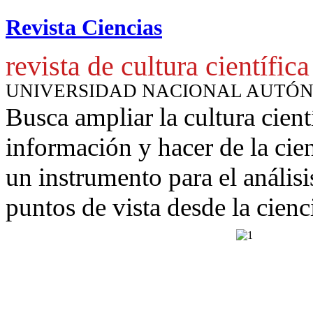
Revista Ciencias
revista de cultura científica
UNIVERSIDAD NACIONAL AUTÓ
Busca ampliar la cultura cient
información y hacer de la cie
un instrumento para
el anális
puntos de vista desde la cienc