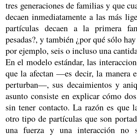
tres generaciones de familias y que cu
decaen inmediatamente a las más ligera
partículas decaen a la primera fa
pesadas?, y también ¿por qué sólo hay
por ejemplo, seis o incluso una cantida
En el modelo estándar, las interaccion
que la afectan —es decir, la manera en
perturban—, sus decaimientos y aniqu
asunto consiste en explicar cómo dos 
sin tener contacto. La razón es que l
otro tipo de partículas que son portad
una fuerza y una interacción no 