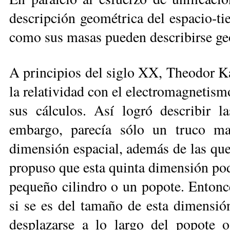
descripción geométrica del espacio-tie
como sus masas pueden describirse g
A principios del siglo XX, Theodor Kal
la relatividad con el electromagnetis
sus cálculos. Así logró describir 
embargo, parecía sólo un truco ma
dimensión espacial, además de las qu
propuso que esta quinta dimensión pod
pequeño cilindro o un popote. Entonce
si se es del tamaño de esta dimens
desplazarse a lo largo del popote 