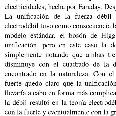
electricidades, hecha por Faraday. De
La unificación de la fuerza débil
electrodébil tuvo como consecuencia la
modelo estándar, el bosón de Higgs
unificación, pero en este caso la d
simplemente notando que ambas tien
disminuye con el cuadrado de la d
encontrado en la naturaleza. Con el
fuerte quedo claro que la unificació
llevaría a cabo en forma más complica
la débil resultó en la teoría electrodé
con la fuerte y eventualmente con la g