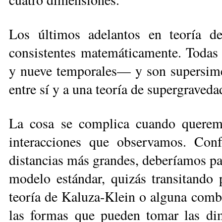
Los últimos adelantos en teoría d
consistentes matemáticamente. Todas
y nueve temporales— y son supersimét
entre sí y a una teoría de supergraved
La cosa se complica cuando queremo
interacciones que observamos. Con
distancias más grandes, deberíamos pas
modelo estándar, quizás transitando 
teoría de Kaluza-Klein o alguna comb
las formas que pueden tomar las di