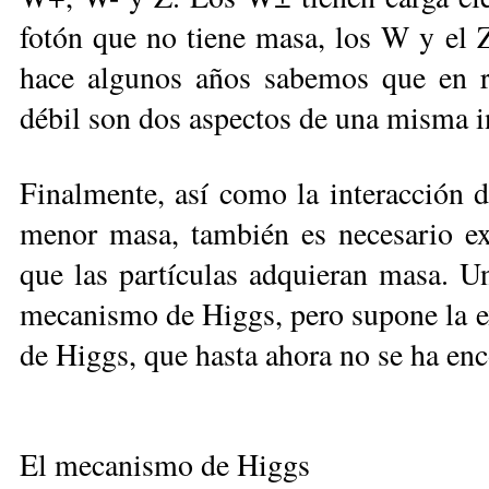
fotón que no tiene masa, los W y el
hace algunos años sabemos que en re
débil son dos aspectos de una misma in
Finalmente, así como la interacción d
menor masa, también es necesario exp
que las partículas adquieran masa. Un
mecanismo de Higgs, pero supone la ex
de Higgs, que hasta ahora no se ha en
El mecanismo de Higgs