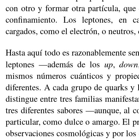
con otro y formar otra partícula, que 
confinamiento. Los leptones, en c
cargados, como el electrón, o neutros,
Hasta aquí todo es razonablemente sen
up
down
leptones —además de los
,
mismos números cuánticos y propie
diferentes. A cada grupo de quarks y 
distingue entre tres familias manifest
tres diferentes sabores —aunque, al co
particular, como dulce o amargo. El pr
observaciones cosmológicas y por los 