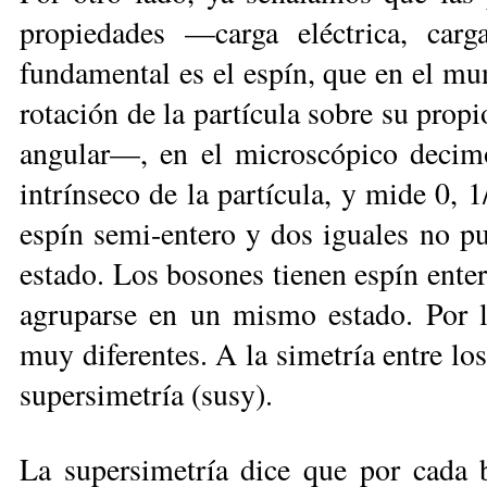
propiedades —carga eléctrica, carg
fundamental es el espín, que en el mu
rotación de la partícula sobre su pr
angular—, en el microscópico decim
intrínseco de la partícula, y mide 0, 1
espín semi-entero y dos iguales no 
estado. Los bosones tienen espín enter
agruparse en un mismo estado. Por lo
muy diferentes. A la simetría entre l
supersimetría (susy).
La supersimetría dice que por cada 