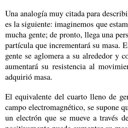
Una analogía muy citada para describ
es la siguiente: imaginemos que estam
mucha gente; de pronto, llega una pers
partícula que incrementará su masa. E
gente se aglomera a su alrededor y c
aumentará su resistencia al movimie
adquirió masa.
El equivalente del cuarto lleno de g
campo electromagnético, se supone qu
un electrón que se mueve a través de