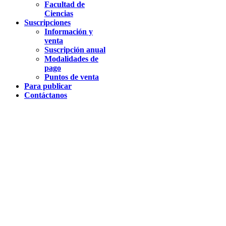
Facultad de
Ciencias
Suscripciones
Información y
venta
Suscripción anual
Modalidades de
pago
Puntos de venta
Para publicar
Contáctanos