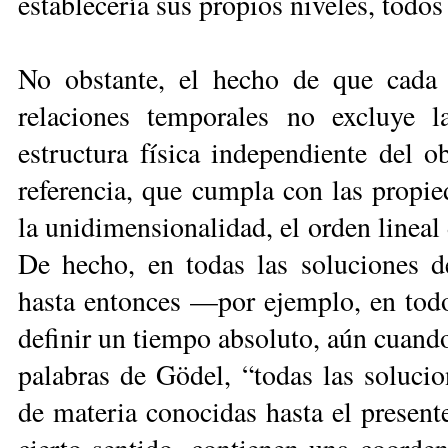
establecería sus propios niveles, todos
No obstante, el hecho de que cada o
relaciones temporales no excluye l
estructura física independiente del o
referencia, que cumpla con las propi
la unidimensionalidad, el orden lineal 
De hecho, en todas las soluciones d
hasta entonces —por ejemplo, en tod
definir un tiempo absoluto, aún cuando
palabras de Gödel, “todas las soluci
de materia conocidas hasta el presen