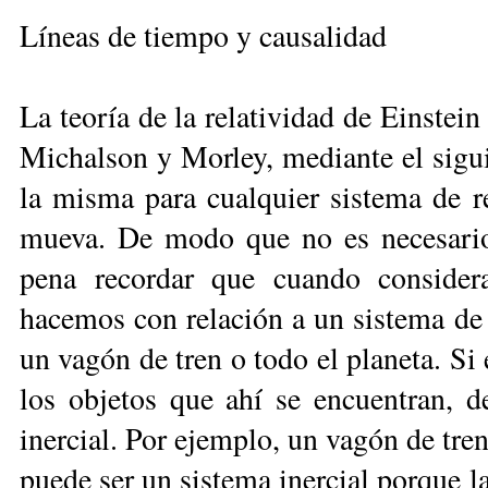
Líneas de tiempo y causalidad
La teoría de la relatividad de Einstei
Michalson y Morley, mediante el siguie
la misma para cualquier sistema de r
mueva. De modo que no es necesario s
pena recordar que cuando conside
hacemos con relación a un sistema de 
un vagón de tren o todo el planeta. Si 
los objetos que ahí se encuentran, d
inercial. Por ejemplo, un vagón de tre
puede ser un sistema inercial porque la