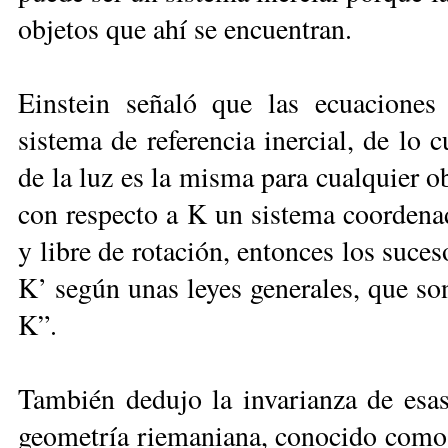
objetos que ahí se encuentran.
Einstein señaló que las ecuaciones
sistema de referencia inercial, de lo 
de la luz es la misma para cualquier o
con respecto a K un sistema coorden
y libre de rotación, entonces los suces
K’ según unas leyes generales, que so
K”.
También dedujo la invarianza de esas
geometría riemaniana, conocido como 