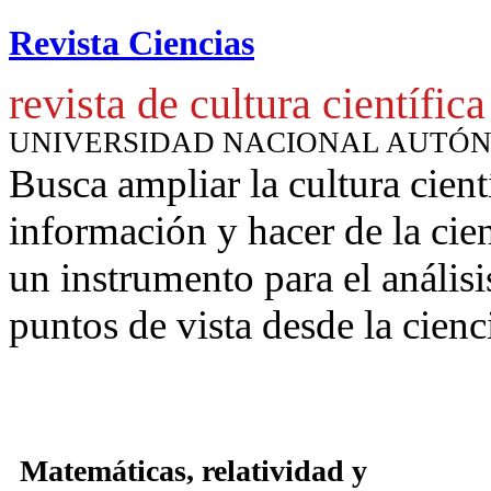
Revista Ciencias
revista de cultura científica
UNIVERSIDAD NACIONAL AUTÓ
Busca ampliar la cultura cient
información y hacer de la cie
un instrumento para
el anális
puntos de vista desde la cienc
Matemáticas, relatividad y