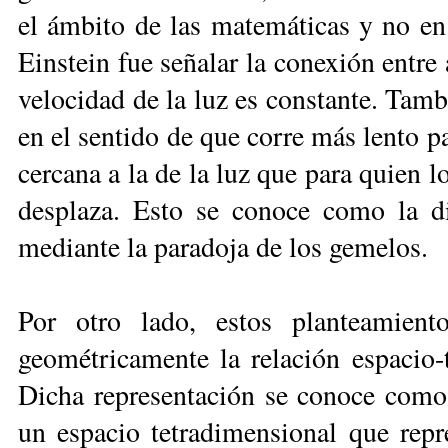
el ámbito de las matemáticas y no en 
Einstein fue señalar la conexión entre
velocidad de la luz es constante. Tambi
en el sentido de que corre más lento p
cercana a la de la luz que para quien l
desplaza. Esto se conoce como la di
mediante la paradoja de los gemelos.
Por otro lado, estos planteamient
geométricamente la relación espacio-t
Dicha representación se conoce como
un espacio tetradimensional que rep