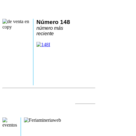
Número 148
número más
reciente