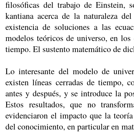
filosóficas del trabajo de Einstein,
kantiana acerca de la naturaleza de
existencia de soluciones a las ecua
modelos teóricos de universo, en los 
tiempo. El sustento matemático de dic
Lo interesante del modelo de unive
existen líneas cerradas de tiempo, c
antes y después, y se introduce la pos
Estos resultados, que no transforma
evidenciaron el impacto que la teoría 
del conocimiento, en particular en mate