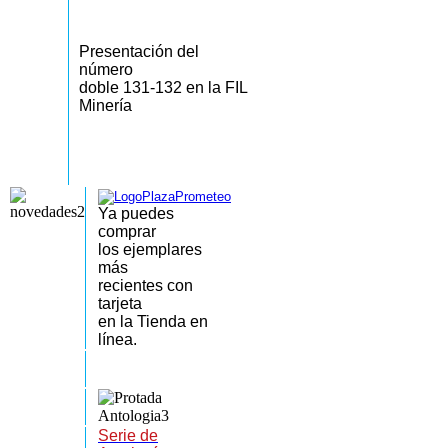
Presentación del
número
doble 131-132 en la FIL
Minería
Ya puedes
comprar
los
ejemplares
más
recientes
con
tarjeta
en la Tienda en
línea.
Serie de