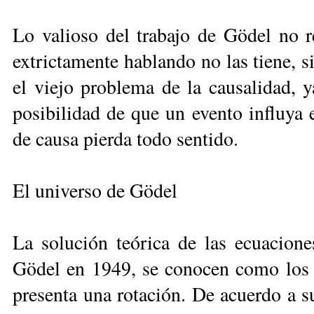
Lo valioso del trabajo de Gödel no re
extrictamente hablando no las tiene, s
el viejo problema de la causalidad, y
posibilidad de que un evento influya
de causa pierda todo sentido.
El universo de Gödel
La solución teórica de las ecuacion
Gödel en 1949, se conocen como los u
presenta una rotación. De acuerdo a su