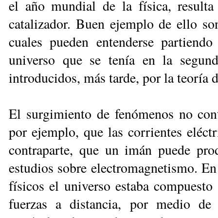
el año mundial de la física, resulta 
catalizador. Buen ejemplo de ello son
cuales pueden entenderse partiendo
universo que se tenía en la segun
introducidos, más tarde, por la teoría d
El surgimiento de fenómenos no con
por ejemplo, que las corrientes eléc
contraparte, que un imán puede produ
estudios sobre electromagnetismo. En 
físicos el universo estaba compuesto 
fuerzas a distancia, por medio de