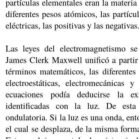
partículas elementales eran la materia 
diferentes pesos atómicos, las partícul
eléctricas, las positivas y las negativas
Las leyes del electromagnetismo se
James Clerk Maxwell unificó a partir 
términos matemáticos, las diferentes 
electroestáticas, electromecánicas 
ecuaciones podía deducirse la exi
identificadas con la luz. De esta
ondulatoria. Si la luz es una onda, en
el cual se desplaza, de la misma forma 