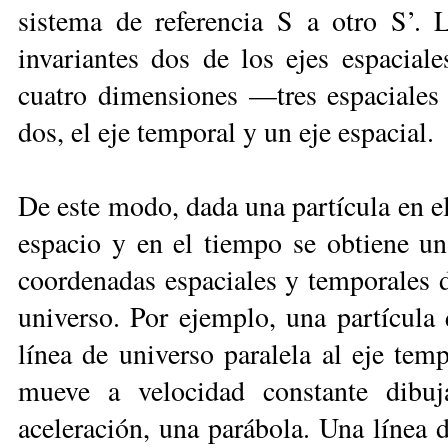
sistema de referencia S a otro S’. 
invariantes dos de los ejes espacial
cuatro dimensiones —tres espaciale
dos, el eje temporal y un eje espacial.
De este modo, dada una partícula en el
espacio y en el tiempo se obtiene un
coordenadas espaciales y temporales de
universo. Por ejemplo, una partícula
línea de universo paralela al eje tem
mueve a velocidad constante dibuj
aceleración, una parábola. Una línea d