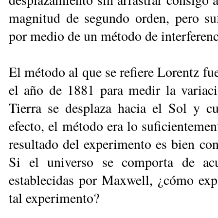
magnitud de segundo orden, pero suf
por medio de un método de interferenc
El método al que se refiere Lorentz fu
el año de 1881 para medir la variaci
Tierra se desplaza hacia el Sol y c
efecto, el método era lo suficientement
resultado del experimento es bien con
Si el universo se comporta de acu
establecidas por Maxwell, ¿cómo expli
tal experimento?