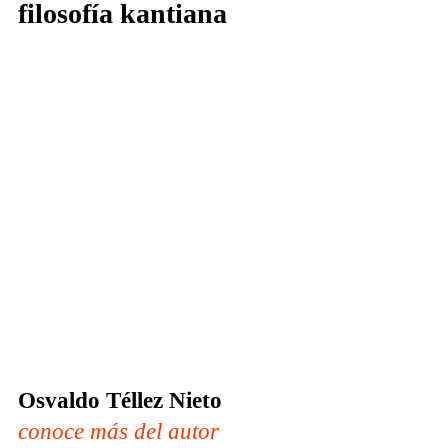
filosofía kantiana
Osvaldo Téllez Nieto
conoce más del autor