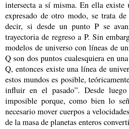
intersecta a sí misma. En ella existe
expresado de otro modo, se trata de 
decir, si desde un punto P se ava
trayectoria de regreso a P. Sin embar
modelos de universo con líneas de uni
Q son dos puntos cualesquiera en una 
Q, entonces existe una línea de univer
estos mundos es posible, teóricamente
influir en el pasado”. Desde luego
imposible porque, como bien lo seña
necesario mover cuerpos a velocidades c
de la masa de planetas enteros convert