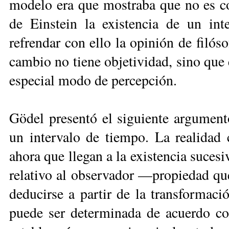
modelo era que mostraba que no es c
de Einstein la existencia de un in
refrendar con ello la opinión de filó
cambio no tiene objetividad, sino que 
especial modo de percepción.
Gödel presentó el siguiente argumento
un intervalo de tiempo. La realidad 
ahora que llegan a la existencia sucesi
relativo al observador —propiedad que
deducirse a partir de la transformac
puede ser determinada de acuerdo co