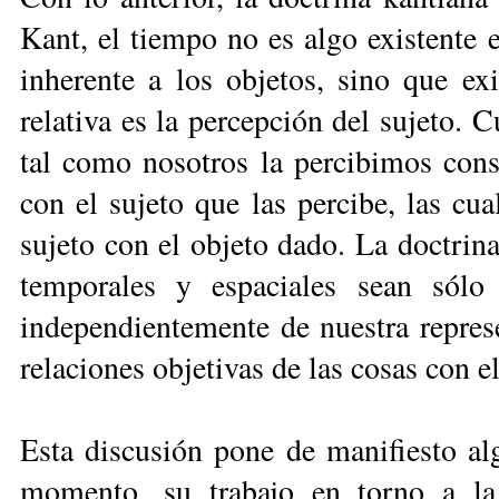
Kant, el tiempo no es algo existente 
inherente a los objetos, sino que exi
relativa es la percepción del sujeto. C
tal como nosotros la percibimos consi
con el sujeto que las percibe, las cu
sujeto con el objeto dado. La doctrina
temporales y espaciales sean sólo
independientemente de nuestra represe
relaciones objetivas de las cosas con e
Esta discusión pone de manifiesto al
momento, su trabajo en torno a la 