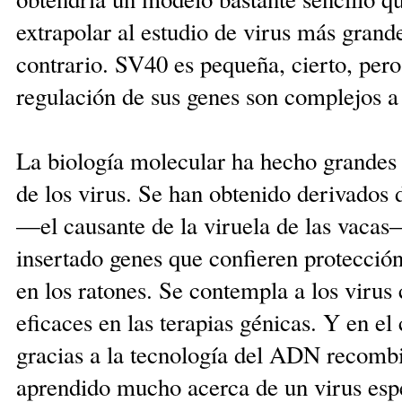
extrapolar al estudio de virus más grand
contrario. SV40 es pequeña, cierto, per
regulación de sus genes son complejos 
La biología molecular ha hecho grandes 
de los virus. Se han obtenido derivados 
—el causante de la viruela de las vacas
insertado genes que confieren protecció
en los ratones. Se contempla a los virus
eficaces en las terapias génicas. Y en el
gracias a la tecnología del ADN recombi
aprendido mucho acerca de un virus espe