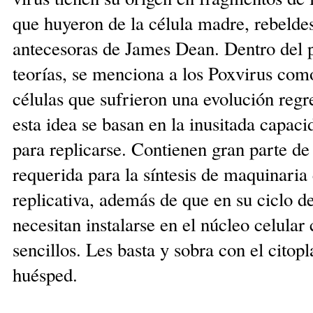
que huyeron de la célula madre, rebeldes
antecesoras de James Dean. Dentro del 
teorías, se menciona a los Poxvirus como
células que sufrieron una evolución reg
esta idea se basan en la inusitada capaci
para replicarse. Contienen gran parte de
requerida para la síntesis de maquinaria
replicativa, además de que en su ciclo d
necesitan instalarse en el núcleo celula
sencillos. Les basta y sobra con el citop
huésped.