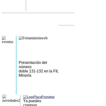
Presentación del
número
doble 131-132 en la FIL
Minería
Ya puedes
comprar