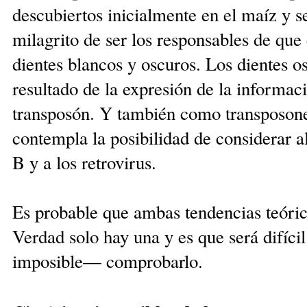
descubiertos inicialmente en el maíz y se
milagrito de ser los responsables de que
dientes blancos y oscuros. Los dientes o
resultado de la expresión de la informac
transposón. Y también como transposon
contempla la posibilidad de considerar al
B y a los retrovirus.
Es probable que ambas tendencias teóric
Verdad solo hay una y es que será difíc
imposible— comprobarlo.