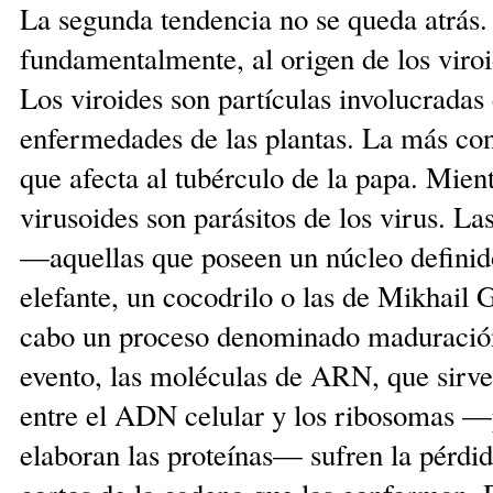
La segunda tendencia no se queda atrás. 
fundamentalmente, al origen de los viroi
Los viroides son partículas involucradas 
enfermedades de las plantas. La más cono
que afecta al tubérculo de la papa. Mient
virusoides son parásitos de los virus. La
—aquellas que poseen un núcleo definid
elefante, un cocodrilo o las de Mikhail
cabo un proceso denominado maduración
evento, las moléculas de ARN, que sirv
entre el ADN celular y los ribosomas —
elaboran las proteínas— sufren la pérdi