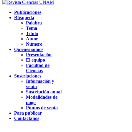
Publicaciones
Búsqueda
Palabra
Tema
Titulo
Autor
Número
Quiénes somos
Presentación
El equipo
Facultad de
Ciencias
Suscripciones
Información y
venta
Suscripción anual
Modalidades de
pago
Puntos de venta
Para publicar
Contáctanos