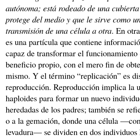
autónoma; está rodeado de una cubierta 
protege del medio y que le sirve como u
transmisión de una célula a otra
. En otr
es una partícula que contiene informació
capaz de transformar el funcionamiento 
beneficio propio, con el mero fin de obte
mismo. Y el término “replicación” es dis
reproducción. Reproducción implica la 
haploides para formar un nuevo individuo
heredadas de los padres; también se refie
o a la gemación, donde una célula —com
levadura— se dividen en dos individuos h