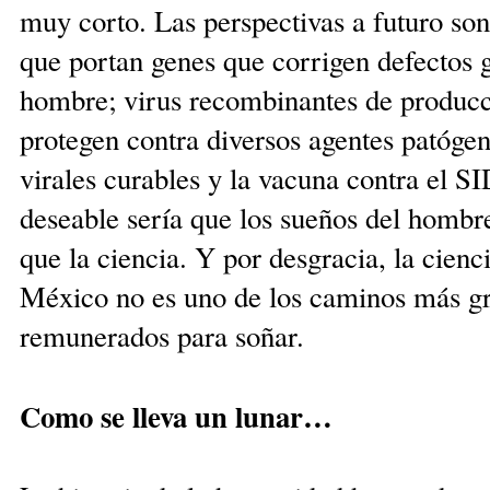
muy corto. Las perspectivas a futuro son
que portan genes que corrigen defectos g
hombre; virus recombinantes de producc
protegen contra diversos agentes patóge
virales curables y la vacuna contra el S
deseable sería que los sueños del hombre
que la ciencia. Y por desgracia, la cien
México no es uno de los caminos más gr
remunerados para soñar.
Como se lleva un lunar…