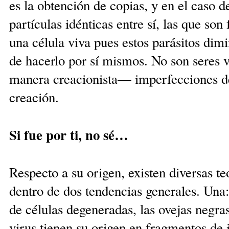
es la obtención de copias, y en el caso d
partículas idénticas entre sí, las que son
una célula viva pues estos parásitos dim
de hacerlo por sí mismos. No son seres 
manera creacionista— imperfecciones de
creación.
Si fue por ti, no sé…
Respecto a su origen, existen diversas t
dentro de dos tendencias generales. Una:
de células degeneradas, las ovejas negras
virus tienen su origen en fragmentos de