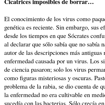
Cicatrices imposibles de borrar…
El conocimiento de los virus como paqu
genética es reciente. Sin embargo, sus e
desde los tiempos en que Sócrates confu
al declarar que sólo sabía que no sabía n
autor de las descripciones más antiguas r
enfermedad causada por un virus. Los si
de ciencia pasaron; solo los virus perma
como figuras misteriosas y oscuras. Paste
problema de la rabia, se dio cuenta de q
la enfermedad no era cultivable en medio
sucedía con las bacterias. Sólo crecía e