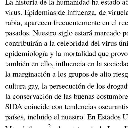
La historia de la humanidad ha estado 
virus. Epidemias de influenza, de viruela 
rabia, aparecen frecuentemente en el rec
pasados. Nuestro siglo estará marcado p
contribuirán a la celebridad del virus ú
epidemiología y la mortalidad que provo
también en ello, influencia en la socied
la marginación a los grupos de alto ries
cultura gay, la persecución de los drogad
la conservación de las buenas costumbre
SIDA coincide con tendencias oscurantis
países, incluido el nuestro. En Estados U
2