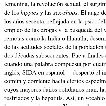
femenina, la revolución sexual, el surgi
hippies
sex-shops
de los
y las
. El auge d
los años sesenta, reflejada en la psicodel
empleo de las drogas y la búsqueda del y
remotas como la India o Huautla, dese
de las actitudes sociales de la población
dos décadas subsecuentes. Fue a finales 
cuando una palabra compuesta por cuat
inglés, SIDA en español— despertó el in
común y corriente hacia ciertos especím
cuyos mayores daños cotidianos eran, has
resfriados y la hepatitis. Así, un vocabl