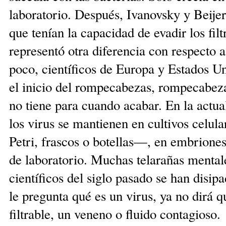
laboratorio. Después, Ivanovsky y Beije
que tenían la capacidad de evadir los filt
representó otra diferencia con respecto a
poco, científicos de Europa y Estados 
el inicio del rompecabezas, rompecabez
no tiene para cuando acabar. En la actua
los virus se mantienen en cultivos celul
Petri, frascos o botellas—, en embriones
de laboratorio. Muchas telarañas mental
científicos del siglo pasado se han disipa
le pregunta qué es un virus, ya no dirá q
filtrable, un veneno o fluido contagioso.