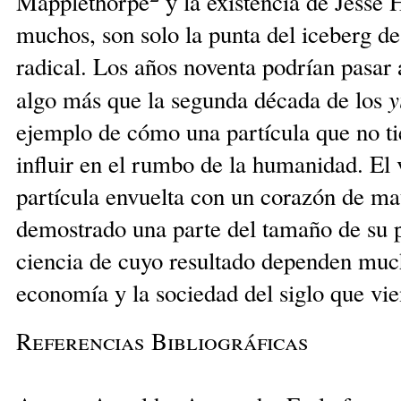
Mapplethorpe
y la existencia de Jesse 
muchos, son solo la punta del iceberg d
radical. Los años noventa podrían pasar 
y
algo más que la segunda década de los
ejemplo de cómo una partícula que no ti
influir en el rumbo de la humanidad. El 
partícula envuelta con un corazón de mat
demostrado una parte del tamaño de su p
ciencia de cuyo resultado dependen much
economía y la sociedad del siglo que vie
Referencias Bibliográficas