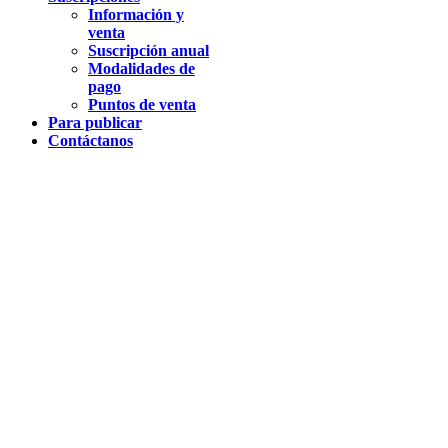
Información y
venta
Suscripción anual
Modalidades de
pago
Puntos de venta
Para publicar
Contáctanos