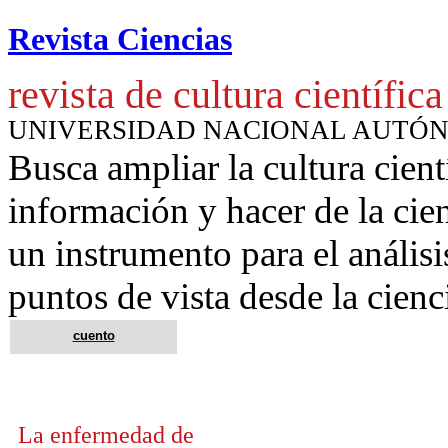
Revista Ciencias
revista de cultura científica
UNIVERSIDAD NACIONAL AUTÓ
Busca ampliar la cultura cient
información y hacer de la cie
un instrumento para
el anális
puntos de vista desde la cienc
cuento
La enfermedad de