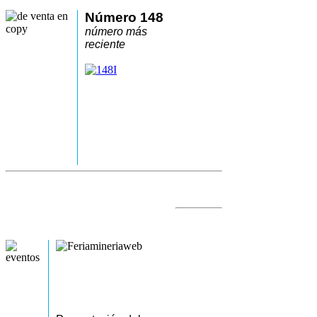
Número 148
número más
reciente