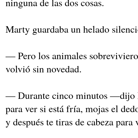
ninguna de las dos cosas.
Marty guardaba un helado silenci
— Pero los animales sobreviviero
volvió sin novedad.
— Durante cinco minutos —dijo M
para ver si está fría, mojas el d
y después te tiras de cabeza para v