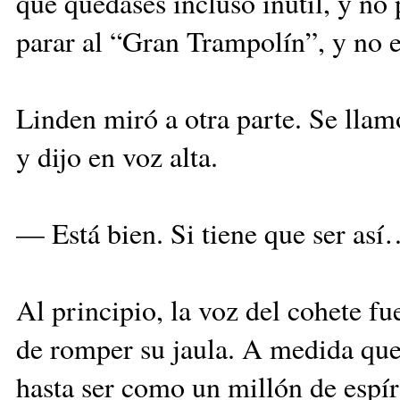
que quedases incluso inútil, y no
parar al “Gran Trampolín”, y no 
Linden miró a otra parte. Se llam
y dijo en voz alta.
— Está bien. Si tiene que ser as
Al principio, la voz del cohete 
de romper su jaula. A medida que 
hasta ser como un millón de espí