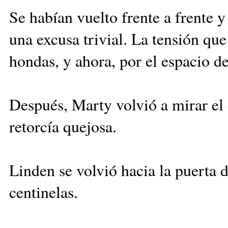
Se habían vuelto frente a frente y
una excusa trivial. La tensión qu
hondas, y ahora, por el espacio d
Después, Marty volvió a mirar el
retorcía quejosa.
Linden se volvió hacia la puerta 
centinelas.