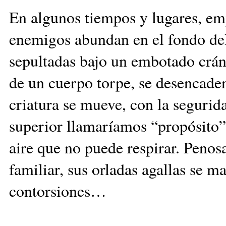
En algunos tiempos y lugares, em
enemigos abundan en el fondo del 
sepultadas bajo un embotado crán
de un cuerpo torpe, se desencaden
criatura se mueve, con la segurid
superior llamaríamos “propósito”, 
aire que no puede respirar. Penos
familiar, sus orladas agallas se m
contorsiones…