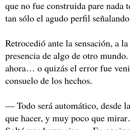
que no fue construida pare nada te
tan sólo el agudo perfil señalando
Retrocedió ante la sensación, a la 
presencia de algo de otro mundo. 
ahora… o quizás el error fue veni
consuelo de los hechos.
— Todo será automático, desde la 
que hacer, y muy poco que mirar