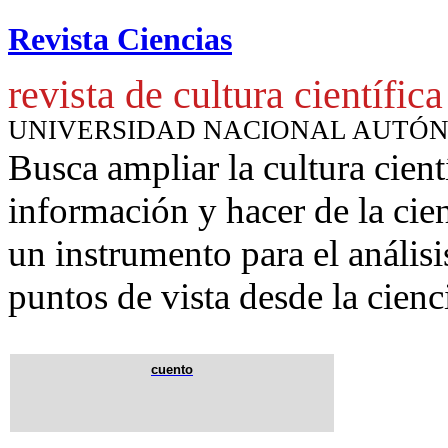
Revista Ciencias
revista de cultura científica
UNIVERSIDAD NACIONAL AUTÓ
Busca ampliar la cultura cient
información y hacer de la cie
un instrumento para
el anális
puntos de vista desde la cienc
cuento