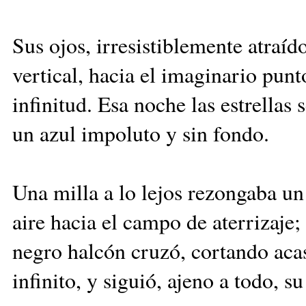
Sus ojos, irresistiblemente atraído
vertical, hacia el imaginario punt
infinitud. Esa noche las estrellas
un azul impoluto y sin fondo.
Una milla a lo lejos rezongaba un
aire hacia el campo de aterrizaje
negro halcón cruzó, cortando acas
infinito, y siguió, ajeno a todo, s