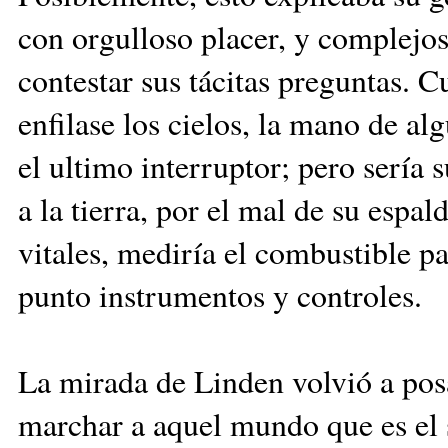
con orgulloso placer, y complejos
contestar sus tácitas preguntas. 
enfilase los cielos, la mano de a
el ultimo interruptor; pero serí
a la tierra, por el mal de su espal
vitales, mediría el combustible p
punto instrumentos y controles.
La mirada de Linden volvió a posa
marchar a aquel mundo que es el s