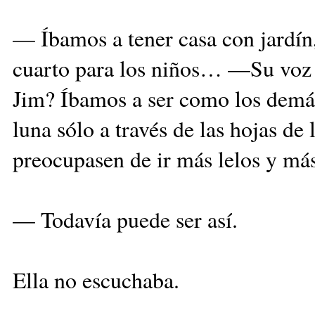
— Íbamos a tener casa con jardín,
cuarto para los niños… —Su voz 
Jim? Íbamos a ser como los demás,
luna sólo a través de las hojas de 
preocupasen de ir más lelos y má
— Todavía puede ser así.
Ella no escuchaba.