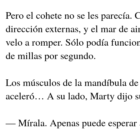
Pero el cohete no se les parecía. C
dirección externas, y el mar de ai
velo a romper. Sólo podía funcion
de millas por segundo.
Los músculos de la mandíbula de 
aceleró… A su lado, Marty dijo 
— Mírala. Apenas puede esperar a