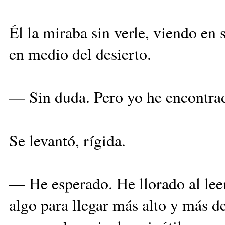
Él la miraba sin verle, viendo en
en medio del desierto.
— Sin duda. Pero yo he encontra
Se levantó, rígida.
— He esperado. He llorado al leer 
algo para llegar más alto y más de