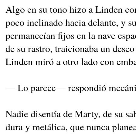
Algo en su tono hizo a Linden co
poco inclinado hacia delante, y su
permanecían fijos en la nave espa
de su rastro, traicionaba un deseo
Linden miró a otro lado con emb
— Lo parece— respondió mecáni
Nadie disentía de Marty, de su sa
dura y metálica, que nunca planea