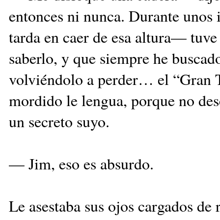
entonces ni nunca. Durante unos 
tarda en caer de esa altura— tuve
saberlo, y que siempre he buscad
volviéndolo a perder… el “Gran 
mordido le lengua, porque no dese
un secreto suyo.
— Jim, eso es absurdo.
Le asestaba sus ojos cargados de r