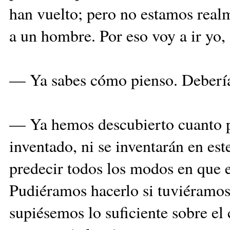
han vuelto; pero no estamos realm
a un hombre. Por eso voy a ir yo
— Ya sabes cómo pienso. Debería
— Ya hemos descubierto cuanto 
inventado, ni se inventarán en est
predecir todos los modos en que 
Pudiéramos hacerlo si tuviéramos
supiésemos lo suficiente sobre e