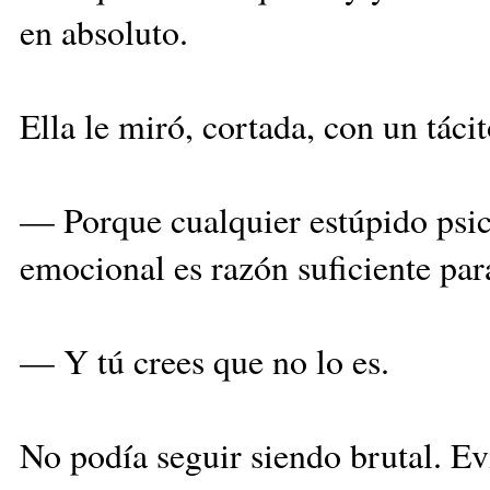
en absoluto.
Ella le miró, cortada, con un tác
— Porque cualquier estúpido psic
emocional es razón suficiente pa
— Y tú crees que no lo es.
No podía seguir siendo brutal. Ev