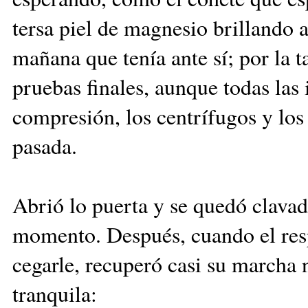
tersa piel de magnesio brillando a
mañana que tenía ante sí; por la t
pruebas finales, aunque todas las
compresión, los centrífugos y los 
pasada.
Abrió lo puerta y se quedó clava
momento. Después, cuando el res
cegarle, recuperó casi su marcha 
tranquila: