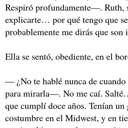
Respiró profundamente—. Ruth, si
explicarte… por qué tengo que se
probablemente me dirás que son i
Ella se sentó, obediente, en el bor
— ¿No te hablé nunca de cuando 
para mirarla—. No me caí. Salté…
que cumplí doce años. Tenían un 
costumbre en el Midwest, y en tie