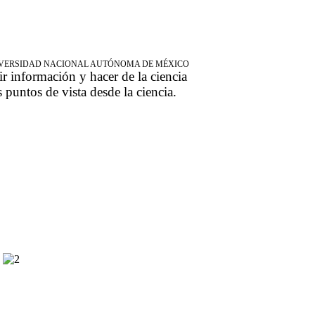
NIVERSIDAD NACIONAL AUTÓNOMA DE MÉXICO
ir información y hacer de la ciencia
s puntos de vista desde la ciencia.