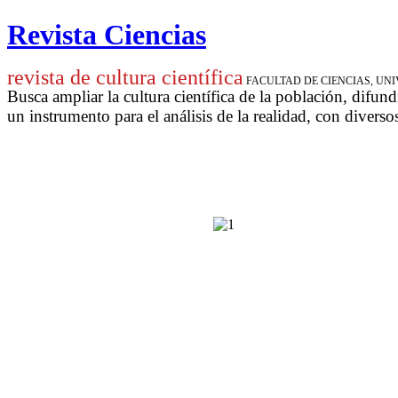
Revista Ciencias
revista de cultura científica
FACULTAD DE CIENCIAS, U
Busca ampliar la cultura científica de la población, difund
un instrumento para
el análisis de la realidad, con diverso