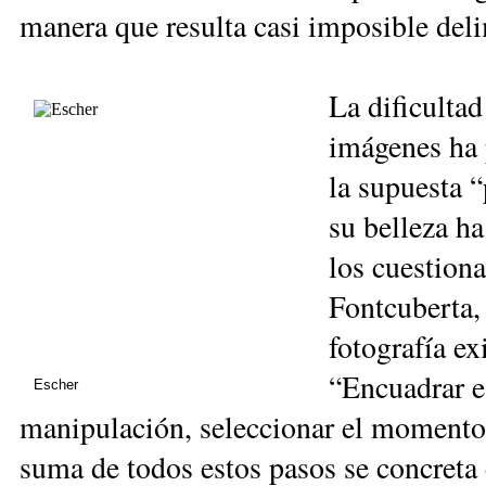
manera que resulta casi imposible deli
La dificultad
imágenes ha 
la supuesta 
su belleza ha
los cuestion
Fontcuberta,
fotografía ex
“Encuadrar e
Escher
manipulación, seleccionar el momento 
suma de todos estos pasos se concreta 