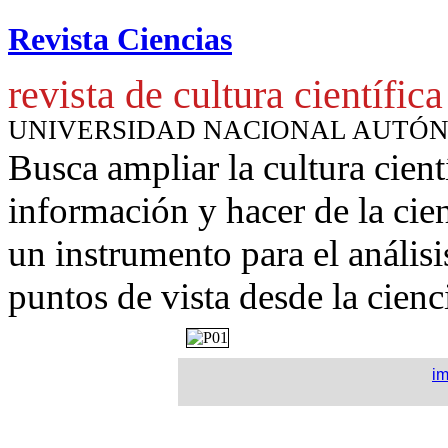
Revista Ciencias
revista de cultura científica
UNIVERSIDAD NACIONAL AUTÓ
Busca ampliar la cultura cient
información y hacer de la cie
un instrumento para
el anális
puntos de vista desde la cienc
i