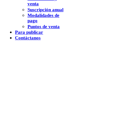
venta
Suscripción anual
Modalidades de
pago
Puntos de venta
Para publicar
Contáctanos