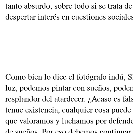
tanto absurdo, sobre todo si se trata de
despertar interés en cuestiones sociales
Como bien lo dice el fotógrafo indú, 
luz, podemos pintar con sueños, podem
resplandor del atardecer. ¿Acaso es f
tenue existencia, cualquier cosa puede
que valoramos y luchamos por defender
de sueños. Por eso debemos continuar 