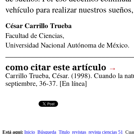
vehículo para realizar nuestros sueños,
César Carrillo Trueba
Facultad de Ciencias,
Universidad Nacional Autónoma de México.
______________________________
como citar este artículo
→
Carrillo Trueba, César
. (1998). Cuando la natu
septiembre, 36-37. [En línea]
Está aquí:
Inicio
Búsqueda
Titulo
revistas
revista ciencias 51
Cuand