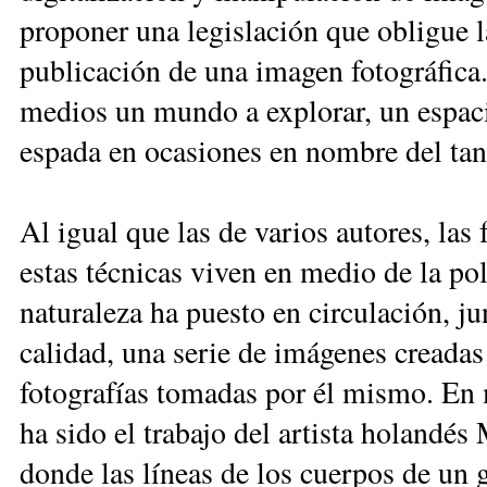
proponer una legislación que obligue l
publicación de una imagen fotográfica.
medios un mundo a explorar, un espaci
espada en ocasiones en nombre del tan
Al igual que las de varios autores, las
estas técnicas viven en medio de la po
naturaleza ha puesto en circulación, ju
calidad, una serie de imágenes creada
fotografías tomadas por él mismo. En 
ha sido el trabajo del artista holandés
donde las líneas de los cuerpos de un 