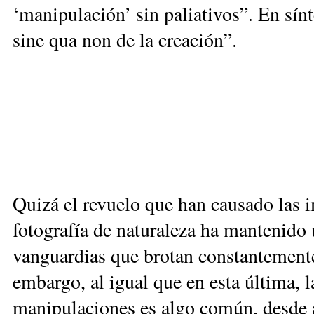
‘manipulación’ sin paliativos”. En sín
sine qua non de la creación”.
Quizá el revuelo que han causado las 
fotografía de naturaleza ha mantenido u
vanguardias que brotan constantemente 
embargo, al igual que en esta última, l
manipulaciones es algo común, desde 