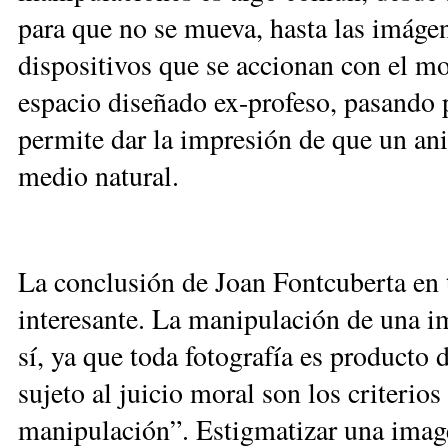
para que no se mueva, hasta las imáge
dispositivos que se accionan con el m
espacio diseñado ex-profeso, pasando 
permite dar la impresión de que un ani
medio natural.
La conclusión de Joan Fontcuberta en t
interesante. La manipulación de una 
sí, ya que toda fotografía es producto 
sujeto al juicio moral son los criterios
manipulación”. Estigmatizar una image