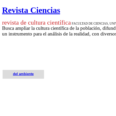
Revista Ciencias
revista de cultura científica
FACULTAD DE CIENCIAS, U
Busca ampliar la cultura científica de la población, difund
un instrumento para
el análisis de la realidad, con diverso
del ambiente