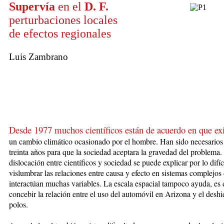
Supervía
en el
D. F.
perturbaciones locales
de efectos regionales
Luis Zambrano
Desde 1977 muchos científicos están de acuerdo en que exi
un cambio climático ocasionado por el hombre. Han sido necesarios
treinta años p
ara que la sociedad aceptara la gravedad del problema.
dislocación entre científicos y sociedad se puede explicar por lo difíc
vislumbrar las relaciones entre causa y efecto en sistemas complejo
interactúan muchas variables. La escala espacial tampoco ayuda, es d
concebir la relación entre el uso del automóvil en Arizona y el deshi
polos.