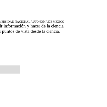
NIVERSIDAD NACIONAL AUTÓNOMA DE MÉXICO
ir información y hacer de la ciencia
s puntos de vista desde la ciencia.