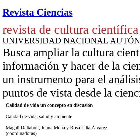
Revista Ciencias
revista de cultura científica
UNIVERSIDAD NACIONAL AUTÓ
Busca ampliar la cultura cient
información y hacer de la cie
un instrumento para
el anális
puntos de vista desde la cienc
Calidad de vida un concepto en discusión
Calidad de vida, salud y ambiente
Magalí Daltabuit, Juana Mejía y Rosa Lilia Álvarez
(coordinadoras)