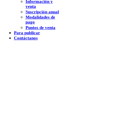
Información y
venta
Suscripción anual
Modalidades de
pago
Puntos de venta
Para publicar
Contáctanos