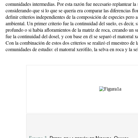
comunidades intermedias. Por esta razón fue necesario replantear la 
considerando que si lo que se quería era comparar las diferencias fl
definir criterios independientes de la composición de especies pero 
ambiental. Un primer criterio fue la continuidad del suelo, es decir, 
profundo o si había afloramientos de la matriz de roca, creando un su
fue la continuidad del dosel, y con base en él se separó el matorral 
Con la combinación de estos dos criterios se realizó el muestreo de 
comunidades de estudio: el matorral xerófilo, la selva en roca y la se