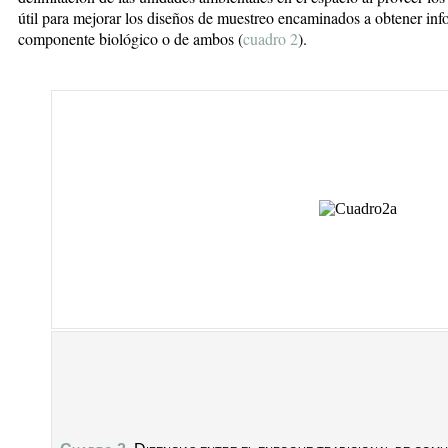
útil para mejorar los diseños de muestreo encaminados a obtener inf
componente biológico o de ambos (
cuadro 2
).