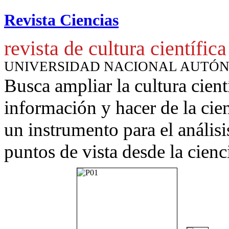
Revista Ciencias
revista de cultura científica
UNIVERSIDAD NACIONAL AUTÓ
Busca ampliar la cultura cient
información y hacer de la cie
un instrumento para
el anális
puntos de vista desde la cienc