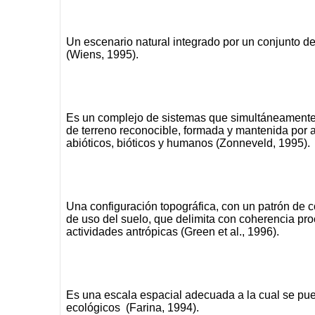
Un escenario natural integrado por un conjunto de
(Wiens, 1995).
Es un complejo de sistemas que simultáneamente
de terreno reconocible, formada y mantenida por 
abióticos, bióticos y humanos (Zonneveld, 1995).
Una configuración topográfica, con un patrón de c
de uso del suelo, que delimita con coherencia pro
actividades antrópicas (Green et al., 1996).
Es una escala espacial adecuada a la cual se pu
ecológicos (Farina, 1994).