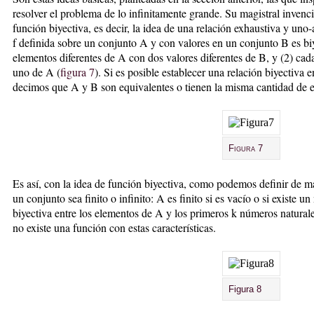
resolver el problema de lo infinitamente grande. Su magistral inven
función biyectiva, es decir, la idea de una relación exhaustiva y un
f definida sobre un conjunto A y con valores en un conjunto B es biy
elementos diferentes de A con dos valores diferentes de B, y (2) ca
uno de A (
figura 7
). Si es posible establecer una relación biyectiva 
decimos que A y B son equivalentes o tienen la misma cantidad de 
Figura 7
Es así, con la idea de función biyectiva, como podemos definir de m
un conjunto sea finito o infinito: A es finito si es vacío o si existe 
biyectiva entre los elementos de A y los primeros k números naturale
no existe una función con estas características.
Figura 8