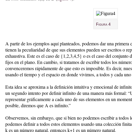
Figura 4
A partir de los ejemplos aquí planteados, podemos dar una primera c
tienen la peculiaridad de que sus elementos pueden ser escritos o r
exhaustiva. Este es el caso de {1,2,3,4,5} o es el caso del conjunto 
fijos en el plano. En cambio, si tratamos de escribir todos los númer
convenceremos rápidamente de que esto es imposible. Es decir, nuest
usando el tiempo y el espacio en donde vivimos, a todos y cada uno
Esta idea se aproxima a la definición intuitiva y emocional de infin
un segundo intento por definir infinito de una manera más formal: “
representar gráficamente a cada uno de sus elementos en un momento
posible, diremos que A es infinito.”
Observemos, sin embargo, que si bien no podemos escribir a todos lo
podemos definir a todos estos elementos usando una colección finita 
k es un número natural, entonces k+1 es un número natural.