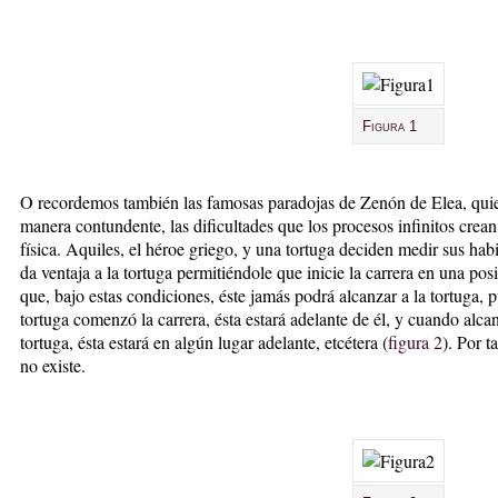
Figura 1
O recordemos también las famosas paradojas de Zenón de Elea, quien,
manera contundente, las dificultades que los procesos infinitos crean 
física. Aquiles, el héroe griego, y una tortuga deciden medir sus habi
da ventaja a la tortuga permitiéndole que inicie la carrera en una po
que, bajo estas condiciones, éste jamás podrá alcanzar a la tortuga, 
tortuga comenzó la carrera, ésta estará adelante de él, y cuando alc
tortuga, ésta estará en algún lugar adelante, etcétera (
figura 2
). Por 
no existe.