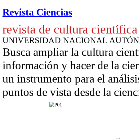
Revista Ciencias
revista de cultura científica
UNIVERSIDAD NACIONAL AUTÓ
Busca ampliar la cultura cient
información y hacer de la cie
un instrumento para
el anális
puntos de vista desde la cienc